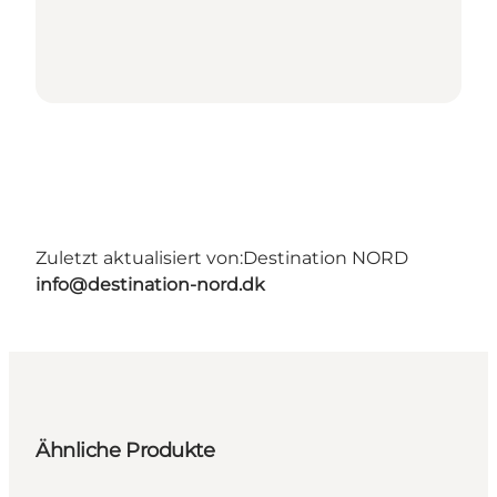
Zuletzt aktualisiert von:
Destination NORD
info@destination-nord.dk
Ähnliche Produkte