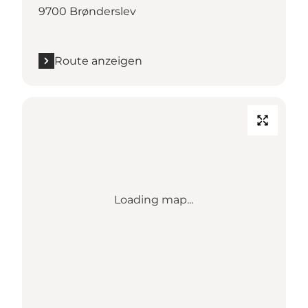
9700 Brønderslev
Route anzeigen
Loading map...