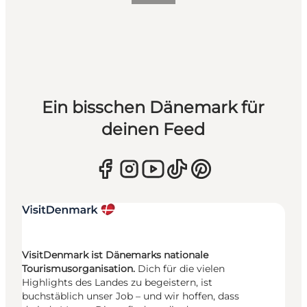
Ein bisschen Dänemark für
deinen Feed
VisitDenmark ist Dänemarks nationale
Tourismusorganisation.
Dich für die vielen
Highlights des Landes zu begeistern, ist
buchstäblich unser Job – und wir hoffen, dass