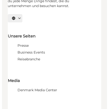
du jede Menge Dinge findest, die du
unternehmen und besuchen kannst.
Sprache auswählen
Unsere Seiten
Presse
Business Events
Reisebranche
Media
Denmark Media Center