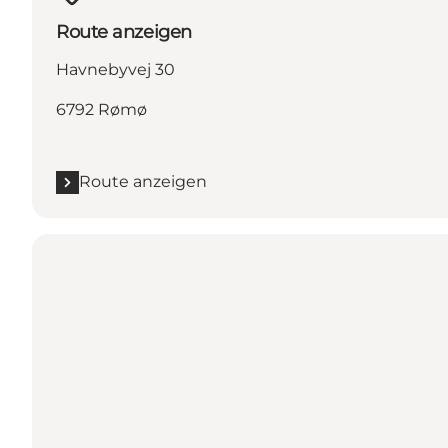
Route anzeigen
Havnebyvej 30
6792 Rømø
Route anzeigen