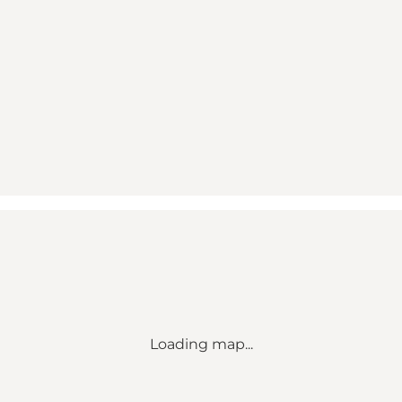
Loading map...