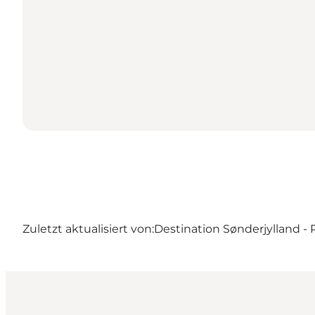
Zuletzt aktualisiert von:
Destination Sønderjylland 