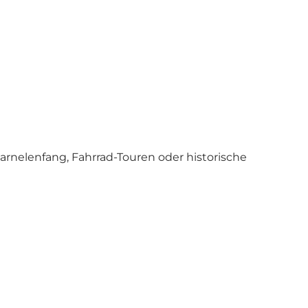
arnelenfang, Fahrrad-Touren oder historische