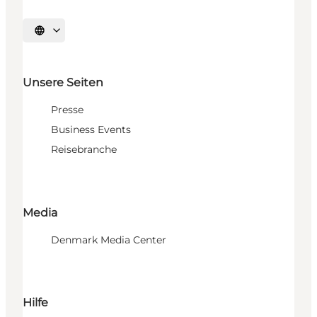
Sprache auswählen
Unsere Seiten
Presse
Business Events
Reisebranche
Media
Denmark Media Center
Hilfe