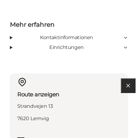
Mehr erfahren
Kontaktinformationen
Einrichtungen
Route anzeigen
Strandvejen 13
7620 Lemvig