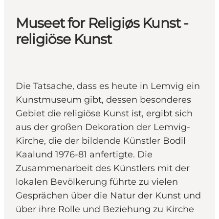
Museet for Religiøs Kunst -
religiöse Kunst
Die Tatsache, dass es heute in Lemvig ein
Kunstmuseum gibt, dessen besonderes
Gebiet die religiöse Kunst ist, ergibt sich
aus der großen Dekoration der Lemvig-
Kirche, die der bildende Künstler Bodil
Kaalund 1976-81 anfertigte. Die
Zusammenarbeit des Künstlers mit der
lokalen Bevölkerung führte zu vielen
Gesprächen über die Natur der Kunst und
über ihre Rolle und Beziehung zu Kirche