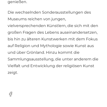
genießen.
Die wechselnden Sonderausstellungen des
Museums reichen von jungen,
vielversprechenden Künstlern, die sich mit den
großen Fragen des Lebens auseinandersetzen,
bis hin zu älteren Kunstwerken mit dem Fokus
auf Religion und Mythologie sowie Kunst aus
und über Grönland. Hinzu kommt die
Sammlungsausstellung, die unter anderem die
Vielfalt und Entwicklung der religiösen Kunst
zeigt.
Facebook