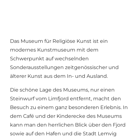
Das Museum für Religiöse Kunst ist ein
modernes Kunstmuseum mit dem
Schwerpunkt auf wechselnden
Sonderausstellungen zeitgenössischer und
älterer Kunst aus dem In- und Ausland.
Die schöne Lage des Museums, nur einen
Steinwurf vom Limfjord entfernt, macht den
Besuch zu einem ganz besonderen Erlebnis. In
dem Café und der Kinderecke des Museums
kann man den herrlichen Blick über den Fjord
sowie auf den Hafen und die Stadt Lemvig