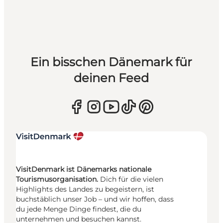
Ein bisschen Dänemark für
deinen Feed
VisitDenmark ist Dänemarks nationale
Tourismusorganisation.
Dich für die vielen
Highlights des Landes zu begeistern, ist
buchstäblich unser Job – und wir hoffen, dass
du jede Menge Dinge findest, die du
unternehmen und besuchen kannst.