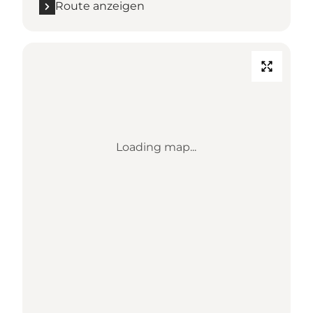
Route anzeigen
Loading map...