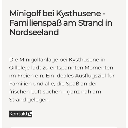
Minigolf bei Kysthusene -
Familienspaß am Strand in
Nordseeland
Die Minigolfanlage bei Kysthusene in
Gilleleje lädt zu entspannten Momenten
im Freien ein. Ein ideales Ausflugsziel für
Familien und alle, die Spaß an der
frischen Luft suchen – ganz nah am
Strand gelegen.
Kontakt