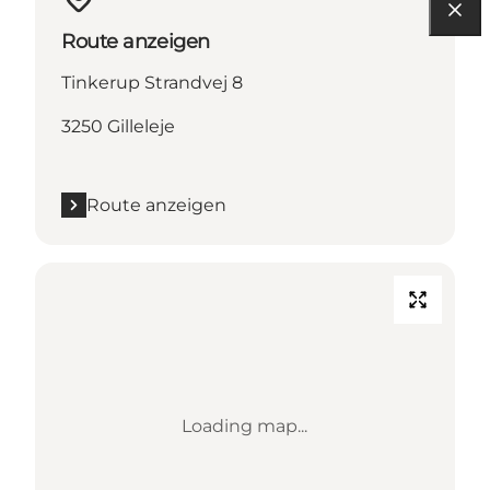
Route anzeigen
Tinkerup Strandvej 8
3250 Gilleleje
Route anzeigen
Loading map...