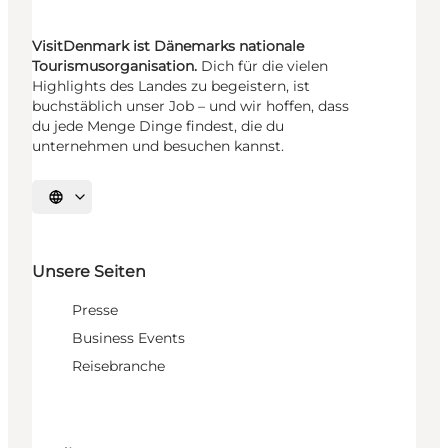
VisitDenmark ist Dänemarks nationale
Tourismusorganisation.
Dich für die vielen
Highlights des Landes zu begeistern, ist
buchstäblich unser Job – und wir hoffen, dass
du jede Menge Dinge findest, die du
unternehmen und besuchen kannst.
Sprache auswählen
Unsere Seiten
Presse
Business Events
Reisebranche