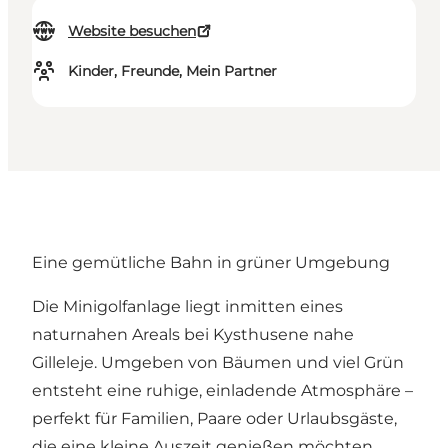
Website besuchen
Kinder, Freunde, Mein Partner
Eine gemütliche Bahn in grüner Umgebung
Die Minigolfanlage liegt inmitten eines
naturnahen Areals bei Kysthusene nahe
Gilleleje. Umgeben von Bäumen und viel Grün
entsteht eine ruhige, einladende Atmosphäre –
perfekt für Familien, Paare oder Urlaubsgäste,
die eine kleine Auszeit genießen möchten.