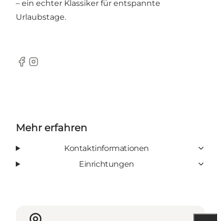
– ein echter Klassiker für entspannte
Urlaubstage.
Facebook
Instagram
Mehr erfahren
Kontaktinformationen
Einrichtungen