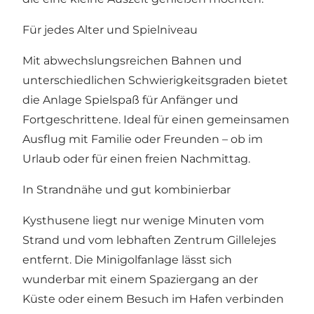
Für jedes Alter und Spielniveau
Mit abwechslungsreichen Bahnen und
unterschiedlichen Schwierigkeitsgraden bietet
die Anlage Spielspaß für Anfänger und
Fortgeschrittene. Ideal für einen gemeinsamen
Ausflug mit Familie oder Freunden – ob im
Urlaub oder für einen freien Nachmittag.
In Strandnähe und gut kombinierbar
Kysthusene liegt nur wenige Minuten vom
Strand und vom lebhaften Zentrum Gillelejes
entfernt. Die Minigolfanlage lässt sich
wunderbar mit einem Spaziergang an der
Küste oder einem Besuch im Hafen verbinden