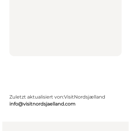
Zuletzt aktualisiert von:
VisitNordsjælland
info@visitnordsjaelland.com