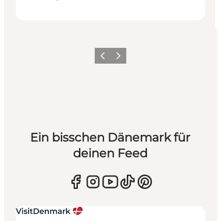
Zurück
Weiter
Ein bisschen Dänemark für
deinen Feed