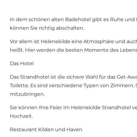
In dem schönen alten Badehotel gibt es Ruhe und
können Sie richtig abschalten.
Vor allem ist Helenekilde eine Atmosphäre und au
heißt. Hier werden die besten Momente des Lebens 
Das Hotel
Das Strandhotel ist die sichere Wahl für das Get-
Toilette. Es sind verschiedene Typen von Zimmern. 
mitzubringen.
Sie können Ihre Feier im Helenekilde Strandhotel 
Hochzeit.
Restaurant Kilden und Haven