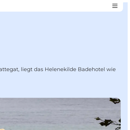
attegat, liegt das Helenekilde Badehotel wie