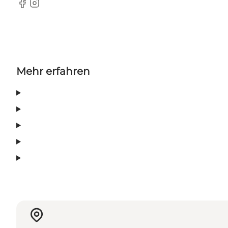
Facebook
Instagram
Mehr erfahren