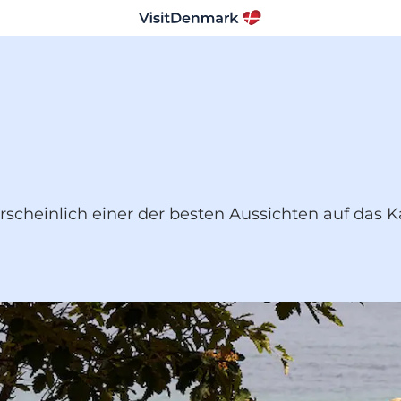
hrscheinlich einer der besten Aussichten auf das K