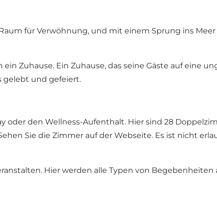
 Raum für Verwöhnung, und mit einem Sprung ins Meer 
ch ein Zuhause. Ein Zuhause, das seine Gäste auf ein
gelebt und gefeiert.
Away oder den Wellness-Aufenthalt. Hier sind 28 Doppel
Sehen Sie die Zimmer auf der Webseite. Es ist nicht erl
veranstalten. Hier werden alle Typen von Begebenheiten