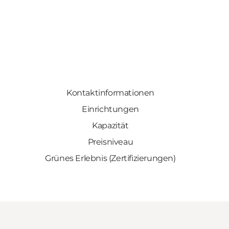
Kontaktinformationen
Einrichtungen
Kapazität
Preisniveau
Grünes Erlebnis (Zertifizierungen)