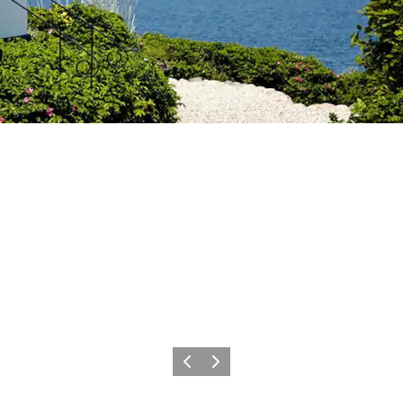
Zurück
Weiter