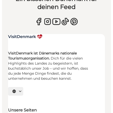
deinen Feed
VisitDenmark ist Dänemarks nationale
Tourismusorganisation.
Dich für die vielen
Highlights des Landes zu begeistern, ist
buchstäblich unser Job – und wir hoffen, dass
du jede Menge Dinge findest, die du
unternehmen und besuchen kannst.
Sprache auswählen
Unsere Seiten