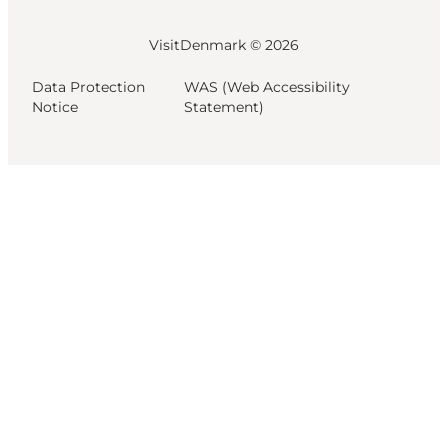
VisitDenmark ©
2026
Data Protection
WAS (Web Accessibility
Notice
Statement)