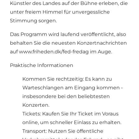
Künstler des Landes auf der Bühne erleben, die
unter freiem Himmel für unvergessliche
Stimmung sorgen.
Das Programm wird laufend veröffentlicht, also
behalten Sie die neuesten Konzertnachrichten
auf
www.friheden.dk/fed-fredag
im Auge.
Praktische Informationen
Kommen Sie rechtzeitig: Es kann zu
Warteschlangen am Eingang kommen -
insbesondere bei den beliebtesten
Konzerten.
Tickets: Kaufen Sie Ihr Ticket im Voraus
online, um schneller Einlass zu erhalten.
Transport: Nutzen Sie öffentliche