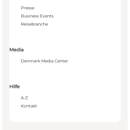
Presse
Business Events
Reisebranche
Media
Denmark Media Center
Hilfe
A-Z
Kontakt