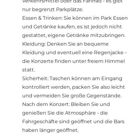
Verkehrsmittel oder das Fahrrad - es gibt
nur begrenzt Parkplätze.
Essen & Trinken: Sie können im Park Essen
und Getränke kaufen, es ist jedoch nicht
gestattet, eigene Getränke mitzubringen.
Kleidung: Denken Sie an bequeme
Kleidung und eventuell eine Regenjacke -
die Konzerte finden unter freiem Himmel
statt.
Sicherheit: Taschen können am Eingang
kontrolliert werden, packen Sie also leicht
und vermeiden Sie große Gegenstände.
Nach dem Konzert: Bleiben Sie und
genießen Sie die Atmosphäre - die
Fahrgeschäfte sind geöffnet und die Bars
haben länger geöffnet.