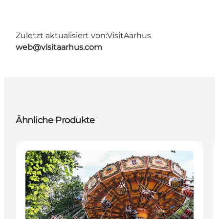
Zuletzt aktualisiert von:
VisitAarhus
web@visitaarhus.com
Ähnliche Produkte
Attraktionen