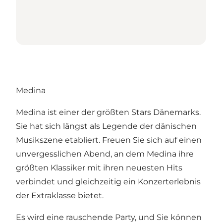
Medina
Medina ist einer der größten Stars Dänemarks.
Sie hat sich längst als Legende der dänischen
Musikszene etabliert. Freuen Sie sich auf einen
unvergesslichen Abend, an dem Medina ihre
größten Klassiker mit ihren neuesten Hits
verbindet und gleichzeitig ein Konzerterlebnis
der Extraklasse bietet.
Es wird eine rauschende Party, und Sie können