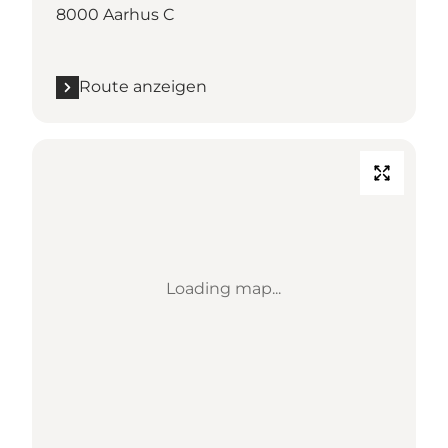
8000 Aarhus C
Route anzeigen
Loading map...