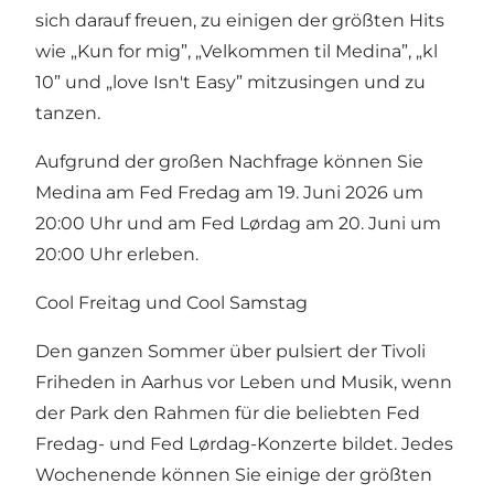
sich darauf freuen, zu einigen der größten Hits
wie „Kun for mig”, „Velkommen til Medina”, „kl
10” und „love Isn't Easy” mitzusingen und zu
tanzen.
Aufgrund der großen Nachfrage können Sie
Medina am Fed Fredag am 19. Juni 2026 um
20:00 Uhr und am Fed Lørdag am 20. Juni um
20:00 Uhr erleben.
Cool Freitag und Cool Samstag
Den ganzen Sommer über pulsiert der Tivoli
Friheden in Aarhus vor Leben und Musik, wenn
der Park den Rahmen für die beliebten Fed
Fredag- und Fed Lørdag-Konzerte bildet. Jedes
Wochenende können Sie einige der größten