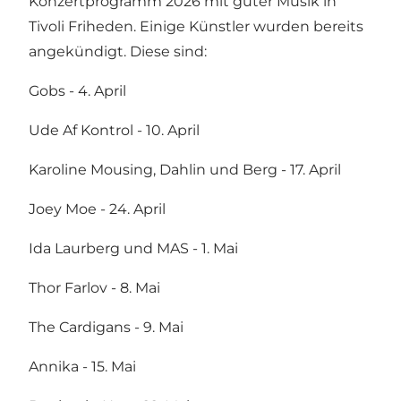
Konzertprogramm 2026 mit guter Musik in
Tivoli Friheden. Einige Künstler wurden bereits
angekündigt. Diese sind:
Gobs - 4. April
Ude Af Kontrol - 10. April
Karoline Mousing, Dahlin und Berg - 17. April
Joey Moe - 24. April
Ida Laurberg und MAS - 1. Mai
Thor Farlov - 8. Mai
The Cardigans - 9. Mai
Annika - 15. Mai