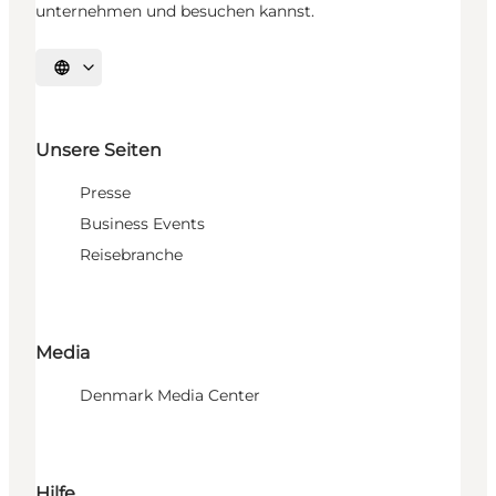
unternehmen und besuchen kannst.
Sprache auswählen
Unsere Seiten
Presse
Business Events
Reisebranche
Media
Denmark Media Center
Hilfe