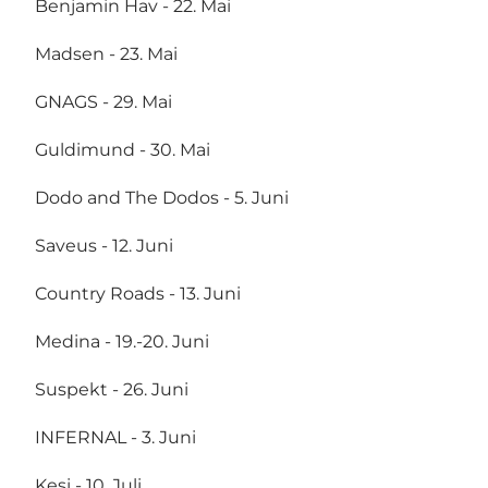
Benjamin Hav - 22. Mai
Madsen - 23. Mai
GNAGS - 29. Mai
Guldimund - 30. Mai
Dodo and The Dodos - 5. Juni
Saveus - 12. Juni
Country Roads - 13. Juni
Medina - 19.-20. Juni
Suspekt - 26. Juni
INFERNAL - 3. Juni
Kesi - 10. Juli