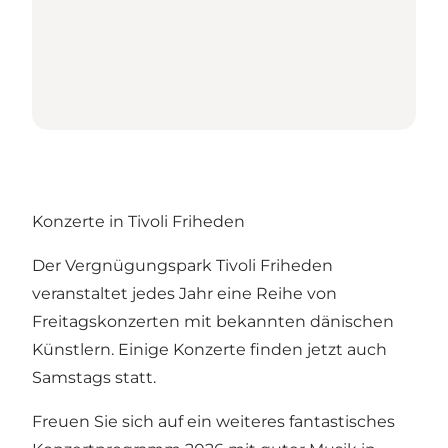
Konzerte in Tivoli Friheden
Der Vergnügungspark Tivoli Friheden
veranstaltet jedes Jahr eine Reihe von
Freitagskonzerten mit bekannten dänischen
Künstlern. Einige Konzerte finden jetzt auch
Samstags statt.
Freuen Sie sich auf ein weiteres fantastisches