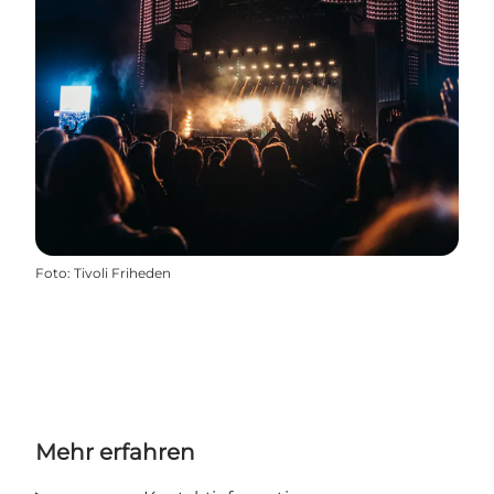
Foto
:
Tivoli Friheden
Mehr erfahren