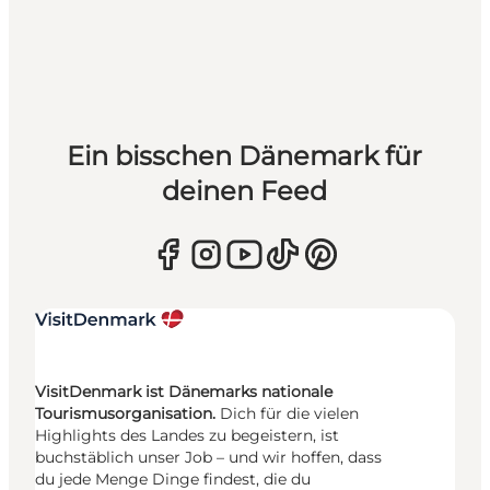
Ein bisschen Dänemark für
deinen Feed
VisitDenmark ist Dänemarks nationale
Tourismusorganisation.
Dich für die vielen
Highlights des Landes zu begeistern, ist
buchstäblich unser Job – und wir hoffen, dass
du jede Menge Dinge findest, die du