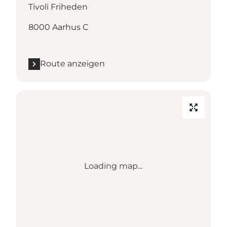
Tivoli Friheden
8000 Aarhus C
Route anzeigen
Loading map...