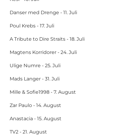
Danser med Drenge - 11. Juli
Poul Krebs - 17. Juli
A Tribute to Dire Straits - 18. Juli
Magtens Korridorer - 24. Juli
Ulige Numre - 25. Juli
Mads Langer - 31. Juli
Mille & Sofie1998 - 7. August
Zar Paulo - 14. August
Anastacia - 15. August
TV2 - 21. August