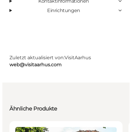
Kontaktinformationen
Einrichtungen
Zuletzt aktualisiert von:
VisitAarhus
web@visitaarhus.com
Ähnliche Produkte
Attraktionen