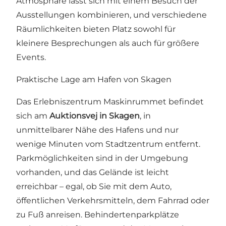
Atmosphäre lässt sich mit einem Besuch der
Ausstellungen kombinieren, und verschiedene
Räumlichkeiten bieten Platz sowohl für
kleinere Besprechungen als auch für größere
Events.
Praktische Lage am Hafen von Skagen
Das Erlebniszentrum Maskinrummet befindet
sich am
Auktionsvej in Skagen
, in
unmittelbarer Nähe des Hafens und nur
wenige Minuten vom Stadtzentrum entfernt.
Parkmöglichkeiten sind in der Umgebung
vorhanden, und das Gelände ist leicht
erreichbar – egal, ob Sie mit dem Auto,
öffentlichen Verkehrsmitteln, dem Fahrrad oder
zu Fuß anreisen. Behindertenparkplätze