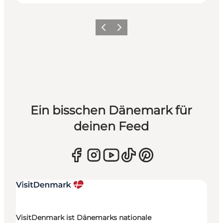
Zurück
Weiter
Ein bisschen Dänemark für
deinen Feed
VisitDenmark ist Dänemarks nationale