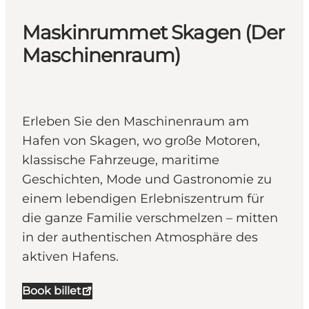
Maskinrummet Skagen (Der
Maschinenraum)
Erleben Sie den Maschinenraum am
Hafen von Skagen, wo große Motoren,
klassische Fahrzeuge, maritime
Geschichten, Mode und Gastronomie zu
einem lebendigen Erlebniszentrum für
die ganze Familie verschmelzen – mitten
in der authentischen Atmosphäre des
aktiven Hafens.
Book billet