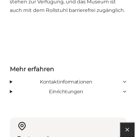
stehen zur Verfügung, und das Museum ist
auch mit dem Rollstuhl barrierefrei zugänglich.
Mehr erfahren
Kontaktinformationen
Einrichtungen