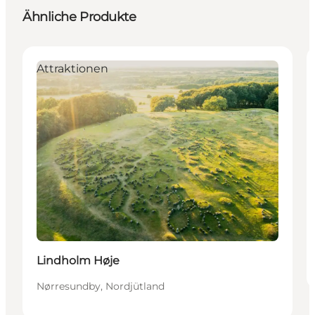
Ähnliche Produkte
Attraktionen
Lindholm Høje
Nørresundby, Nordjütland