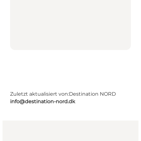
Zuletzt aktualisiert von:
Destination NORD
info@destination-nord.dk