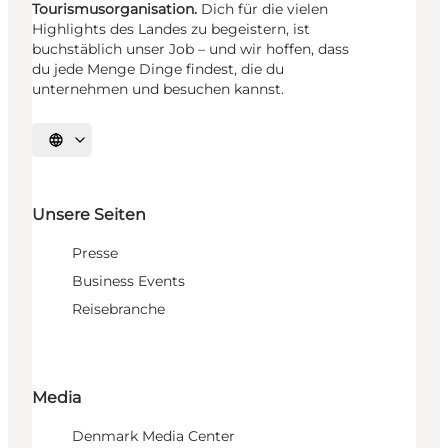
Tourismusorganisation.
Dich für die vielen
Highlights des Landes zu begeistern, ist
buchstäblich unser Job – und wir hoffen, dass
du jede Menge Dinge findest, die du
unternehmen und besuchen kannst.
Sprache auswählen
Unsere Seiten
Presse
Business Events
Reisebranche
Media
Denmark Media Center