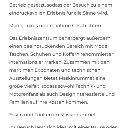
Betrieb gesetzt, sodass der Besuch zu einem
eindrucksvollen Erlebnis für alle Sinne wird.
Mode, Luxus und maritime Geschichten
Das Erlebniszentrum beherbergt außerdem
einen beeindruckenden Bereich mit Mode,
Taschen, Schuhen und Koffern renommierter
internationaler Marken. Zusammen mit den
maritimen Exponaten und technischen
Ausstellungen bietet Maskinrummet eine
große Vielfalt, sodass sowohl Technik- und
Motorenfans als auch Designinteressierte und
Familien auf ihre Kosten kommen.
Essen und Trinken im Maskinrummet
Ihr Besuch lässt sich ideal mit einer Pause oder