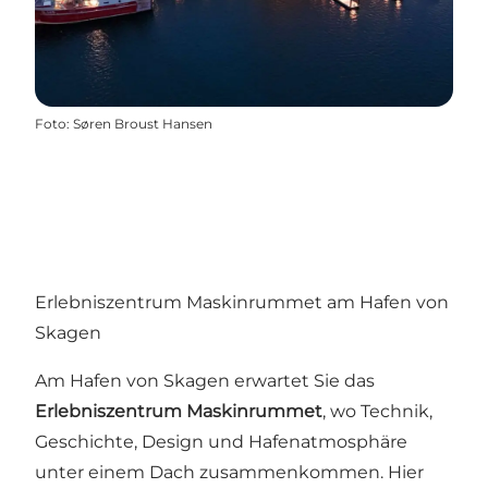
Foto
:
Søren Broust Hansen
Erlebniszentrum Maskinrummet am Hafen von
Skagen
Am Hafen von Skagen erwartet Sie das
Erlebniszentrum Maskinrummet
, wo Technik,
Geschichte, Design und Hafenatmosphäre
unter einem Dach zusammenkommen. Hier