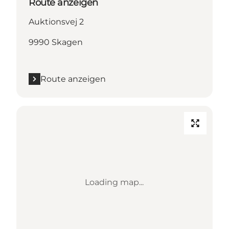
Route anzeigen
Auktionsvej 2
9990 Skagen
Route anzeigen
Loading map...