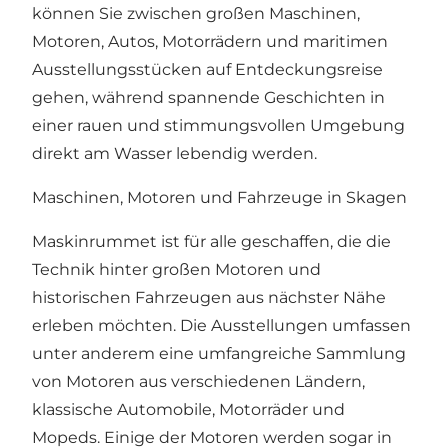
können Sie zwischen großen Maschinen,
Motoren, Autos, Motorrädern und maritimen
Ausstellungsstücken auf Entdeckungsreise
gehen, während spannende Geschichten in
einer rauen und stimmungsvollen Umgebung
direkt am Wasser lebendig werden.
Maschinen, Motoren und Fahrzeuge in Skagen
Maskinrummet ist für alle geschaffen, die die
Technik hinter großen Motoren und
historischen Fahrzeugen aus nächster Nähe
erleben möchten. Die Ausstellungen umfassen
unter anderem eine umfangreiche Sammlung
von Motoren aus verschiedenen Ländern,
klassische Automobile, Motorräder und
Mopeds. Einige der Motoren werden sogar in