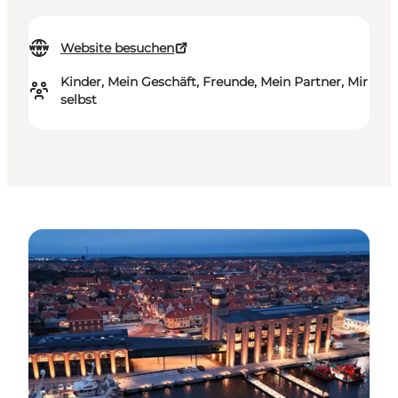
Website besuchen
Kinder, Mein Geschäft, Freunde, Mein Partner, Mir
selbst