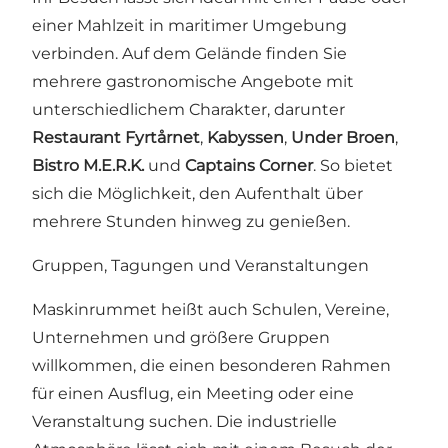
einer Mahlzeit in maritimer Umgebung
verbinden. Auf dem Gelände finden Sie
mehrere gastronomische Angebote mit
unterschiedlichem Charakter, darunter
Restaurant Fyrtårnet
,
Kabyssen
,
Under Broen
,
Bistro M.E.R.K.
und
Captains Corner
. So bietet
sich die Möglichkeit, den Aufenthalt über
mehrere Stunden hinweg zu genießen.
Gruppen, Tagungen und Veranstaltungen
Maskinrummet heißt auch Schulen, Vereine,
Unternehmen und größere Gruppen
willkommen, die einen besonderen Rahmen
für einen Ausflug, ein Meeting oder eine
Veranstaltung suchen. Die industrielle