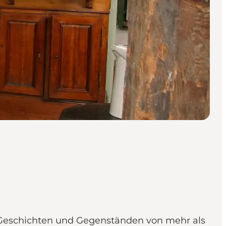
t Geschichten und Gegenständen von mehr als