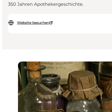
350 Jahren Apothekergeschichte.
Website besuchen