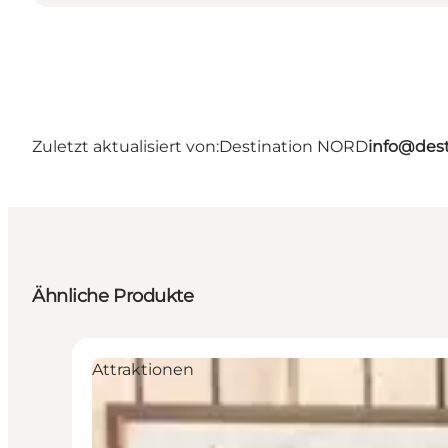
Zuletzt aktualisiert von:
Destination NORD
info@dest
Ähnliche Produkte
Attraktionen