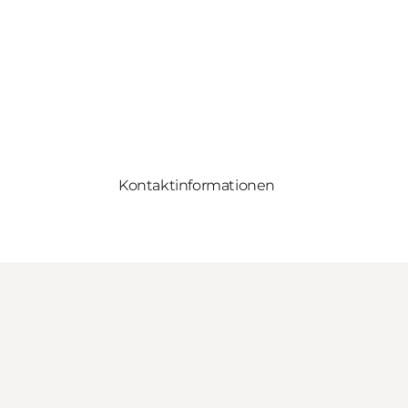
Kontaktinformationen