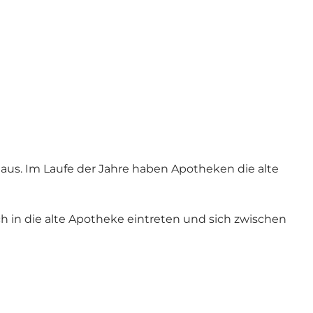
us. Im Laufe der Jahre haben Apotheken die alte
in die alte Apotheke eintreten und sich zwischen