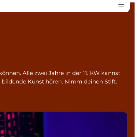
 können. Alle zwei Jahre in der 11. KW kannst
 bildende Kunst hören. Nimm deinen Stift,