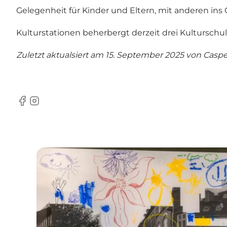
Gelegenheit für Kinder und Eltern, mit anderen in
Kulturstationen
beherbergt derzeit drei Kulturschu
Zuletzt aktualsiert am 15. September 2025 von
Caspe
Facebook
Instagram