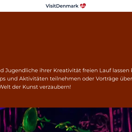
d Jugendliche ihrer Kreativität freien Lauf lassen
s und Aktivitäten teilnehmen oder Vorträge über
 Welt der Kunst verzaubern!