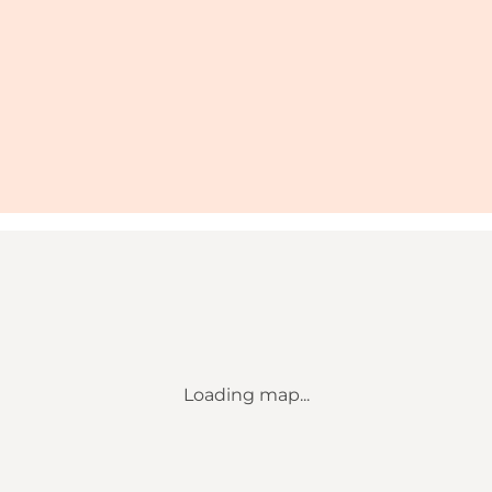
Loading map...