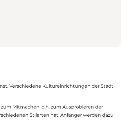
nst. Verschiedene Kultureinrichtungen der Stadt
ie zum Mitmachen, d.h. zum Ausprobieren der
rschiedenen Stilarten hat. Anfänger werden dazu