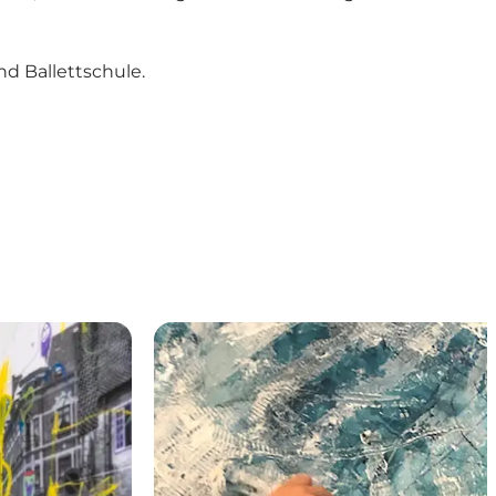
d Ballettschule.