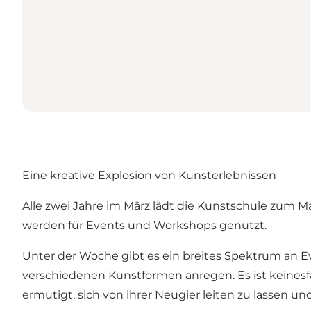
Eine kreative Explosion von Kunsterlebnissen
Alle zwei Jahre im März lädt die Kunstschule zum 
werden für Events und Workshops genutzt.
Unter der Woche gibt es ein breites Spektrum an Ev
verschiedenen Kunstformen anregen. Es ist keinesf
ermutigt, sich von ihrer Neugier leiten zu lassen