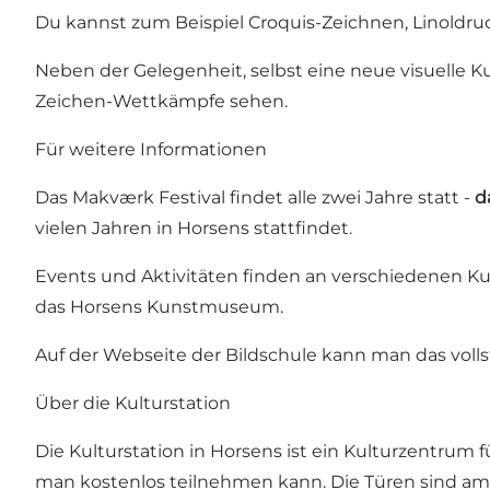
Du kannst zum Beispiel Croquis-Zeichnen, Linoldru
Neben der Gelegenheit, selbst eine neue visuelle K
Zeichen-Wettkämpfe sehen.
Für weitere Informationen
Das Makværk Festival findet alle zwei Jahre statt -
d
vielen Jahren in Horsens stattfindet.
Events und Aktivitäten finden an verschiedenen Kul
das
Horsens Kunstmuseum
.
Auf
der Webseite der Bildschule
kann man das volls
Über die Kulturstation
Die Kulturstation in Horsens ist ein Kulturzentrum
man kostenlos teilnehmen kann. Die Türen sind am