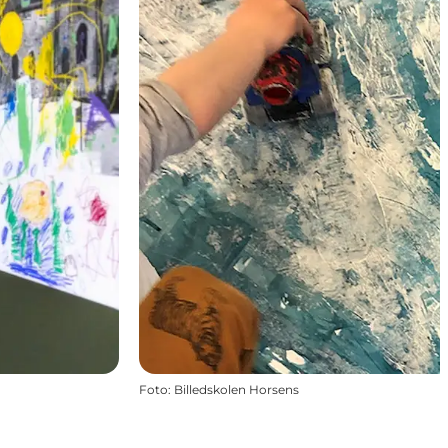
Foto
:
Billedskolen Horsens