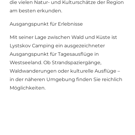
die vielen Natur- und Kulturschätze der Region
am besten erkunden.
Ausgangspunkt für Erlebnisse
Mit seiner Lage zwischen Wald und Küste ist
Lystskov Camping ein ausgezeichneter
Ausgangspunkt für Tagesausflüge in
Westseeland. Ob Strandspaziergänge,
Waldwanderungen oder kulturelle Ausflüge –
in der näheren Umgebung finden Sie reichlich
Möglichkeiten.