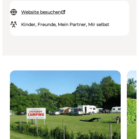
Website besuchen
Kinder, Freunde, Mein Partner, Mir selbst