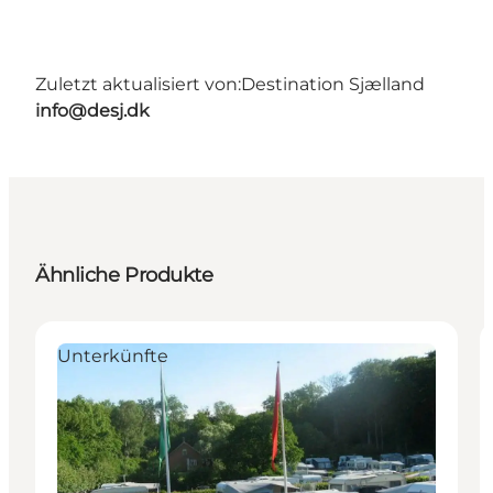
Zuletzt aktualisiert von:
Destination Sjælland
info@desj.dk
Ähnliche Produkte
Unterkünfte