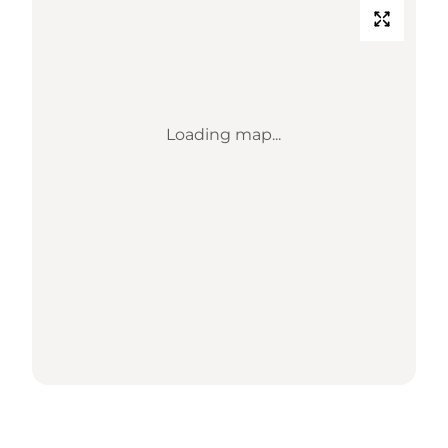
Loading map...