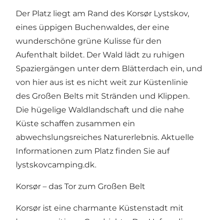
Der Platz liegt am Rand des Korsør Lystskov,
eines üppigen Buchenwaldes, der eine
wunderschöne grüne Kulisse für den
Aufenthalt bildet. Der Wald lädt zu ruhigen
Spaziergängen unter dem Blätterdach ein, und
von hier aus ist es nicht weit zur Küstenlinie
des Großen Belts mit Stränden und Klippen.
Die hügelige Waldlandschaft und die nahe
Küste schaffen zusammen ein
abwechslungsreiches Naturerlebnis. Aktuelle
Informationen zum Platz finden Sie auf
lystskovcamping.dk
.
Korsør – das Tor zum Großen Belt
Korsør ist eine charmante Küstenstadt mit