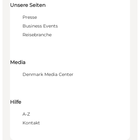
Unsere Seiten
Presse
Business Events
Reisebranche
Media
Denmark Media Center
Hilfe
A-Z
Kontakt