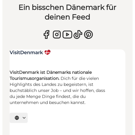
Ein bisschen Dänemark für
deinen Feed
VisitDenmark ist Dänemarks nationale
Tourismusorganisation.
Dich für die vielen
Highlights des Landes zu begeistern, ist
buchstäblich unser Job – und wir hoffen, dass
du jede Menge Dinge findest, die du
unternehmen und besuchen kannst.
Sprache auswählen