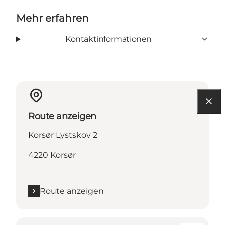
Mehr erfahren
Kontaktinformationen
Route anzeigen
Korsør Lystskov 2
4220 Korsør
Route anzeigen