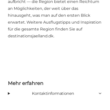
aufbricht — die Region bietet einen Reichtum
an Möglichkeiten, der weit über das
hinausgeht, was man auf den ersten Blick
erwartet. Weitere Ausflugstipps und Inspiration
für die gesamte Region finden Sie auf
destinationsjaelland.dk
.
Mehr erfahren
Kontaktinformationen