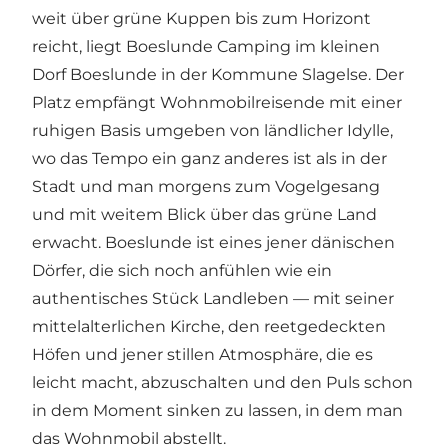
weit über grüne Kuppen bis zum Horizont
reicht, liegt
Boeslunde Camping
im kleinen
Dorf Boeslunde in der Kommune Slagelse. Der
Platz empfängt Wohnmobilreisende mit einer
ruhigen Basis umgeben von ländlicher Idylle,
wo das Tempo ein ganz anderes ist als in der
Stadt und man morgens zum Vogelgesang
und mit weitem Blick über das grüne Land
erwacht. Boeslunde ist eines jener dänischen
Dörfer, die sich noch anfühlen wie ein
authentisches Stück Landleben — mit seiner
mittelalterlichen Kirche, den reetgedeckten
Höfen und jener stillen Atmosphäre, die es
leicht macht, abzuschalten und den Puls schon
in dem Moment sinken zu lassen, in dem man
das Wohnmobil abstellt.