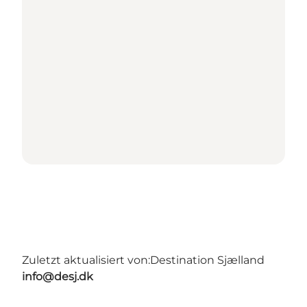
Zuletzt aktualisiert von:
Destination Sjælland
info@desj.dk