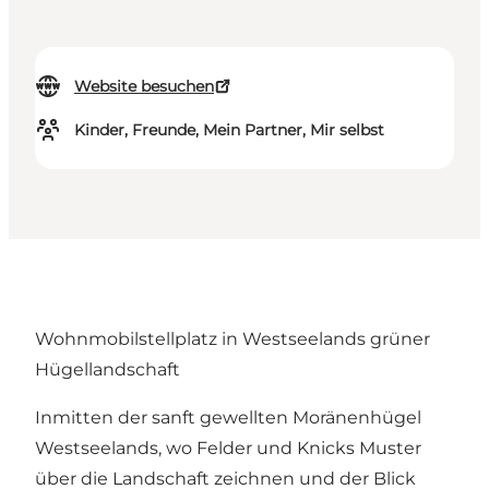
Website besuchen
Kinder, Freunde, Mein Partner, Mir selbst
Wohnmobilstellplatz in Westseelands grüner
Hügellandschaft
Inmitten der sanft gewellten Moränenhügel
Westseelands, wo Felder und Knicks Muster
über die Landschaft zeichnen und der Blick