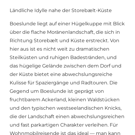
Ländliche Idylle nahe der Storebælt-Küste
Boeslunde liegt auf einer Hügelkuppe mit Blick
über die flache Moränenlandschaft, die sich in
Richtung Storebælt und Küste erstreckt. Von
hier aus ist es nicht weit zu dramatischen
Steilküsten und ruhigen Badestränden, und
das hügelige Gelände zwischen dem Dorf und
der Küste bietet eine abwechslungsreiche
Kulisse für Spaziergänge und Radtouren. Die
Gegend um Boeslunde ist geprägt von
fruchtbarem Ackerland, kleinen Waldstücken
und den typischen westseelandischen Knicks,
die der Landschaft einen abwechslungsreichen
und fast parkartigen Charakter verleihen. Für
Wohnmobilreisende ist das ideal — man kann