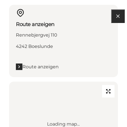
Route anzeigen
Rennebjergvej 110
4242 Boeslunde
Route anzeigen
Loading map...