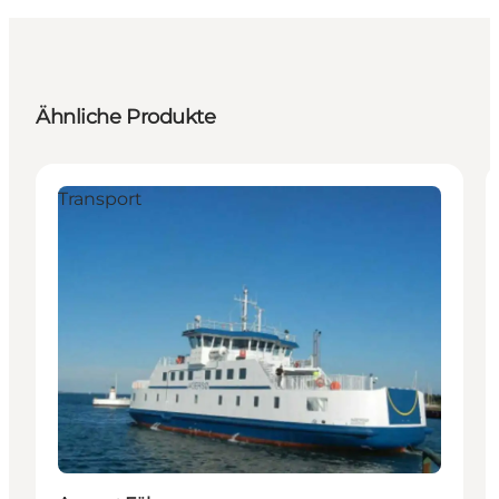
Ähnliche Produkte
Transport