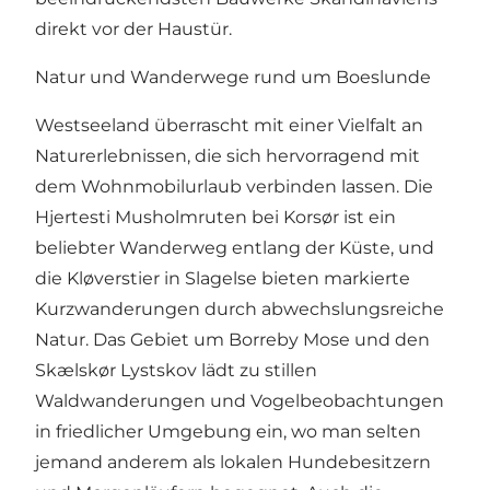
direkt vor der Haustür.
Natur und Wanderwege rund um Boeslunde
Westseeland überrascht mit einer Vielfalt an
Naturerlebnissen, die sich hervorragend mit
dem Wohnmobilurlaub verbinden lassen. Die
Hjertesti Musholmruten bei Korsør ist ein
beliebter Wanderweg entlang der Küste, und
die Kløverstier in Slagelse bieten markierte
Kurzwanderungen durch abwechslungsreiche
Natur. Das Gebiet um Borreby Mose und den
Skælskør Lystskov lädt zu stillen
Waldwanderungen und Vogelbeobachtungen
in friedlicher Umgebung ein, wo man selten
jemand anderem als lokalen Hundebesitzern