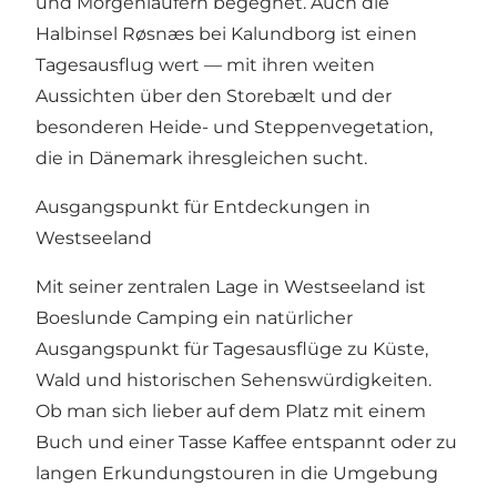
und Morgenläufern begegnet. Auch die
Halbinsel Røsnæs bei Kalundborg ist einen
Tagesausflug wert — mit ihren weiten
Aussichten über den Storebælt und der
besonderen Heide- und Steppenvegetation,
die in Dänemark ihresgleichen sucht.
Ausgangspunkt für Entdeckungen in
Westseeland
Mit seiner zentralen Lage in Westseeland ist
Boeslunde Camping ein natürlicher
Ausgangspunkt für Tagesausflüge zu Küste,
Wald und historischen Sehenswürdigkeiten.
Ob man sich lieber auf dem Platz mit einem
Buch und einer Tasse Kaffee entspannt oder zu
langen Erkundungstouren in die Umgebung