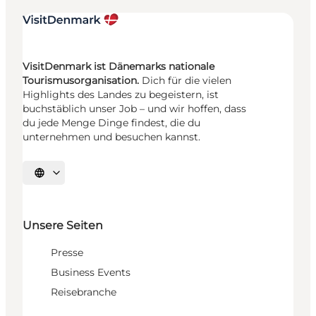
VisitDenmark ist Dänemarks nationale
Tourismusorganisation.
Dich für die vielen
Highlights des Landes zu begeistern, ist
buchstäblich unser Job – und wir hoffen, dass
du jede Menge Dinge findest, die du
unternehmen und besuchen kannst.
Sprache auswählen
Unsere Seiten
Presse
Business Events
Reisebranche