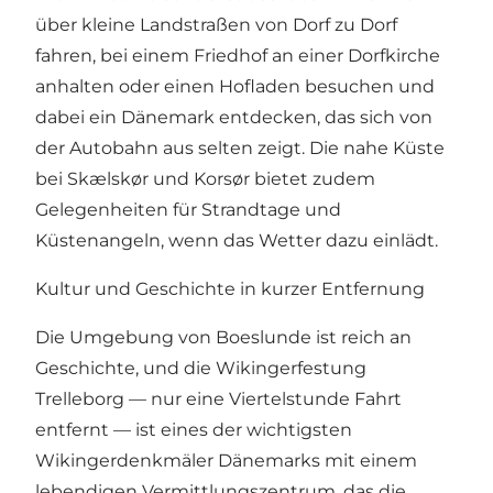
über kleine Landstraßen von Dorf zu Dorf
fahren, bei einem Friedhof an einer Dorfkirche
anhalten oder einen Hofladen besuchen und
dabei ein Dänemark entdecken, das sich von
der Autobahn aus selten zeigt. Die nahe Küste
bei Skælskør und Korsør bietet zudem
Gelegenheiten für Strandtage und
Küstenangeln, wenn das Wetter dazu einlädt.
Kultur und Geschichte in kurzer Entfernung
Die Umgebung von Boeslunde ist reich an
Geschichte, und die Wikingerfestung
Trelleborg — nur eine Viertelstunde Fahrt
entfernt — ist eines der wichtigsten
Wikingerdenkmäler Dänemarks mit einem
lebendigen Vermittlungszentrum, das die