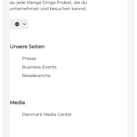
du jede Menge Dinge findest, die du
unternehmen und besuchen kannst.
Sprache auswählen
Unsere Seiten
Presse
Business Events
Reisebranche
Media
Denmark Media Center