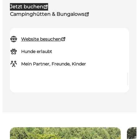
Jetzt buchen
Campinghütten & Bungalows
Website besuchen
Hunde erlaubt
Mein Partner, Freunde, Kinder