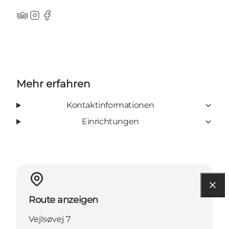
TripAdvisor
Instagram
Facebook
Mehr erfahren
Kontaktinformationen
Einrichtungen
Route anzeigen
Vejlsøvej 7