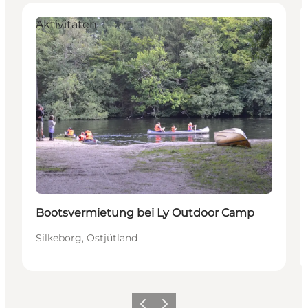
Aktivitäten
Bootsvermietung bei Ly Outdoor Camp
Silkeborg, Ostjütland