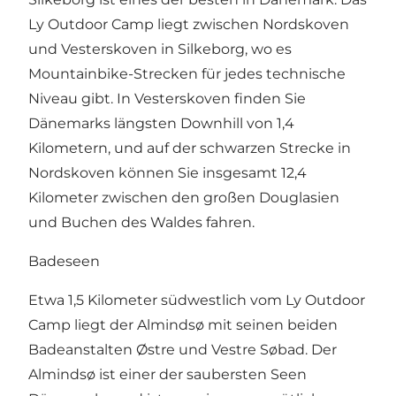
Ly Outdoor Camp liegt zwischen Nordskoven
und Vesterskoven in Silkeborg, wo es
Mountainbike-Strecken für jedes technische
Niveau gibt. In Vesterskoven finden Sie
Dänemarks längsten Downhill von 1,4
Kilometern, und auf der schwarzen Strecke in
Nordskoven können Sie insgesamt 12,4
Kilometer zwischen den großen Douglasien
und Buchen des Waldes fahren.
Badeseen
Etwa 1,5 Kilometer südwestlich vom Ly Outdoor
Camp liegt der Almindsø mit seinen beiden
Badeanstalten Østre und Vestre Søbad. Der
Almindsø ist einer der saubersten Seen