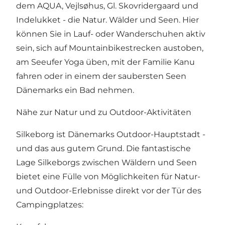
dem AQUA, Vejlsøhus, Gl. Skovridergaard und
Indelukket - die Natur. Wälder und Seen. Hier
können Sie in Lauf- oder Wanderschuhen aktiv
sein, sich auf Mountainbikestrecken austoben,
am Seeufer Yoga üben, mit der Familie Kanu
fahren oder in einem der saubersten Seen
Dänemarks ein Bad nehmen.
Nähe zur Natur und zu Outdoor-Aktivitäten
Silkeborg ist Dänemarks Outdoor-Hauptstadt -
und das aus gutem Grund. Die fantastische
Lage Silkeborgs zwischen Wäldern und Seen
bietet eine Fülle von Möglichkeiten für Natur-
und Outdoor-Erlebnisse direkt vor der Tür des
Campingplatzes: