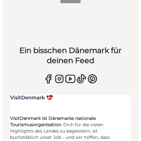
Zurück
Weiter
Ein bisschen Dänemark für
deinen Feed
VisitDenmark ist Dänemarks nationale
Tourismusorganisation.
Dich für die vielen
Highlights des Landes zu begeistern, ist
buchstäblich unser Job – und wir hoffen, dass