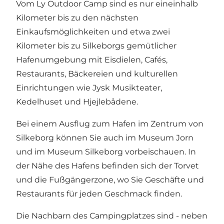
Vom Ly Outdoor Camp sind es nur eineinhalb
Kilometer bis zu den nächsten
Einkaufsmöglichkeiten und etwa zwei
Kilometer bis zu Silkeborgs gemütlicher
Hafenumgebung mit Eisdielen, Cafés,
Restaurants, Bäckereien und kulturellen
Einrichtungen wie Jysk Musikteater,
Kedelhuset und Hjejlebådene.
Bei einem Ausflug zum Hafen im Zentrum von
Silkeborg können Sie auch im Museum Jorn
und im Museum Silkeborg vorbeischauen. In
der Nähe des Hafens befinden sich der Torvet
und die Fußgängerzone, wo Sie Geschäfte und
Restaurants für jeden Geschmack finden.
Die Nachbarn des Campingplatzes sind - neben