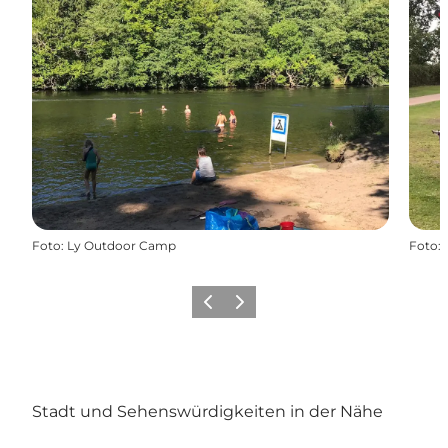
Foto
:
Ly Outdoor Camp
Foto
:
Zurück
Weiter
Stadt und Sehenswürdigkeiten in der Nähe