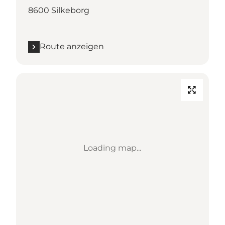
8600 Silkeborg
Route anzeigen
Loading map...