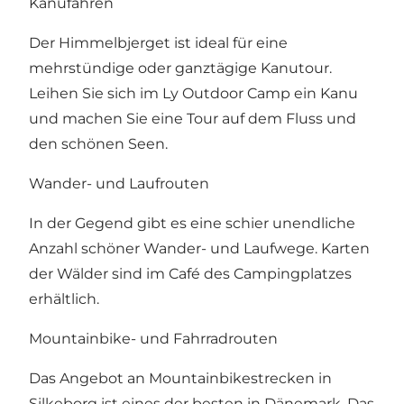
Kanufahren
Der Himmelbjerget ist ideal für eine
mehrstündige oder ganztägige Kanutour.
Leihen Sie sich im Ly Outdoor Camp ein Kanu
und machen Sie eine Tour auf dem Fluss und
den schönen Seen.
Wander- und Laufrouten
In der Gegend gibt es eine schier unendliche
Anzahl schöner Wander- und Laufwege. Karten
der Wälder sind im Café des Campingplatzes
erhältlich.
Mountainbike- und Fahrradrouten
Das Angebot an Mountainbikestrecken in
Silkeborg ist eines der besten in Dänemark. Das