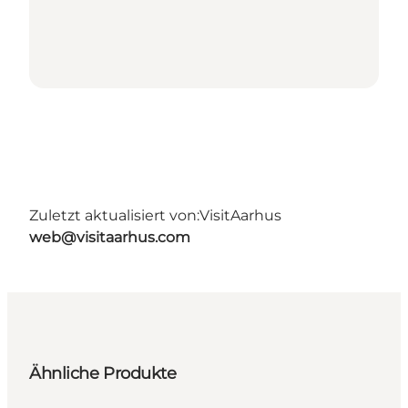
Zuletzt aktualisiert von:
VisitAarhus
web@visitaarhus.com
Ähnliche Produkte