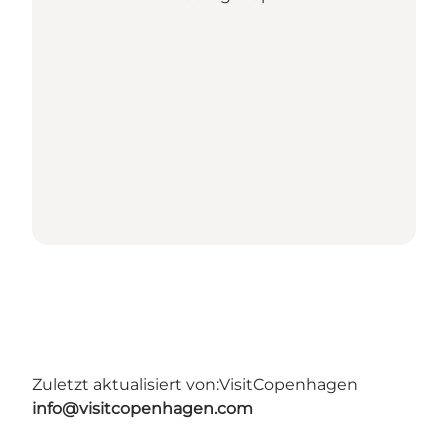
Zuletzt aktualisiert von:
VisitCopenhagen
info@visitcopenhagen.com