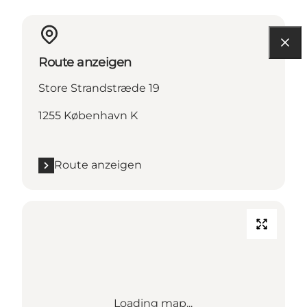
Route anzeigen
Store Strandstræde 19
1255 København K
Route anzeigen
Loading map...