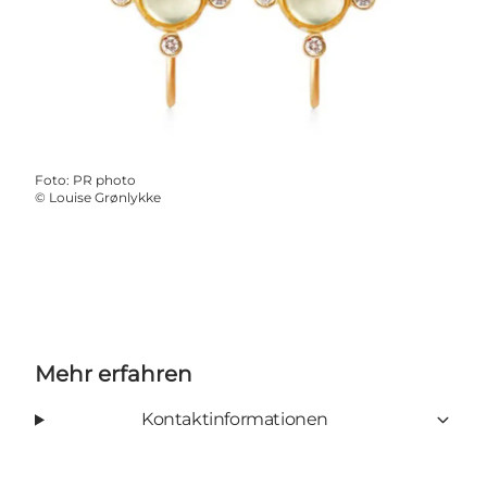
Foto
:
PR photo
©
Louise Grønlykke
Mehr erfahren
Kontaktinformationen