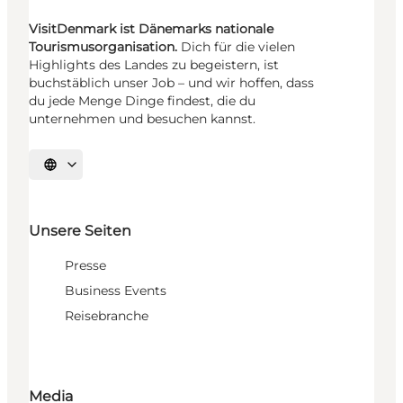
VisitDenmark ist Dänemarks nationale
Tourismusorganisation.
Dich für die vielen
Highlights des Landes zu begeistern, ist
buchstäblich unser Job – und wir hoffen, dass
du jede Menge Dinge findest, die du
unternehmen und besuchen kannst.
Sprache auswählen
Unsere Seiten
Presse
Business Events
Reisebranche
Media