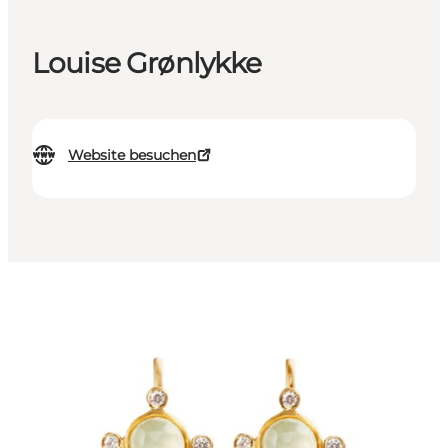
Louise Grønlykke
Website besuchen