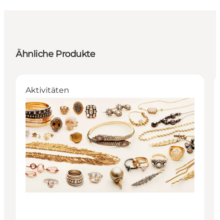
Ähnliche Produkte
Aktivitäten