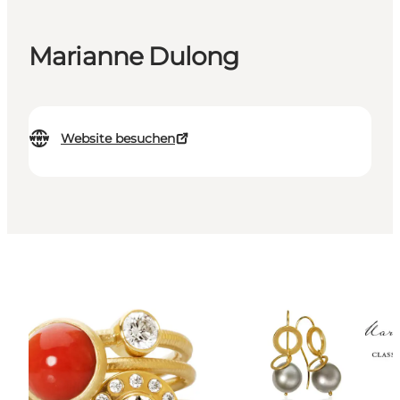
Marianne Dulong
Website besuchen