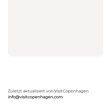
Zuletzt aktualisiert von:
VisitCopenhagen
info@visitcopenhagen.com