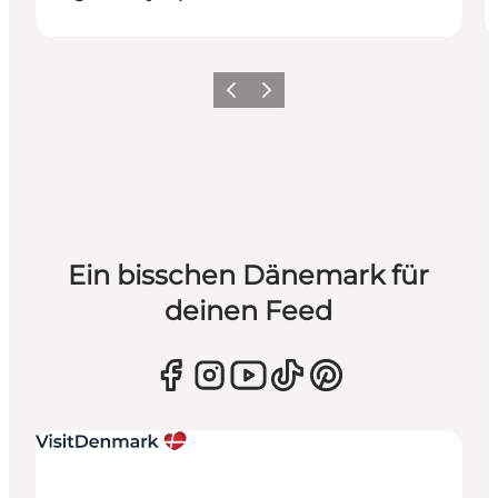
Zurück
Weiter
Ein bisschen Dänemark für
deinen Feed