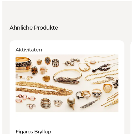
Ähnliche Produkte
Aktivitäten
Figaros Bryllup