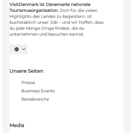
VisitDenmark ist Dänemarks nationale
Tourismusorganisation.
Dich für die vielen
Highlights des Landes zu begeistern, ist
buchstäblich unser Job – und wir hoffen, dass
du jede Menge Dinge findest, die du
unternehmen und besuchen kannst.
Sprache auswählen
Unsere Seiten
Presse
Business Events
Reisebranche
Media