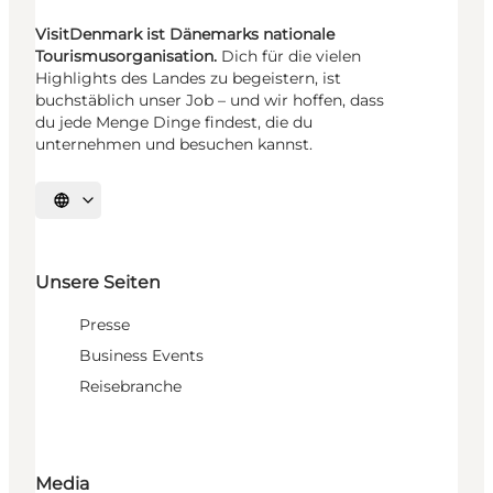
VisitDenmark ist Dänemarks nationale
Tourismusorganisation.
Dich für die vielen
Highlights des Landes zu begeistern, ist
buchstäblich unser Job – und wir hoffen, dass
du jede Menge Dinge findest, die du
unternehmen und besuchen kannst.
Sprache auswählen
Unsere Seiten
Presse
Business Events
Reisebranche
Media