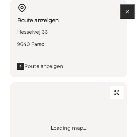
Route anzeigen
Hesselvej 66
9640 Farsø
Route anzeigen
Loading map...