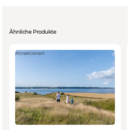
Ähnliche Produkte
Attraktionen