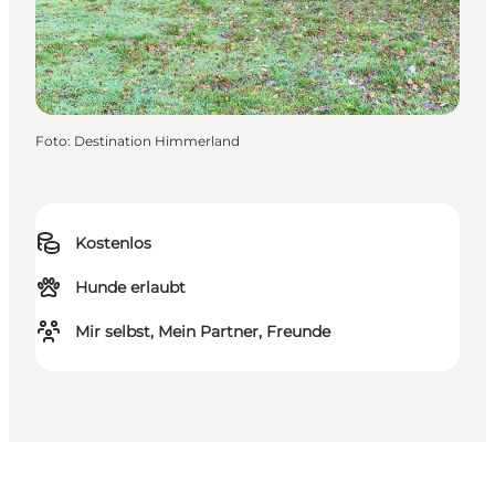
Foto
:
Destination Himmerland
Kostenlos
Hunde erlaubt
Mir selbst, Mein Partner, Freunde