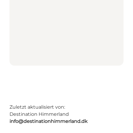
Zuletzt aktualisiert von:
Destination Himmerland
info@destinationhimmerland.dk