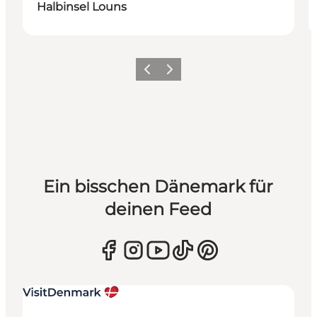
Halbinsel Louns
Zurück
Weiter
Ein bisschen Dänemark für
deinen Feed