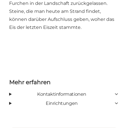
Furchen in der Landschaft zurückgelassen.
Steine, die man heute am Strand findet,
können darüber Aufschluss geben, woher das
Eis der letzten Eiszeit stammte.
Mehr erfahren
Kontaktinformationen
Einrichtungen