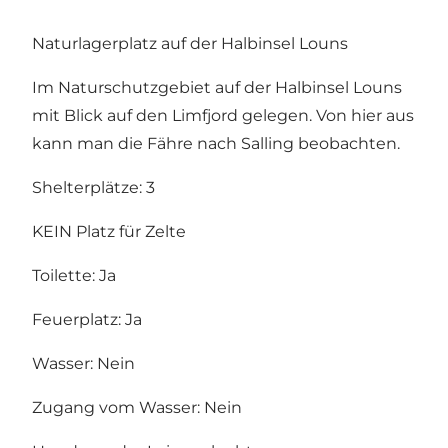
Naturlagerplatz auf der Halbinsel Louns
Im Naturschutzgebiet auf der Halbinsel Louns
mit Blick auf den Limfjord gelegen. Von hier aus
kann man die Fähre nach Salling beobachten.
Shelterplätze: 3
KEIN Platz für Zelte
Toilette: Ja
Feuerplatz: Ja
Wasser: Nein
Zugang vom Wasser: Nein