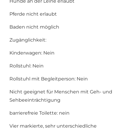
Hunde an der Leine erlaubt
Pferde nicht erlaubt
Baden nicht möglich
Zugänglichkeit:
Kinderwagen: Nein
Rollstuhl: Nein
Rollstuhl mit Begleitperson: Nein
Nicht geeignet für Menschen mit Geh- und
Sehbeeinträchtigung
barrierefreie Toilette: nein
Vier markierte, sehr unterschiedliche