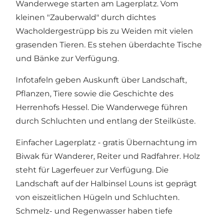
Wanderwege starten am Lagerplatz. Vom
kleinen "Zauberwald" durch dichtes
Wacholdergestrüpp bis zu Weiden mit vielen
grasenden Tieren. Es stehen überdachte Tische
und Bänke zur Verfügung.
Infotafeln geben Auskunft über Landschaft,
Pflanzen, Tiere sowie die Geschichte des
Herrenhofs Hessel. Die Wanderwege führen
durch Schluchten und entlang der Steilküste.
Einfacher Lagerplatz - gratis Übernachtung im
Biwak für Wanderer, Reiter und Radfahrer. Holz
steht für Lagerfeuer zur Verfügung. Die
Landschaft auf der Halbinsel Louns ist geprägt
von eiszeitlichen Hügeln und Schluchten.
Schmelz- und Regenwasser haben tiefe