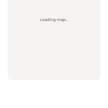
Loading map...