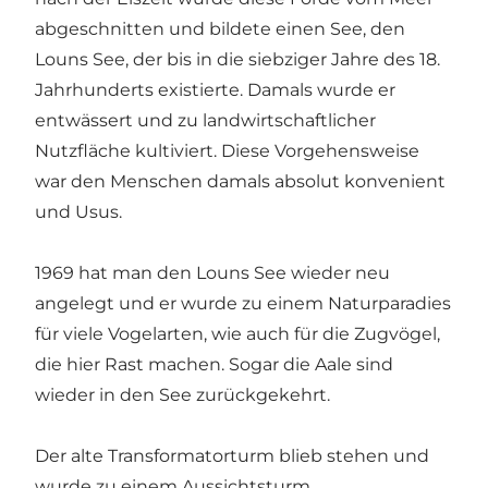
abgeschnitten und bildete einen See, den
Louns See, der bis in die siebziger Jahre des 18.
Jahrhunderts existierte. Damals wurde er
entwässert und zu landwirtschaftlicher
Nutzfläche kultiviert. Diese Vorgehensweise
war den Menschen damals absolut konvenient
und Usus.
1969 hat man den Louns See wieder neu
angelegt und er wurde zu einem Naturparadies
für viele Vogelarten, wie auch für die Zugvögel,
die hier Rast machen. Sogar die Aale sind
wieder in den See zurückgekehrt.
Der alte Transformatorturm blieb stehen und
wurde zu einem Aussichtsturm