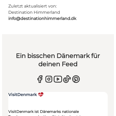
Zuletzt aktualisiert von:
Destination Himmerland
info@destinationhimmerland.dk
Ein bisschen Dänemark für
deinen Feed
VisitDenmark ist Dänemarks nationale