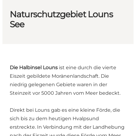
Naturschutzgebiet Louns
See
Die Halbinsel Louns
ist eine durch die vierte
Eiszeit gebildete Moränenlandschaft. Die
niedrig gelegenen Gebiete waren in der
Steinzeit vor 5000 Jahren vom Meer bedeckt.
Direkt bei Louns gab es eine kleine Förde, die
sich bis zu dem heutigen Hvalpsund
erstreckte. In Verbindung mit der Landhebung
nach der Eiszeit wurde diese Förde vom Meer