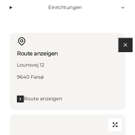
Einrichtungen
Route anzeigen
Lounsvej 12
9640 Farsø
Route anzeigen