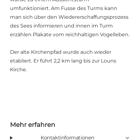
umfunktioniert. Am Fusse des Turms kann
man sich über den Wiedererschaffungsprozess
des Sees informieren und innen im Turm
erzählen Plakate vom reichhaltigen Vogelleben.
Der alte Kirchenpfad wurde auch wieder
etabliert. Er führt 2,2 km lang bis zur Louns
Kirche.
Mehr erfahren
Kontaktinformationen