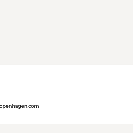
tcopenhagen.com