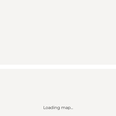
Loading map...