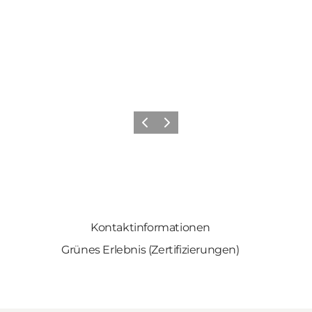
Zurück
Weiter
Kontaktinformationen
Grünes Erlebnis (Zertifizierungen)