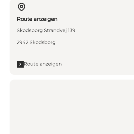
Route anzeigen
Skodsborg Strandvej 139
2942 Skodsborg
Route anzeigen