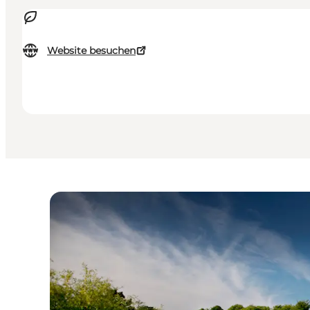
Website besuchen