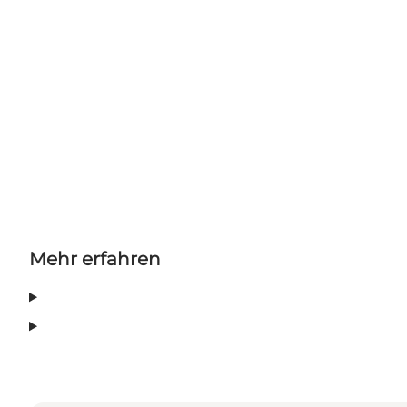
Mehr erfahren