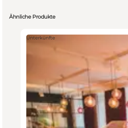
Ähnliche Produkte
Unterkünfte