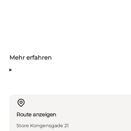
Mehr erfahren
Route anzeigen
Store Kongensgade 21