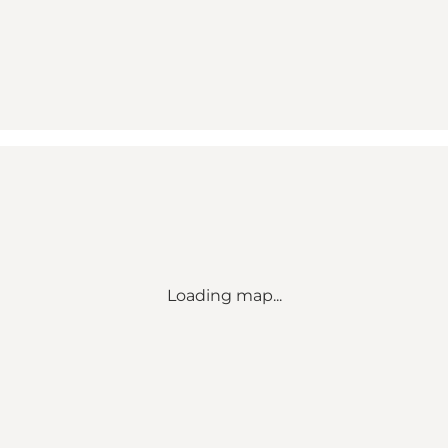
Loading map...