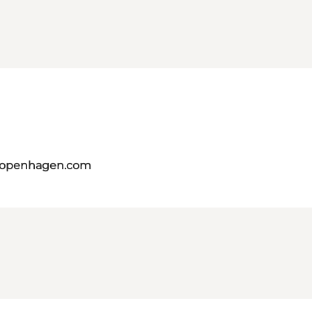
tcopenhagen.com