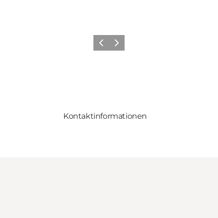
Zurück
Weiter
Kontaktinformationen