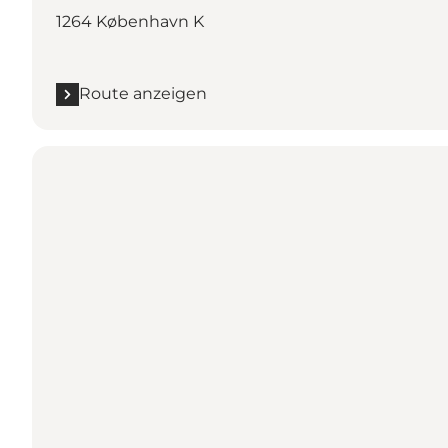
1264 København K
Route anzeigen