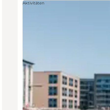
Aktivitäten