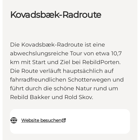
Kovadsbæk-Radroute
Die Kovadsbæk-Radroute ist eine
abwechslungsreiche Tour von etwa 10,7
km mit Start und Ziel bei RebildPorten.
Die Route verläuft hauptsächlich auf
fahrradfreundlichen Schotterwegen und
führt durch die schöne Natur rund um
Rebild Bakker und Rold Skov.
Website besuchen