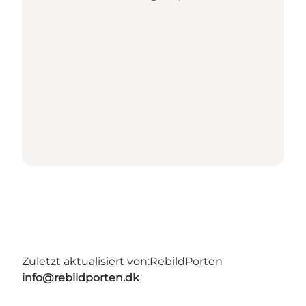
Zuletzt aktualisiert von:
RebildPorten
info@rebildporten.dk