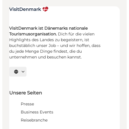
VisitDenmark ist Dänemarks nationale
Tourismusorganisation.
Dich für die vielen
Highlights des Landes zu begeistern, ist
buchstäblich unser Job – und wir hoffen, dass
du jede Menge Dinge findest, die du
unternehmen und besuchen kannst.
Sprache auswählen
Unsere Seiten
Presse
Business Events
Reisebranche