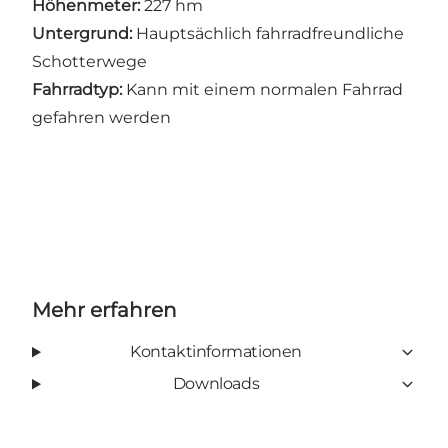
Höhenmeter:
227 hm
Untergrund:
Hauptsächlich fahrradfreundliche
Schotterwege
Fahrradtyp:
Kann mit einem normalen Fahrrad
gefahren werden
Mehr erfahren
Kontaktinformationen
Downloads