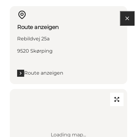
Route anzeigen
Rebildvej 25a
9520 Skørping
Route anzeigen
Loading map...