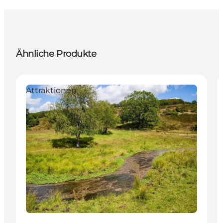
Ähnliche Produkte
Attraktionen