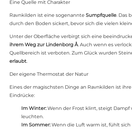
Eine Quelle mit Charakter
Ravnkilden ist eine sogenannte
Sumpfquelle
. Das 
durch den Boden sickert, bevor sich die vielen kle
Unter der Oberfläche verbirgt sich eine beeindruck
ihrem Weg zur
Lindenborg Å
. Auch wenn es verlock
Quellbereich ist verboten. Zum Glück wurden Stein
erlaubt
.
Der eigene Thermostat der Natur
Eines der magischsten Dinge an Ravnkilden ist ihre
Eindrücke:
Im Winter:
Wenn der Frost klirrt, steigt Dampf
leuchten.
Im Sommer:
Wenn die Luft warm ist, fühlt sich