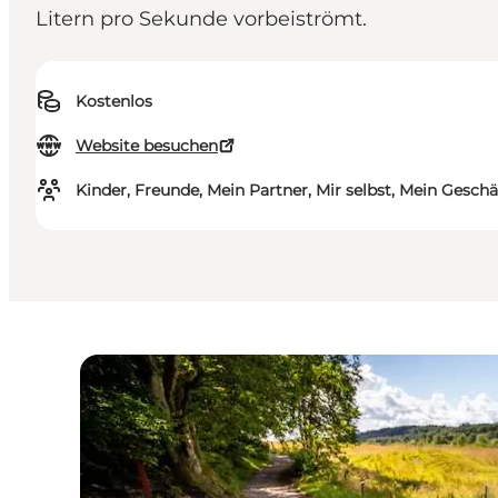
Litern pro Sekunde vorbeiströmt.
Kostenlos
Website besuchen
Kinder, Freunde, Mein Partner, Mir selbst, Mein Geschä