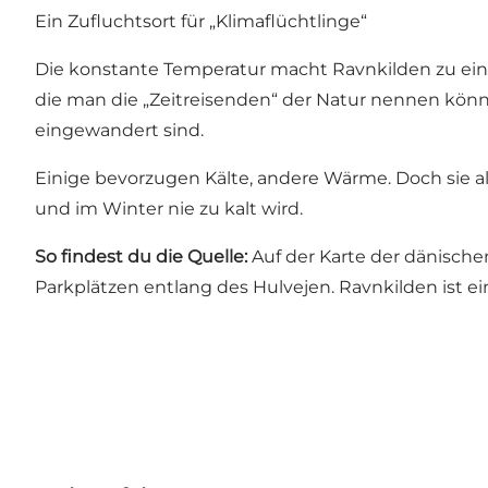
Ein Zufluchtsort für „Klimaflüchtlinge“
Die konstante Temperatur macht Ravnkilden zu e
die man die „Zeitreisenden“ der Natur nennen könnt
eingewandert sind.
Einige bevorzugen Kälte, andere Wärme. Doch sie a
und im Winter nie zu kalt wird.
So findest du die Quelle:
Auf der
Karte der dänisch
Parkplätzen entlang des Hulvejen. Ravnkilden ist ein