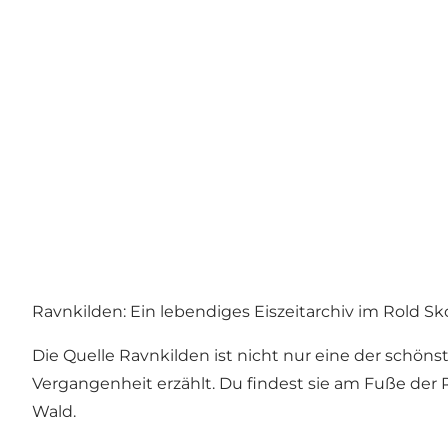
Ravnkilden: Ein lebendiges Eiszeitarchiv im Rold Sk
Die Quelle Ravnkilden ist nicht nur eine der schön
Vergangenheit erzählt. Du findest sie am Fuße der R
Wald.