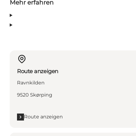
Mehr erfahren
Route anzeigen
Ravnkilden
9520 Skørping
Route anzeigen