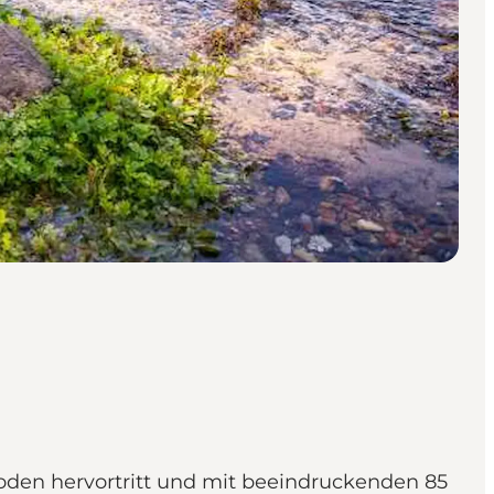
oden hervortritt und mit beeindruckenden 85