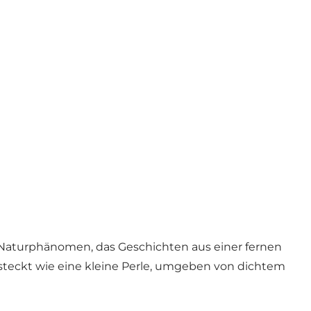
es Naturphänomen, das Geschichten aus einer fernen
ersteckt wie eine kleine Perle, umgeben von dichtem