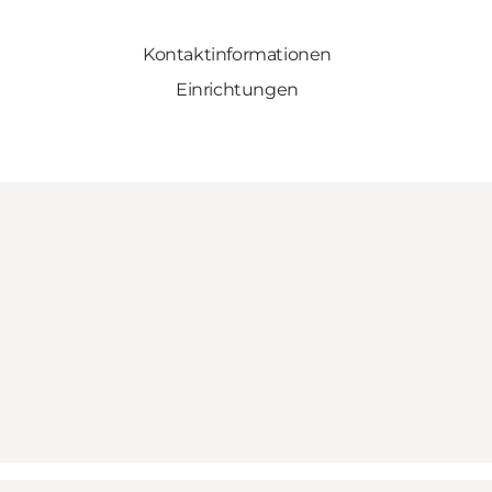
Kontaktinformationen
Einrichtungen