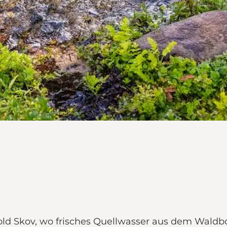
old Skov, wo frisches Quellwasser aus dem Waldb