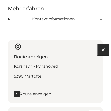
Mehr erfahren
Kontaktinformationen
Route anzeigen
Korshavn - Fynshoved
5390 Martofte
Route anzeigen