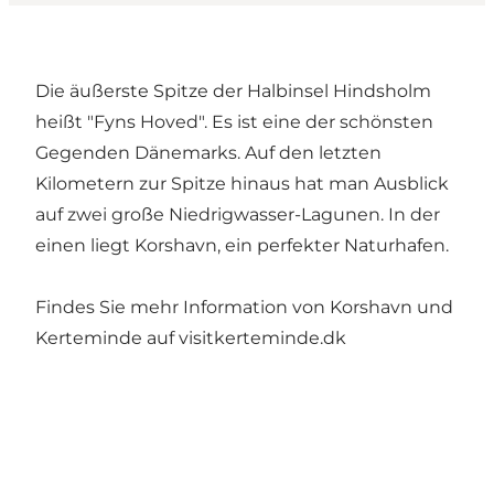
Die äußerste Spitze der Halbinsel Hindsholm
heißt "Fyns Hoved". Es ist eine der schönsten
Gegenden Dänemarks. Auf den letzten
Kilometern zur Spitze hinaus hat man Ausblick
auf zwei große Niedrigwasser-Lagunen. In der
einen liegt Korshavn, ein perfekter Naturhafen.
Findes Sie mehr Information von Korshavn und
Kerteminde auf
visitkerteminde.dk