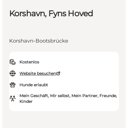
Korshavn, Fyns Hoved
Korshavn-Bootsbrücke
Kostenlos
Website besuchen
Hunde erlaubt
Mein Geschäft, Mir selbst, Mein Partner, Freunde,
Kinder