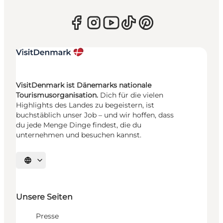
VisitDenmark ist Dänemarks nationale
Tourismusorganisation.
Dich für die vielen
Highlights des Landes zu begeistern, ist
buchstäblich unser Job – und wir hoffen, dass
du jede Menge Dinge findest, die du
unternehmen und besuchen kannst.
Sprache auswählen
Unsere Seiten
Presse