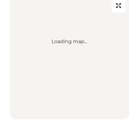
Loading map...