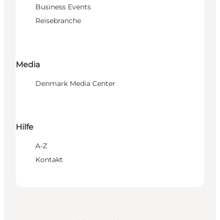
Business Events
Reisebranche
Media
Denmark Media Center
Hilfe
A-Z
Kontakt