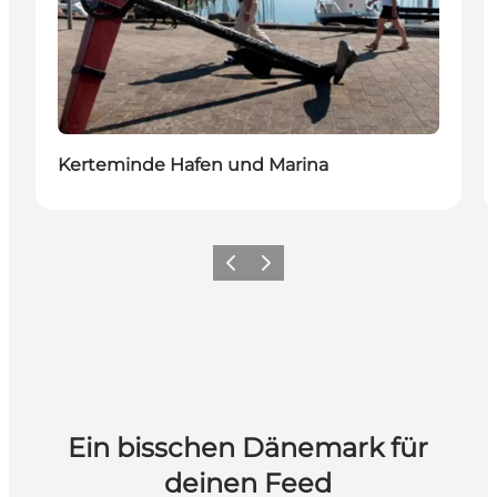
Kerteminde Hafen und Marina
Zurück
Weiter
Ein bisschen Dänemark für
deinen Feed