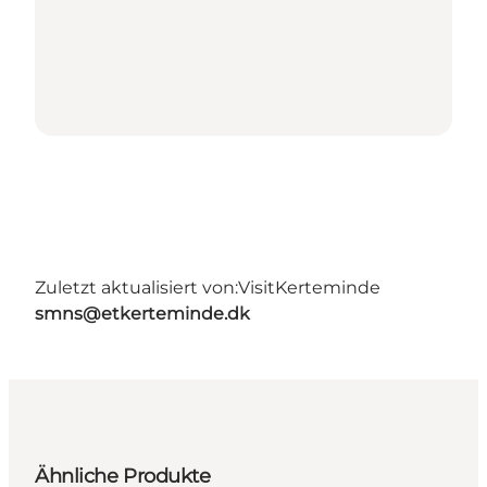
Zuletzt aktualisiert von:
VisitKerteminde
smns@etkerteminde.dk
Ähnliche Produkte