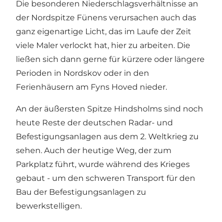
Die besonderen Niederschlagsverhältnisse an
der Nordspitze Fünens verursachen auch das
ganz eigenartige Licht, das im Laufe der Zeit
viele Maler verlockt hat, hier zu arbeiten. Die
ließen sich dann gerne für kürzere oder längere
Perioden in Nordskov oder in den
Ferienhäusern am Fyns Hoved nieder.
An der äußersten Spitze Hindsholms sind noch
heute Reste der deutschen Radar- und
Befestigungsanlagen aus dem 2. Weltkrieg zu
sehen. Auch der heutige Weg, der zum
Parkplatz führt, wurde während des Krieges
gebaut - um den schweren Transport für den
Bau der Befestigungsanlagen zu
bewerkstelligen.