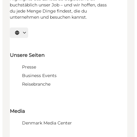
buchstäblich unser Job – und wir hoffen, dass
du jede Menge Dinge findest, die du
unternehmen und besuchen kannst.
Sprache auswählen
Unsere Seiten
Presse
Business Events
Reisebranche
Media
Denmark Media Center