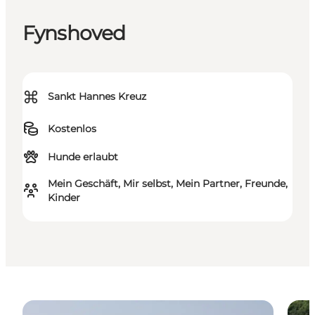
Fynshoved
⌘
Sankt Hannes Kreuz
Kostenlos
Hunde erlaubt
Mein Geschäft, Mir selbst, Mein Partner, Freunde,
Kinder