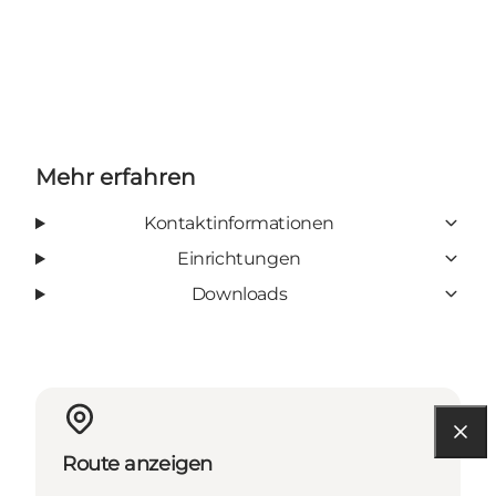
Mehr erfahren
Kontaktinformationen
Einrichtungen
Downloads
Route anzeigen