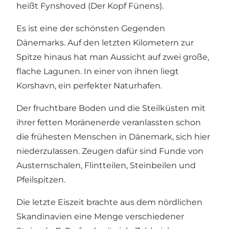
heißt Fynshoved (Der Kopf Fünens).
Es ist eine der schönsten Gegenden
Dänemarks. Auf den letzten Kilometern zur
Spitze hinaus hat man Aussicht auf zwei große,
flache Lagunen. In einer von ihnen liegt
Korshavn, ein perfekter Naturhafen.
Der fruchtbare Boden und die Steilküsten mit
ihrer fetten Moränenerde veranlassten schon
die frühesten Menschen in Dänemark, sich hier
niederzulassen. Zeugen dafür sind Funde von
Austernschalen, Flintteilen, Steinbeilen und
Pfeilspitzen.
Die letzte Eiszeit brachte aus dem nördlichen
Skandinavien eine Menge verschiedener