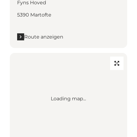
Fyns Hoved
5390 Martofte
Route anzeigen
Loading map...