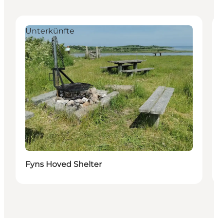
Unterkünfte
Fyns Hoved Shelter