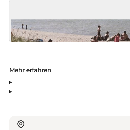
Mehr erfahren