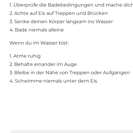
1. Überprüfe die Badebedingungen und mache dich 
2. Achte auf Eis auf Treppen und Brücken
3. Senke deinen Körper langsam ins Wasser
4. Bade niemals alleine
Wenn du im Wasser bist:
1. Atme ruhig
2. Behalte einander im Auge
3. Bleibe in der Nähe von Treppen oder Aufgängen
4. Schwimme niemals unter dem Eis.