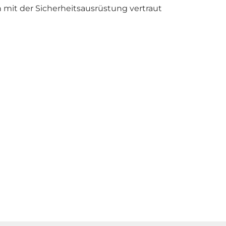
mit der Sicherheitsausrüstung vertraut