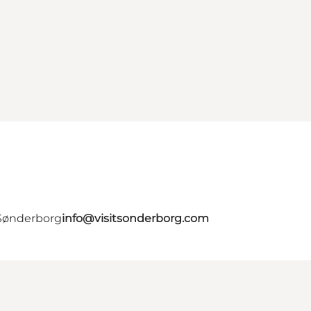
 Sønderborg
info@visitsonderborg.com