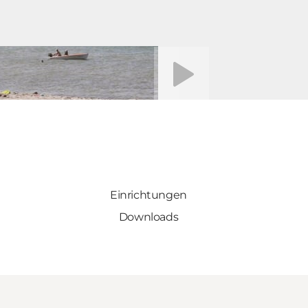
Video abspielen
Einrichtungen
Downloads