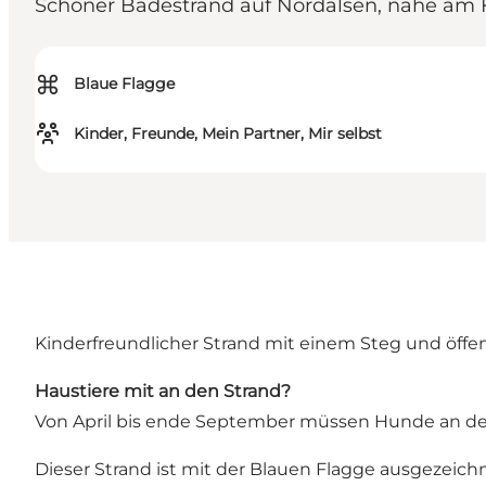
Schöner Badestrand auf Nordalsen, nahe am 
⌘
Blaue Flagge
Kinder, Freunde, Mein Partner, Mir selbst
Kinderfreundlicher Strand mit einem Steg und öffen
Haustiere mit an den Strand?
Von April bis ende September müssen Hunde an der
Dieser Strand ist mit der Blauen Flagge ausgezeichn