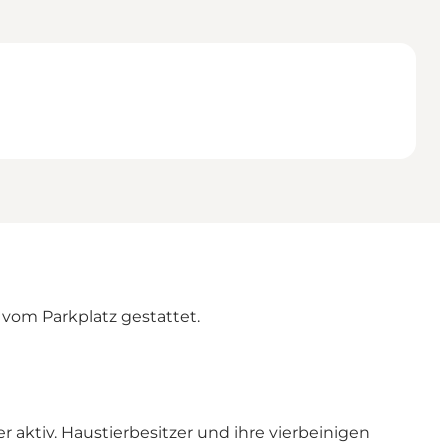
 vom Parkplatz gestattet.
r aktiv. Haustierbesitzer und ihre vierbeinigen