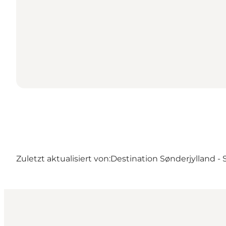
Zuletzt aktualisiert von:
Destination Sønderjylland -