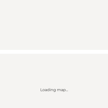
Loading map...