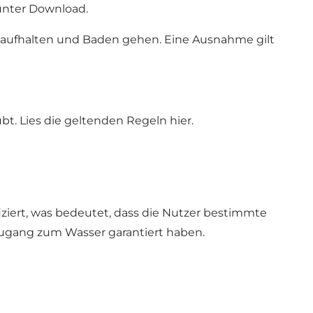
unter Download.
t aufhalten und Baden gehen. Eine Ausnahme gilt
bt. Lies
die geltenden Regeln
hier.
ziert, was bedeutet, dass die Nutzer bestimmte
gang zum Wasser garantiert haben.