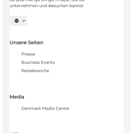
unternehmen und besuchen kannst.
Sprache auswählen
Unsere Seiten
Presse
Business Events
Reisebranche
Media
Denmark Media Center