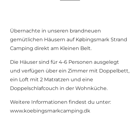
Übernachte in unseren brandneuen
gemütlichen Häusern auf Købingsmark Strand
Camping direkt am Kleinen Belt.
Die Häuser sind für 4-6 Personen ausgelegt
und verfügen über ein Zimmer mit Doppelbett,
ein Loft mit 2 Matratzen und eine
Doppelschlafcouch in der Wohnküche.
Weitere Informationen findest du unter:
www.koebingsmarkcamping.dk