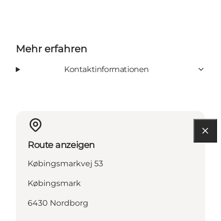
Mehr erfahren
Kontaktinformationen
Route anzeigen
Købingsmarkvej 53
Købingsmark
6430 Nordborg