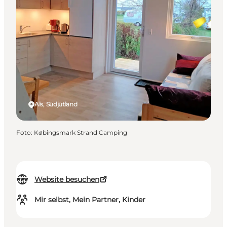
Als, Südjütland
Foto
:
Købingsmark Strand Camping
Website besuchen
Mir selbst, Mein Partner, Kinder