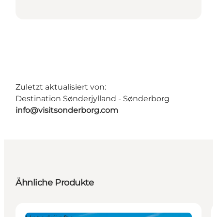
Zuletzt aktualisiert von:
Destination Sønderjylland - Sønderborg
info@visitsonderborg.com
Ähnliche Produkte