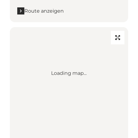
Route anzeigen
Loading map...