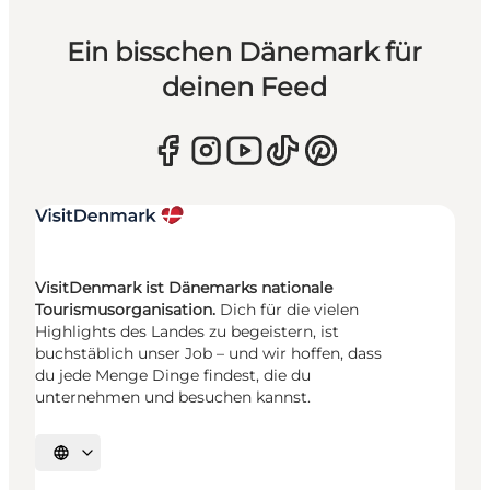
Ein bisschen Dänemark für
deinen Feed
VisitDenmark ist Dänemarks nationale
Tourismusorganisation.
Dich für die vielen
Highlights des Landes zu begeistern, ist
buchstäblich unser Job – und wir hoffen, dass
du jede Menge Dinge findest, die du
unternehmen und besuchen kannst.
Sprache auswählen