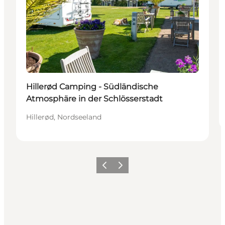
Hillerød Camping - Südländische
Atmosphäre in der Schlösserstadt
Hillerød, Nordseeland
Zurück
Weiter