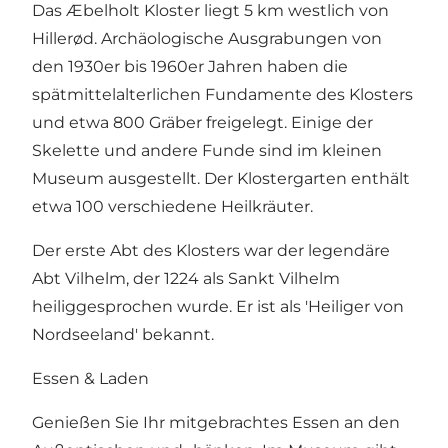
Das Æbelholt Kloster liegt 5 km westlich von
Hillerød. Archäologische Ausgrabungen von
den 1930er bis 1960er Jahren haben die
spätmittelalterlichen Fundamente des Klosters
und etwa 800 Gräber freigelegt. Einige der
Skelette und andere Funde sind im kleinen
Museum ausgestellt. Der Klostergarten enthält
etwa 100 verschiedene Heilkräuter.
Der erste Abt des Klosters war der legendäre
Abt Vilhelm, der 1224 als Sankt Vilhelm
heiliggesprochen wurde. Er ist als 'Heiliger von
Nordseeland' bekannt.
Essen & Laden
Genießen Sie Ihr mitgebrachtes Essen an den