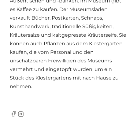
Außentischen und -bänken. Im Museum gibt
es Kaffee zu kaufen. Der Museumsladen
verkauft Bücher, Postkarten, Schnaps,
Kunsthandwerk, traditionelle Süßigkeiten,
Kräutersalze und kaltgepresste Kräuterseife. Sie
können auch Pflanzen aus dem Klostergarten
kaufen, die vom Personal und den
unschätzbaren Freiwilligen des Museums
vermehrt und eingetopft wurden, um ein
Stück des Klostergartens mit nach Hause zu
nehmen.
Facebook
Instagram