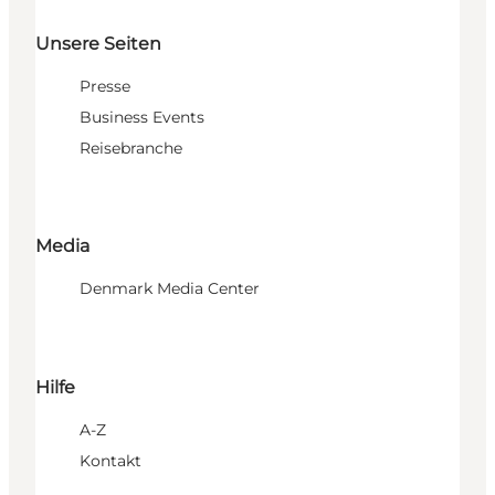
Unsere Seiten
Presse
Business Events
Reisebranche
Media
Denmark Media Center
Hilfe
A-Z
Kontakt