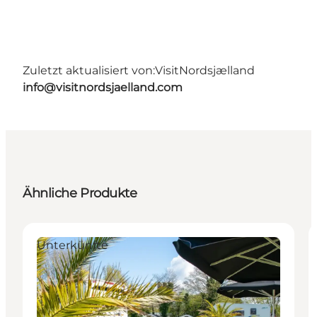
Zuletzt aktualisiert von:
VisitNordsjælland
info@visitnordsjaelland.com
Ähnliche Produkte
Unterkünfte