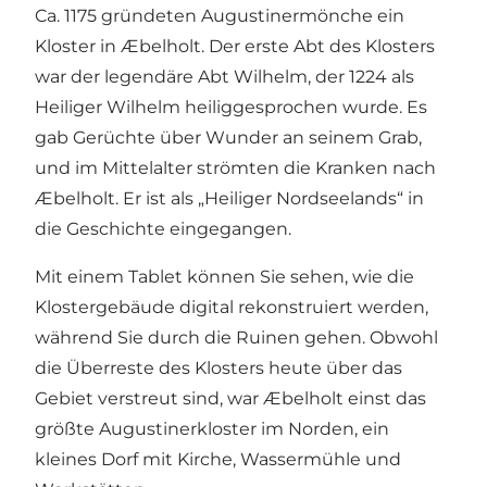
Ca. 1175 gründeten Augustinermönche ein
Kloster in Æbelholt. Der erste Abt des Klosters
war der legendäre Abt Wilhelm, der 1224 als
Heiliger Wilhelm heiliggesprochen wurde. Es
gab Gerüchte über Wunder an seinem Grab,
und im Mittelalter strömten die Kranken nach
Æbelholt. Er ist als „Heiliger Nordseelands“ in
die Geschichte eingegangen.
Mit einem Tablet können Sie sehen, wie die
Klostergebäude digital rekonstruiert werden,
während Sie durch die Ruinen gehen. Obwohl
die Überreste des Klosters heute über das
Gebiet verstreut sind, war Æbelholt einst das
größte Augustinerkloster im Norden, ein
kleines Dorf mit Kirche, Wassermühle und