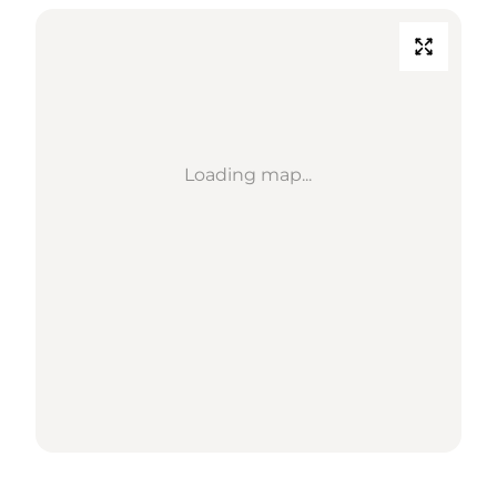
Loading map...