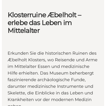
Klosterruine Æbelholt –
erlebe das Leben im
Mittelalter
Erkunden Sie die historischen Ruinen des
Æbelholt Klosters, wo Reisende und Arme
im Mittelalter Essen und medizinische
Hilfe erhielten. Das Museum beherbergt
faszinierende archäologische Funde,
darunter medizinische Instrumente und
Skelette, die Einblicke in das Leben und
Krankheiten vor der modernen Medizin