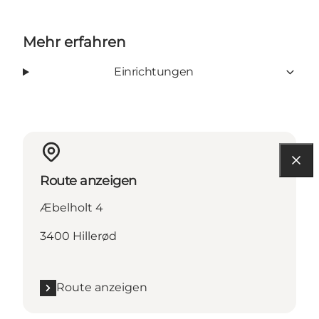
Mehr erfahren
Einrichtungen
Route anzeigen
Æbelholt 4
3400 Hillerød
Route anzeigen