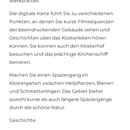
Werkstätten.
Die digitale Karte führt Sie zu verschiedenen
Punkten, an denen Sie kurze Filmsequenzen
der beeindruckenden Gebäude sehen und
Geschichten über das Klosterleben hören
können. Sie können auch den Klosterhof
besuchen und das prächtige Kirchenschiff
betreten.
Machen Sie einen Spaziergang im
Klostergarten zwischen Heilpflanzen, Bienen
und Schmetterlingen. Das Gebiet bietet
sowohl kurze als auch längere Spaziergänge
durch die schöne Natur.
Geschichte