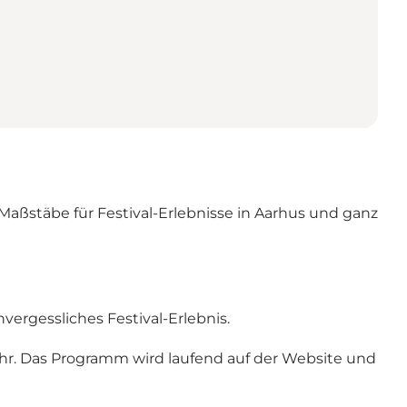
aßstäbe für Festival-Erlebnisse in Aarhus und ganz
nvergessliches Festival-Erlebnis.
ehr. Das Programm wird laufend auf der Website und