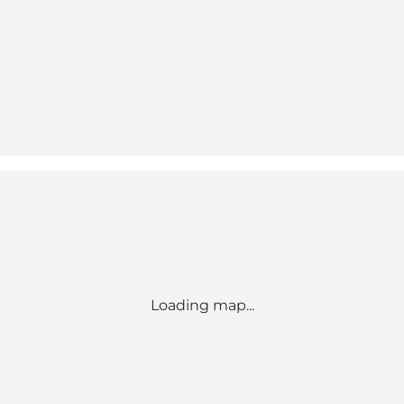
Loading map...