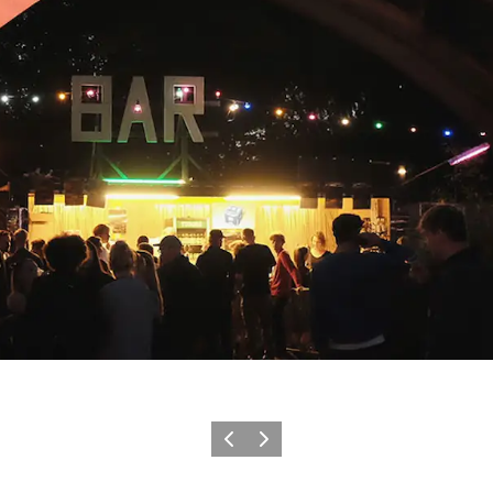
Zurück
Weiter