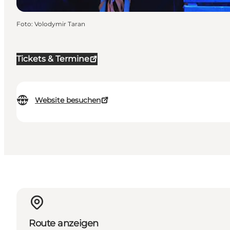
Foto
:
Volodymir Taran
Tickets & Termine
Website besuchen
Route anzeigen