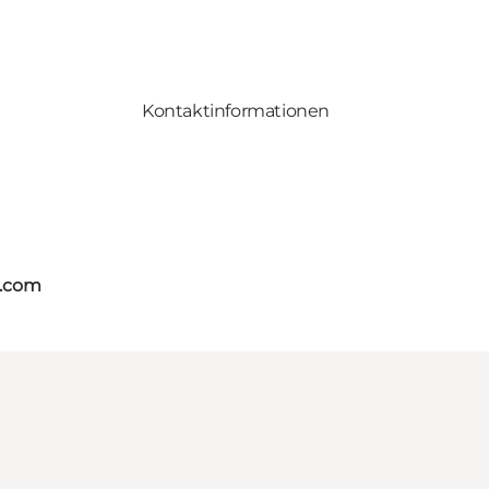
Kontaktinformationen
s.com