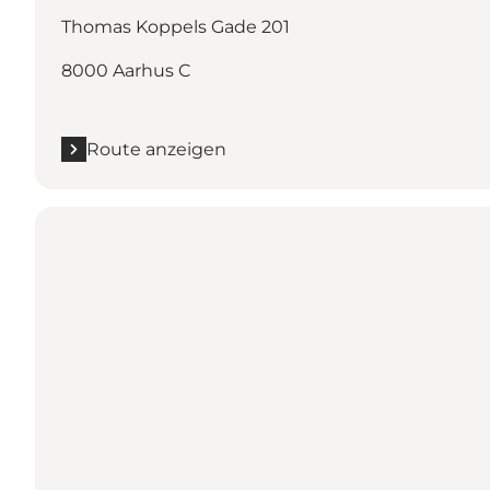
Thomas Koppels Gade 201
8000 Aarhus C
Route anzeigen