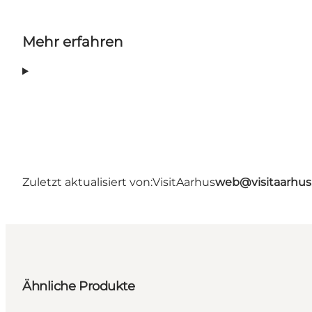
Mehr erfahren
Zuletzt aktualisiert von:
VisitAarhus
web@visitaarhu
Ähnliche Produkte