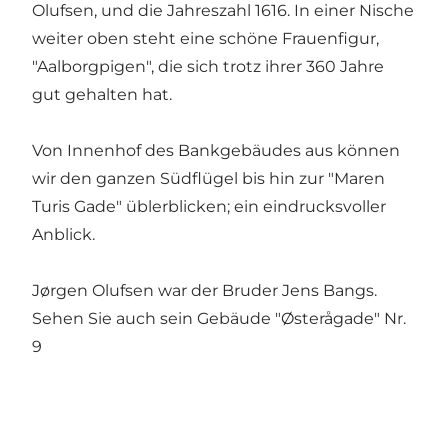
Olufsen, und die Jahreszahl 1616. In einer Nische
weiter oben steht eine schöne Frauenfigur,
"Aalborgpigen", die sich trotz ihrer 360 Jahre
gut gehalten hat.
Von Innenhof des Bankgebäudes aus können
wir den ganzen Südflügel bis hin zur "Maren
Turis Gade" üblerblicken; ein eindrucksvoller
Anblick.
Jørgen Olufsen war der Bruder Jens Bangs.
Sehen Sie auch sein Gebäude "Østerågade" Nr.
9