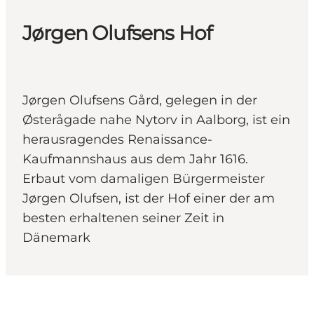
Jørgen Olufsens Hof
Jørgen Olufsens Gård, gelegen in der
Østerågade nahe Nytorv in Aalborg, ist ein
herausragendes Renaissance-
Kaufmannshaus aus dem Jahr 1616.
Erbaut vom damaligen Bürgermeister
Jørgen Olufsen, ist der Hof einer der am
besten erhaltenen seiner Zeit in
Dänemark