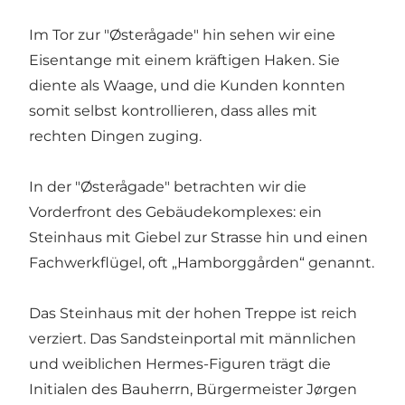
Im Tor zur "Østerågade" hin sehen wir eine
Eisentange mit einem kräftigen Haken. Sie
diente als Waage, und die Kunden konnten
somit selbst kontrollieren, dass alles mit
rechten Dingen zuging.
In der "Østerågade" betrachten wir die
Vorderfront des Gebäudekomplexes: ein
Steinhaus mit Giebel zur Strasse hin und einen
Fachwerkflügel, oft „Hamborggården“ genannt.
Das Steinhaus mit der hohen Treppe ist reich
verziert. Das Sandsteinportal mit männlichen
und weiblichen Hermes-Figuren trägt die
Initialen des Bauherrn, Bürgermeister Jørgen