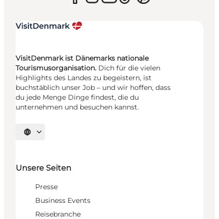
VisitDenmark ist Dänemarks nationale
Tourismusorganisation.
Dich für die vielen
Highlights des Landes zu begeistern, ist
buchstäblich unser Job – und wir hoffen, dass
du jede Menge Dinge findest, die du
unternehmen und besuchen kannst.
Sprache auswählen
Unsere Seiten
Presse
Business Events
Reisebranche