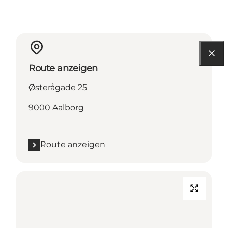
Route anzeigen
Østerågade 25
9000 Aalborg
Route anzeigen