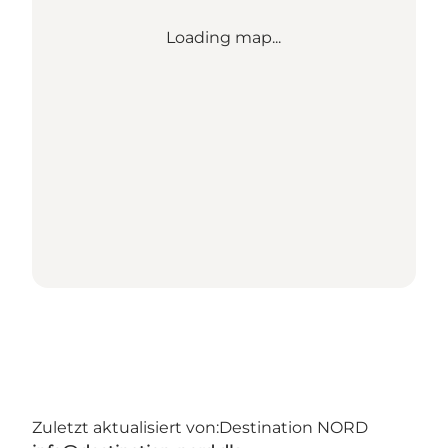
Loading map...
Zuletzt aktualisiert von:
Destination NORD