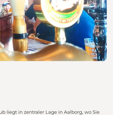
b liegt in zentraler Lage in Aalborg, wo Sie