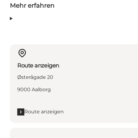
Mehr erfahren
Route anzeigen
Østerågade 20
9000 Aalborg
Route anzeigen