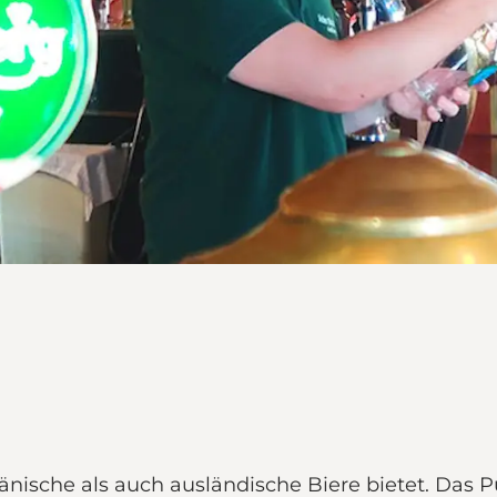
änische als auch ausländische Biere bietet. Das Pu