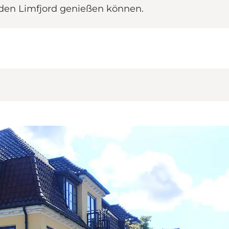
er den Limfjord genießen können.