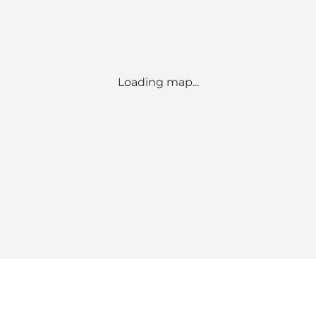
Loading map...