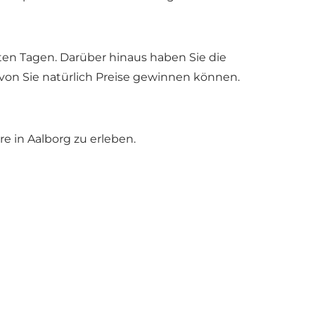
en Tagen. Darüber hinaus haben Sie die
ovon Sie natürlich Preise gewinnen können.
re in Aalborg zu erleben.