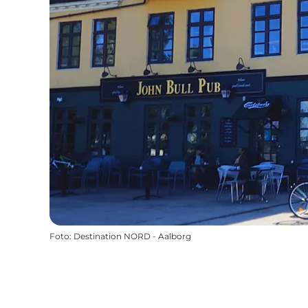
Foto
:
Destination NORD - Aalborg