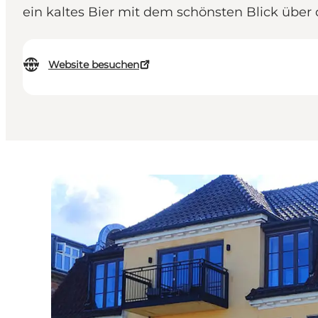
ein kaltes Bier mit dem schönsten Blick üb
Website besuchen