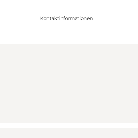
Kontaktinformationen