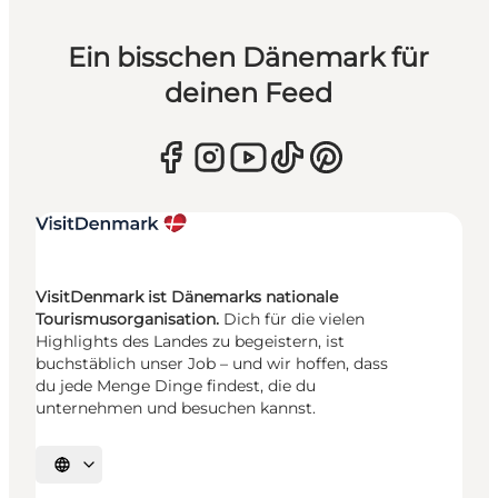
Ein bisschen Dänemark für
deinen Feed
VisitDenmark ist Dänemarks nationale
Tourismusorganisation.
Dich für die vielen
Highlights des Landes zu begeistern, ist
buchstäblich unser Job – und wir hoffen, dass
du jede Menge Dinge findest, die du
unternehmen und besuchen kannst.
Sprache auswählen