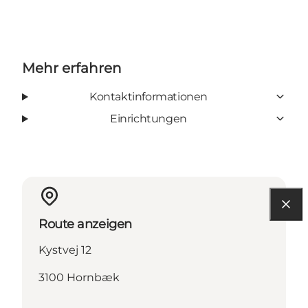
Mehr erfahren
Kontaktinformationen
Einrichtungen
Route anzeigen
Kystvej 12
3100 Hornbæk