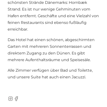
schönsten Strände Dänemarks: Hornbæk
Strand. Es ist nur wenige Gehminuten vom
Hafen entfernt. Geschäfte und eine Vielzahl von
feinen Restaurants sind ebenso fußläufig
erreichbar.
Das Hotel hat einen schönen, abgeschirmten
Garten mit mehreren Sonnenterrassen und
direktem Zugang zu den Dünen. Es gibt
mehrere Aufenthaltsräume und Speisesäle.
Alle Zimmer verfügen über Bad und Toilette,
und unsere Suite hat auch einen Jacuzzi.
Instagram
Facebook