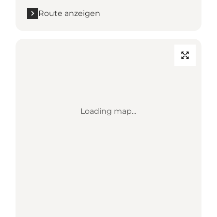
Route anzeigen
Loading map...