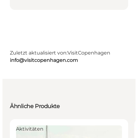
Zuletzt aktualisiert von:
VisitCopenhagen
info@visitcopenhagen.com
Ähnliche Produkte
Aktivitäten