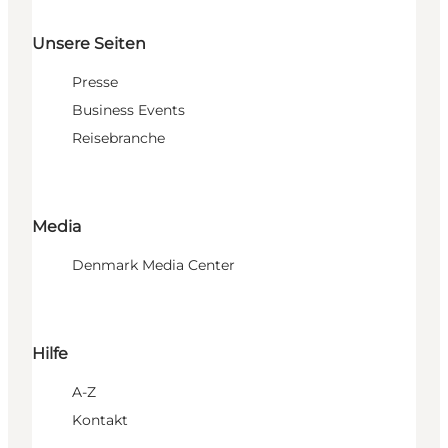
Unsere Seiten
Presse
Business Events
Reisebranche
Media
Denmark Media Center
Hilfe
A-Z
Kontakt