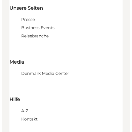
Unsere Seiten
Presse
Business Events
Reisebranche
Media
Denmark Media Center
Hilfe
A-Z
Kontakt