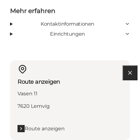
Mehr erfahren
Kontaktinformationen
Einrichtungen
Route anzeigen
Vasen 11
7620 Lemvig
Route anzeigen