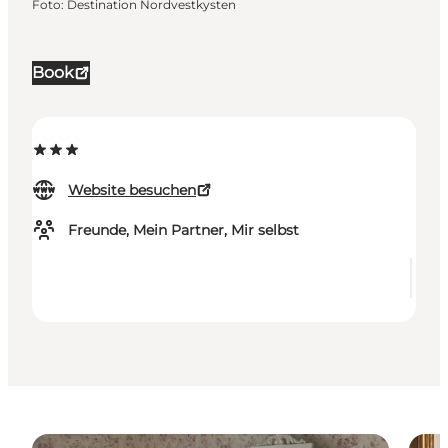
Foto
:
Destination Nordvestkysten
Book
Website besuchen
Freunde, Mein Partner, Mir selbst