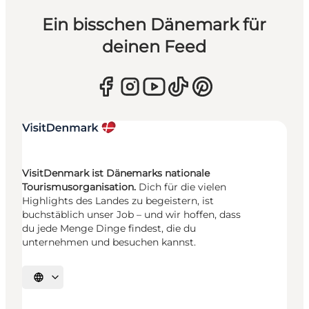
Ein bisschen Dänemark für
deinen Feed
VisitDenmark ist Dänemarks nationale
Tourismusorganisation.
Dich für die vielen
Highlights des Landes zu begeistern, ist
buchstäblich unser Job – und wir hoffen, dass
du jede Menge Dinge findest, die du
unternehmen und besuchen kannst.
Sprache auswählen