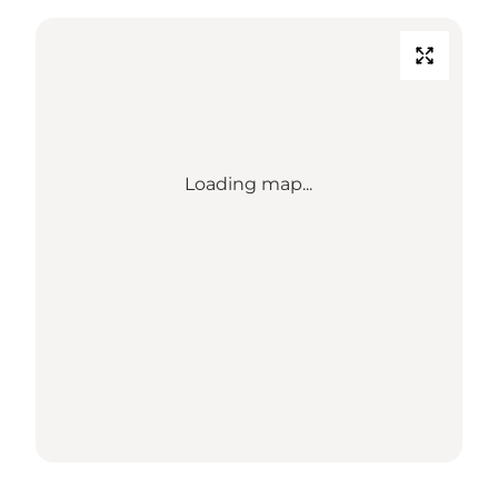
Loading map...