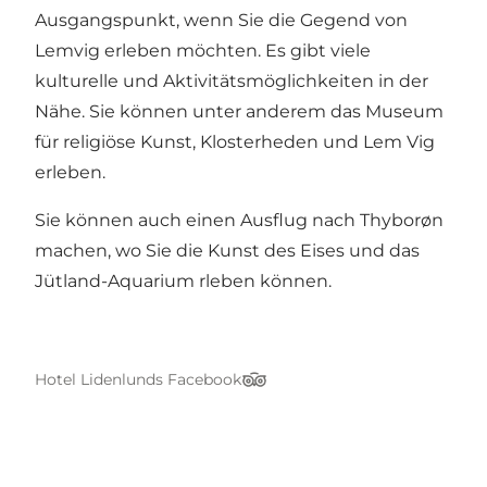
Ausgangspunkt, wenn Sie die Gegend von
Lemvig erleben möchten. Es gibt viele
kulturelle und Aktivitätsmöglichkeiten in der
Nähe. Sie können unter anderem das Museum
für religiöse Kunst, Klosterheden und Lem Vig
erleben.
Sie können auch einen Ausflug nach Thyborøn
machen, wo Sie die Kunst des Eises und das
Jütland-Aquarium rleben können.
Hotel Lidenlunds Facebook
TripAdvisor