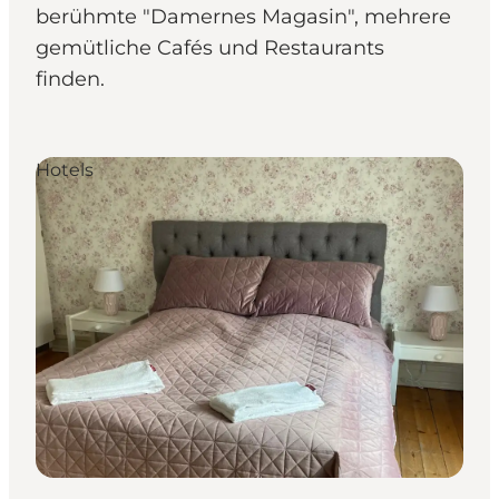
berühmte "Damernes Magasin", mehrere
gemütliche Cafés und Restaurants
finden.
Hotels