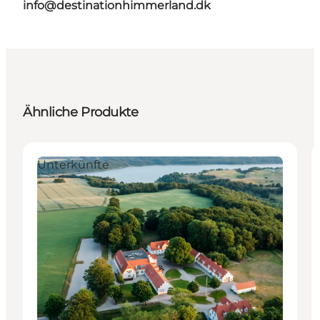
info@destinationhimmerland.dk
Ähnliche Produkte
Unterkünfte