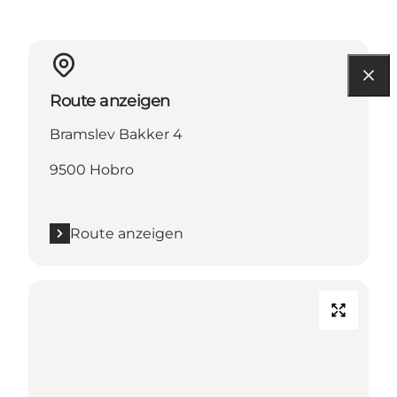
Route anzeigen
Bramslev Bakker 4
9500 Hobro
Route anzeigen