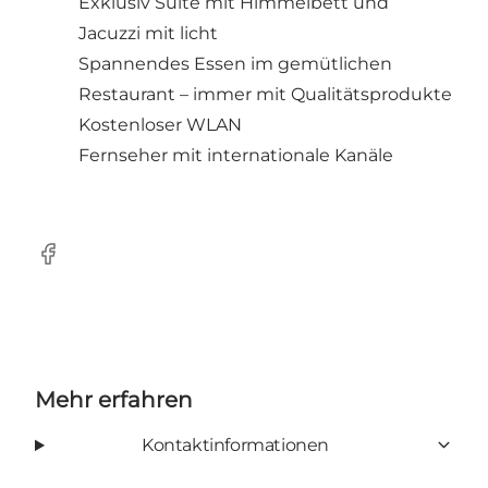
Exklusiv Suite mit Himmelbett und
Jacuzzi mit licht
Spannendes Essen im gemütlichen
Restaurant – immer mit Qualitätsprodukte
Kostenloser WLAN
Fernseher mit internationale Kanäle
Facebook
Mehr erfahren
Kontaktinformationen