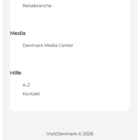
Reisebranche
Media
Denmark Media Center
Hilfe
A-Z
Kontakt
VisitDenmark ©
2026