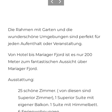
Zurück
Weiter
Die Rahmen mit Garten und die
wunderschöne Umgebungen sind perfekt für
jeden Aufenthalt oder Veranstaltung.
Von Hotel bis Mariager Fjord ist es nur 200
Meter zum fantastischen Aussicht über
Mariager Fjord.
Ausstattung:
25 schöne Zimmer. ( von diesen sind
Superior Zimmer), 1 Superior Suite mit
eigener Balkon. 1 Suite mit Himmelbett.
6 Ferienwohnungen