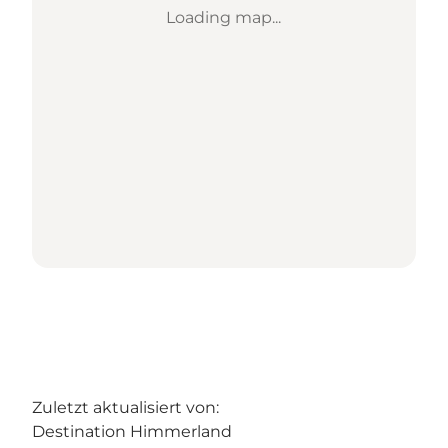
Loading map...
Zuletzt aktualisiert von:
Destination Himmerland