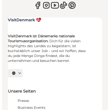
VisitDenmark ist Dänemarks nationale
Tourismusorganisation.
Dich für die vielen
Highlights des Landes zu begeistern, ist
buchstäblich unser Job – und wir hoffen, dass
du jede Menge Dinge findest, die du
unternehmen und besuchen kannst.
Sprache auswählen
Unsere Seiten
Presse
Business Events