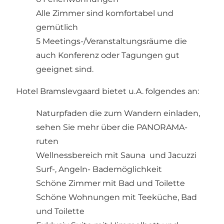
Alle Zimmer sind komfortabel und
gemütlich
5 Meetings-/Veranstaltungsräume die
auch Konferenz oder Tagungen gut
geeignet sind.
Hotel Bramslevgaard bietet u.A. folgendes an:
Naturpfaden die zum Wandern einladen,
sehen Sie mehr über die
PANORAMA-
ruten
Wellnessbereich mit Sauna und Jacuzzi
Surf-, Angeln- Bademöglichkeit
Schöne Zimmer mit Bad und Toilette
Schöne Wohnungen mit Teeküche, Bad
und Toilette