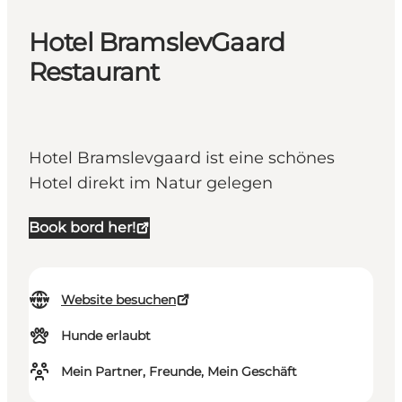
Hotel BramslevGaard
Restaurant
Hotel Bramslevgaard ist eine schönes
Hotel direkt im Natur gelegen
Book bord her!
Website besuchen
Hunde erlaubt
Mein Partner, Freunde, Mein Geschäft