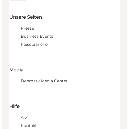
Unsere Seiten
Presse
Business Events
Reisebranche
Media
Denmark Media Center
Hilfe
A-Z
Kontakt