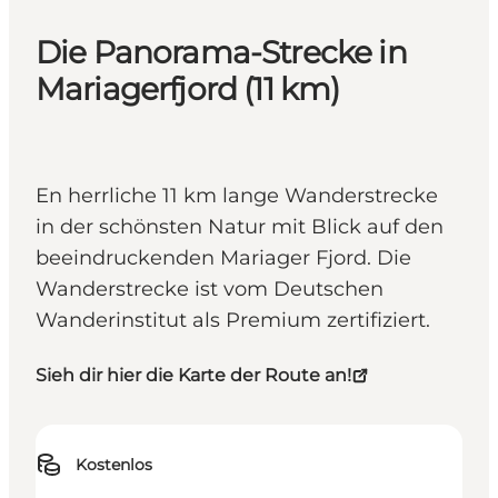
Die Panorama-Strecke in
Mariagerfjord (11 km)
En herrliche 11 km lange Wanderstrecke
in der schönsten Natur mit Blick auf den
beeindruckenden Mariager Fjord. Die
Wanderstrecke ist vom Deutschen
Wanderinstitut als Premium zertifiziert.
Sieh dir hier die Karte der Route an!
Kostenlos