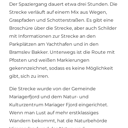
Der Spaziergang dauert etwa drei Stunden. Die
Strecke verläuft auf einem Mix aus Wegen,
Graspfaden und Schotterstraßen. Es gibt eine
Broschüre über die Strecke, aber auch Schilder
mit Informationen zur Strecke an den
Parkplätzen am Yachthafen und in den
Bramslev Bakker. Unterwegs ist die Route mit
Pfosten und weißen Markierungen
gekennzeichnet, sodass es keine Möglichkeit
gibt, sich zu irren.
Die Strecke wurde von der Gemeinde
Mariagerfjord und dem Natur- und
Kulturzentrum Mariager Fjord eingerichtet.
Wenn man Lust auf mehr erstklassiges
Wandern bekommt, hat die Naturbehörde