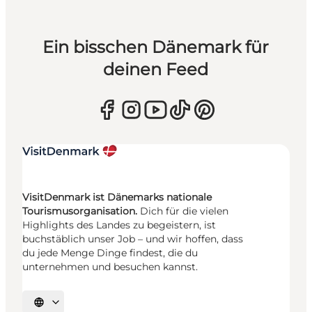
Ein bisschen Dänemark für
deinen Feed
VisitDenmark ist Dänemarks nationale
Tourismusorganisation.
Dich für die vielen
Highlights des Landes zu begeistern, ist
buchstäblich unser Job – und wir hoffen, dass
du jede Menge Dinge findest, die du
unternehmen und besuchen kannst.
Sprache auswählen