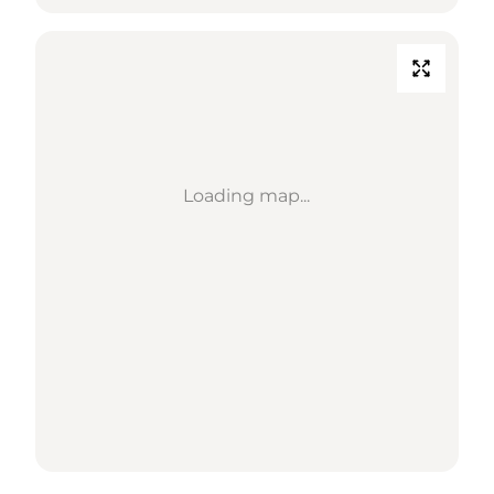
Loading map...