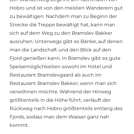
Hobro und ist von den meisten Wanderern gut
zu bewältigen. Nachdem man zu Beginn der
Strecke die Treppe bewältigt hat, kann man
sich auf dem Weg zu den Bramslev Bakker
ausruhen. Unterwegs gibt es Bänke, auf denen
man die Landschaft und den Blick auf den
Fjord genießen kann. In Bramslev gibt es gute
Speisemöglichkeiten sowohl im
Hotel und
Restaurant Bramslevgaard
als auch im
Restaurant Bramslev Bakker
, wenn man sich
verwöhnen möchte. Während der Hinweg
größtenteils in die Höhe führt, verläuft der
Rückweg nach Hobro größtenteils entlang des
Fjords, sodass man dem Wasser ganz nah
kommt.