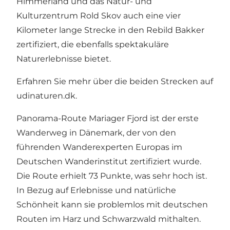
Himmerland und das Natur- und
Kulturzentrum Rold Skov auch eine vier
Kilometer lange Strecke in den Rebild Bakker
zertifiziert, die ebenfalls spektakuläre
Naturerlebnisse bietet.
Erfahren Sie mehr über die beiden Strecken auf
udinaturen.dk
.
Panorama-Route Mariager Fjord ist der erste
Wanderweg in Dänemark, der von den
führenden Wanderexperten Europas im
Deutschen Wanderinstitut zertifiziert wurde.
Die Route erhielt 73 Punkte, was sehr hoch ist.
In Bezug auf Erlebnisse und natürliche
Schönheit kann sie problemlos mit deutschen
Routen im Harz und Schwarzwald mithalten.