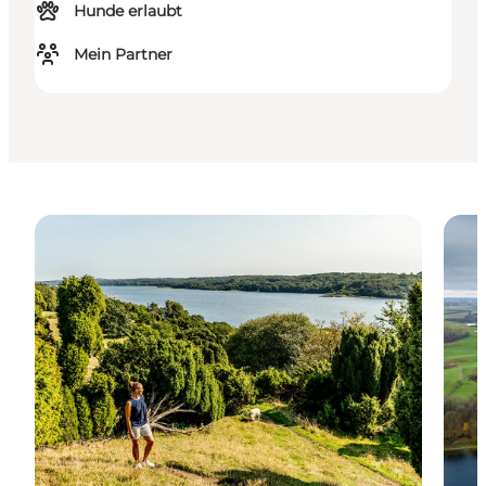
Hunde erlaubt
Mein Partner