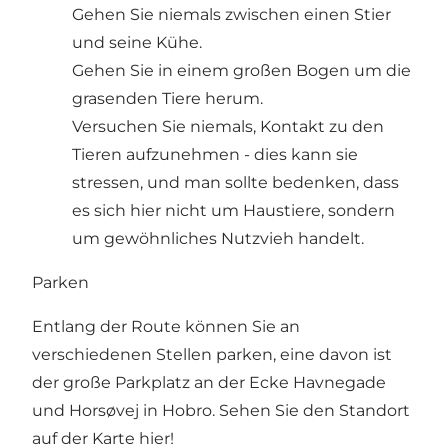
Gehen Sie niemals zwischen einen Stier
und seine Kühe.
Gehen Sie in einem großen Bogen um die
grasenden Tiere herum.
Versuchen Sie niemals, Kontakt zu den
Tieren aufzunehmen - dies kann sie
stressen, und man sollte bedenken, dass
es sich hier nicht um Haustiere, sondern
um gewöhnliches Nutzvieh handelt.
Parken
Entlang der Route können Sie an
verschiedenen Stellen parken, eine davon ist
der große Parkplatz an der Ecke Havnegade
und Horsøvej in Hobro. Sehen Sie den Standort
auf der Karte
hier
!