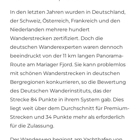
In den letzten Jahren wurden in Deutschland,
der Schweiz, Österreich, Frankreich und den
Niederlanden mehrere hundert
Wanderstrecken zertifiziert. Doch die
deutschen Wanderexperten waren dennoch
beeindruckt von der 11 km langen Panorama-
Route am Mariager Fjord. Sie kann problemlos
mit schönen Wanderstrecken in deutschen
Bergregionen konkurrieren, so die Bewertung
des Deutschen Wanderinstituts, das der
Strecke 84 Punkte in ihrem System gab. Dies
liegt weit über dem Durchschnitt für Premium-
Strecken und 34 Punkte mehr als erforderlich
für die Zulassung.
Der Wanderweg beginnt am Yachthafen von