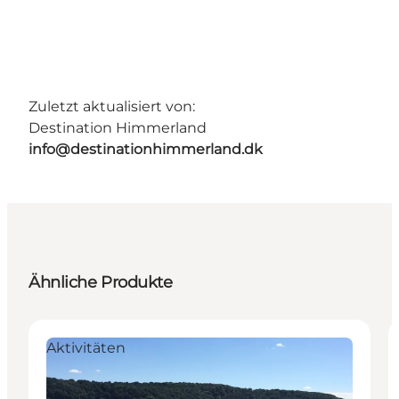
Zuletzt aktualisiert von:
Destination Himmerland
info@destinationhimmerland.dk
Ähnliche Produkte
Aktivitäten