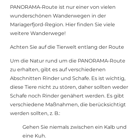
PANORAMA-Route ist nur einer von vielen
wunderschönen Wanderwegen in der
Mariagerfjord-Region. Hier finden Sie viele
weitere
Wanderwege
!
Achten Sie auf die Tierwelt entlang der Route
Um die Natur rund um die PANORAMA-Route
zu erhalten, gibt es auf verschiedenen
Abschnitten Rinder und Schafe. Es ist wichtig,
diese Tiere nicht zu stören, daher sollten weder
Schafe noch Rinder genähert werden. Es gibt
verschiedene Maßnahmen, die berücksichtigt
werden sollten, z. B.:
Gehen Sie niemals zwischen ein Kalb und
eine Kuh.