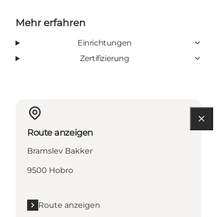
Mehr erfahren
Einrichtungen
Zertifizierung
Route anzeigen
Bramslev Bakker
9500 Hobro
Route anzeigen