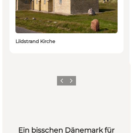
Lildstrand Kirche
Zurück
Weiter
Ein bisschen Dänemark für