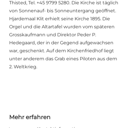
Thisted, Tel. +45 9799 5280. Die Kirche ist täglich
von Sonnenauf- bis Sonneuntergang geöffnet.
Hjardemaal Klit erhielt seine Kirche 1895. Die
Orgel und die Altartafel wurden vom späteren
Grosskaufmann und Direktor Peder P.
Hedegaard, der in der Gegend aufgewachsen
war, geschenkt. Auf dem Kirchenfriedhof liegt
unter anderem das Grab eines Piloten aus dem
2. Weltkrieg.
Mehr erfahren