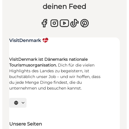
deinen Feed
VisitDenmark ist Dänemarks nationale
Tourismusorganisation.
Dich für die vielen
Highlights des Landes zu begeistern, ist
buchstäblich unser Job – und wir hoffen, dass
du jede Menge Dinge findest, die du
unternehmen und besuchen kannst.
Sprache auswählen
Unsere Seiten