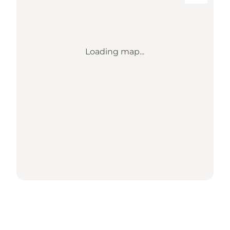
Loading map...