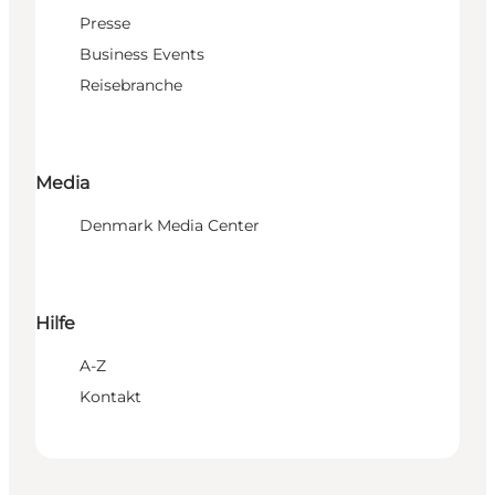
Presse
Business Events
Reisebranche
Media
Denmark Media Center
Hilfe
A-Z
Kontakt