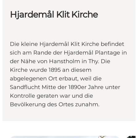
Hjardemål Klit Kirche
Die kleine Hjardemål Klit Kirche befindet
sich am Rande der Hjardemål Plantage in
der Nähe von Hanstholm in Thy. Die
Kirche wurde 1895 an diesem
abgelegenen Ort erbaut, weil die
Sandflucht Mitte der 1890er Jahre unter
Kontrolle geraten war und die
Bevölkerung des Ortes zunahm.