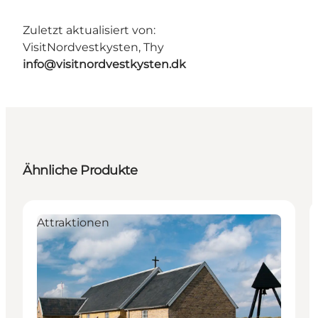
Zuletzt aktualisiert von:
VisitNordvestkysten, Thy
info@visitnordvestkysten.dk
Ähnliche Produkte
Attraktionen