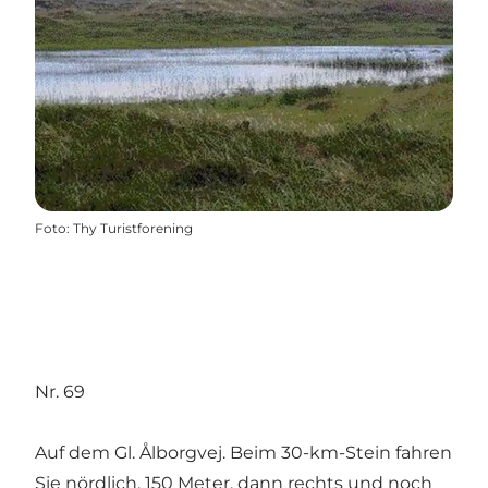
Foto
:
Thy Turistforening
Nr. 69
Auf dem Gl. Ålborgvej. Beim 30-km-Stein fahren
Sie nördlich, 150 Meter, dann rechts und noch