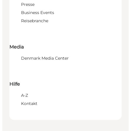
Presse
Business Events
Reisebranche
Media
Denmark Media Center
Hilfe
A-Z
Kontakt