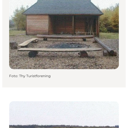
Foto
:
Thy Turistforening