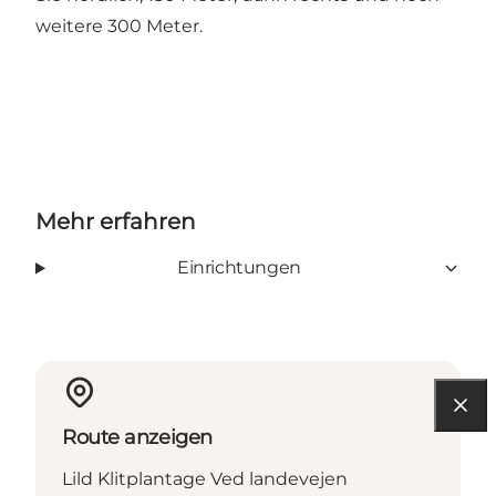
weitere 300 Meter.
Mehr erfahren
Einrichtungen
Route anzeigen
Lild Klitplantage Ved landevejen