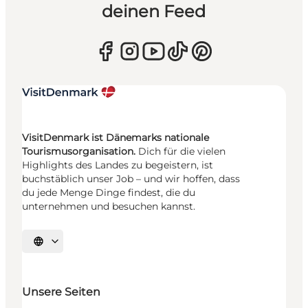
deinen Feed
VisitDenmark ist Dänemarks nationale
Tourismusorganisation.
Dich für die vielen
Highlights des Landes zu begeistern, ist
buchstäblich unser Job – und wir hoffen, dass
du jede Menge Dinge findest, die du
unternehmen und besuchen kannst.
Sprache auswählen
Unsere Seiten