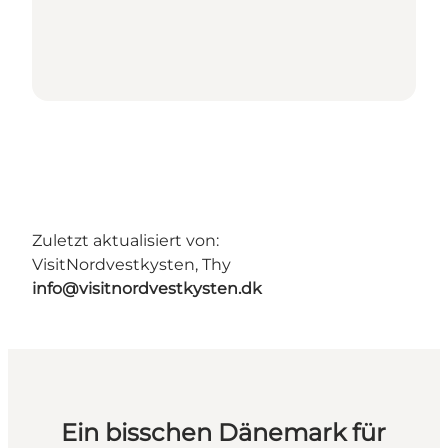
Zuletzt aktualisiert von:
VisitNordvestkysten, Thy
info@visitnordvestkysten.dk
Ein bisschen Dänemark für