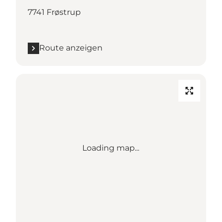
7741 Frøstrup
Route anzeigen
Loading map...