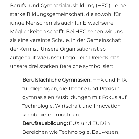
Berufs- und Gymnasialausbildung (HEG) – eine
starke Bildungsgemeinschaft, die sowohl für
junge Menschen als auch für Erwachsene
Möglichkeiten schafft. Bei HEG sehen wir uns
als eine vereinte Schule, in der Gemeinschaft
der Kern ist. Unsere Organisation ist so
aufgebaut wie unser Logo – ein Dreieck, das
unsere drei starken Bereiche symbolisiert:
Berufsfachliche Gymnasien:
HHX und HTX
für diejenigen, die Theorie und Praxis in
gymnasialen Ausbildungen mit Fokus auf
Technologie, Wirtschaft und Innovation
kombinieren möchten.
Berufsausbildung:
EUX und EUD in
Bereichen wie Technologie, Bauwesen,