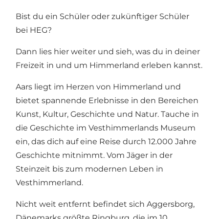
Bist du ein Schüler oder zukünftiger Schüler
bei HEG?
Dann lies hier weiter und sieh, was du in deiner
Freizeit in und um Himmerland erleben kannst.
Aars liegt im Herzen von Himmerland und
bietet spannende Erlebnisse in den Bereichen
Kunst, Kultur, Geschichte und Natur. Tauche in
die Geschichte im Vesthimmerlands Museum
ein, das dich auf eine Reise durch 12.000 Jahre
Geschichte mitnimmt. Vom Jäger in der
Steinzeit bis zum modernen Leben in
Vesthimmerland.
Nicht weit entfernt befindet sich Aggersborg,
Dänemarks größte Ringburg, die im 10.