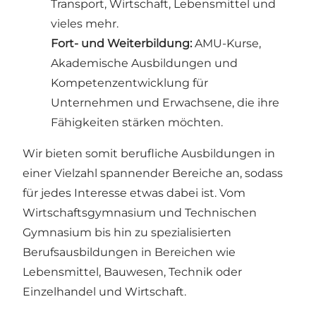
Transport, Wirtschaft, Lebensmittel und
vieles mehr.
Fort- und Weiterbildung:
AMU-Kurse,
Akademische Ausbildungen und
Kompetenzentwicklung für
Unternehmen und Erwachsene, die ihre
Fähigkeiten stärken möchten.
Wir bieten somit berufliche Ausbildungen in
einer Vielzahl spannender Bereiche an, sodass
für jedes Interesse etwas dabei ist. Vom
Wirtschaftsgymnasium und Technischen
Gymnasium bis hin zu spezialisierten
Berufsausbildungen in Bereichen wie
Lebensmittel, Bauwesen, Technik oder
Einzelhandel und Wirtschaft.