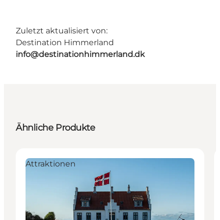
Zuletzt aktualisiert von:
Destination Himmerland
info@destinationhimmerland.dk
Ähnliche Produkte
Attraktionen