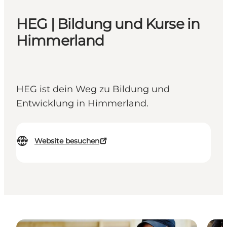
HEG | Bildung und Kurse in
Himmerland
HEG ist dein Weg zu Bildung und
Entwicklung in Himmerland.
Website besuchen