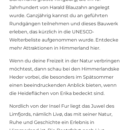
Jahrhundert von Harald Blauzahn angelegt
wurde. Ganzjährig kannst du an geführten
Rundgängen teilnehmen und dieses Bauwerk
erleben, das kürzlich in die UNESCO-
Welterbeliste aufgenommen wurde. Entdecke
mehr Attraktionen in Himmerland hier.
Wenn du deine Freizeit in der Natur verbringen
möchtest, dann schau bei den Himmerlandske
Heder vorbei, die besonders im Spätsommer
einen beeindruckenden Anblick bieten, wenn
die Heideflächen von Erika bedeckt sind.
Nordlich von der Insel Fur liegt das Juwel des
Limfjords, nämlich Livø, das mit seiner Natur,
Ruhe und Geschichte ein Erlebnis in