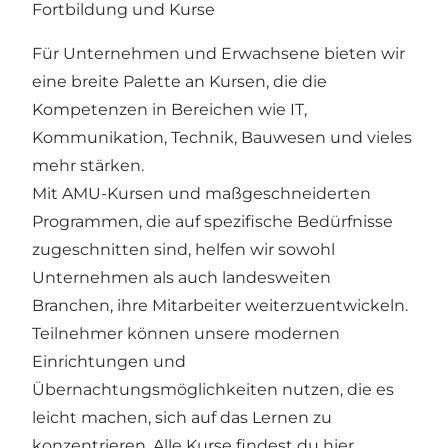
Fortbildung und Kurse
Für Unternehmen und Erwachsene bieten wir
eine breite Palette an Kursen, die die
Kompetenzen in Bereichen wie IT,
Kommunikation, Technik, Bauwesen und vieles
mehr stärken.
Mit AMU-Kursen und maßgeschneiderten
Programmen, die auf spezifische Bedürfnisse
zugeschnitten sind, helfen wir sowohl
Unternehmen als auch landesweiten
Branchen, ihre Mitarbeiter weiterzuentwickeln.
Teilnehmer können unsere modernen
Einrichtungen und
Übernachtungsmöglichkeiten nutzen, die es
leicht machen, sich auf das Lernen zu
konzentrieren. Alle Kurse findest du hier.