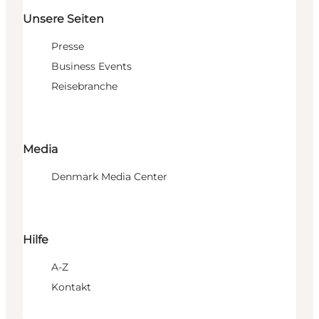
Unsere Seiten
Presse
Business Events
Reisebranche
Media
Denmark Media Center
Hilfe
A-Z
Kontakt