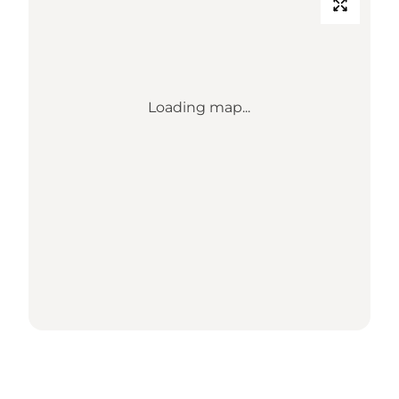
Loading map...