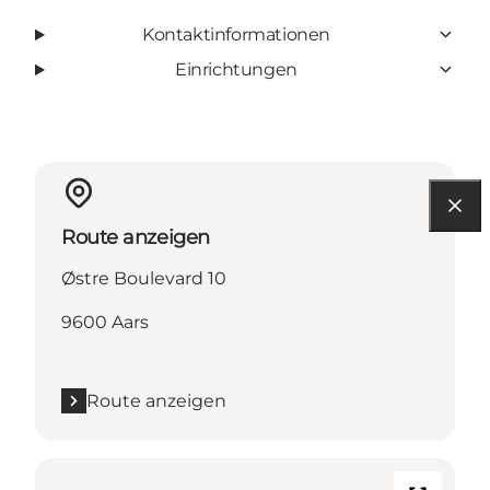
Kontaktinformationen
Einrichtungen
Route anzeigen
Østre Boulevard 10
9600 Aars
Route anzeigen