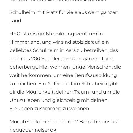
Schulheim mit Platz für viele aus dem ganzen
Land
HEG ist das größte Bildungszentrum in
Himmerland, und wir sind stolz darauf, ein
beliebtes Schulheim in Aars zu betreiben, das
mehr als 200 Schüler aus dem ganzen Land
beherbergt. Hier wohnen junge Menschen, die
weit herkommen, um eine Berufsausbildung
zu machen. Ein Aufenthalt im Schulheim gibt
dir die Möglichkeit, deinen Traum rund um die
Uhr zu leben und gleichzeitig mit deinen
Freunden zusammen zu wohnen.
Möchtest du mehr erfahren? Besuche uns auf
heguddannelser.dk