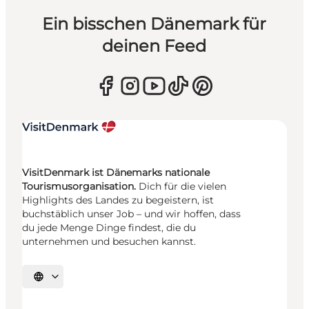
Ein bisschen Dänemark für
deinen Feed
VisitDenmark ist Dänemarks nationale
Tourismusorganisation.
Dich für die vielen
Highlights des Landes zu begeistern, ist
buchstäblich unser Job – und wir hoffen, dass
du jede Menge Dinge findest, die du
unternehmen und besuchen kannst.
Sprache auswählen