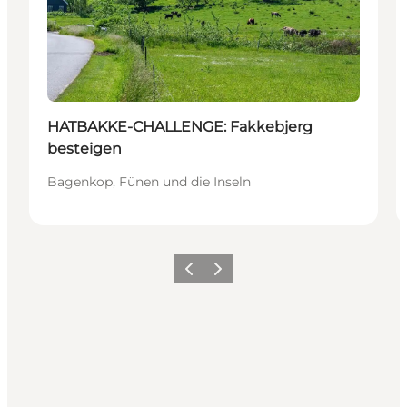
HATBAKKE-CHALLENGE: Fakkebjerg
besteigen
Bagenkop, Fünen und die Inseln
Zurück
Weiter