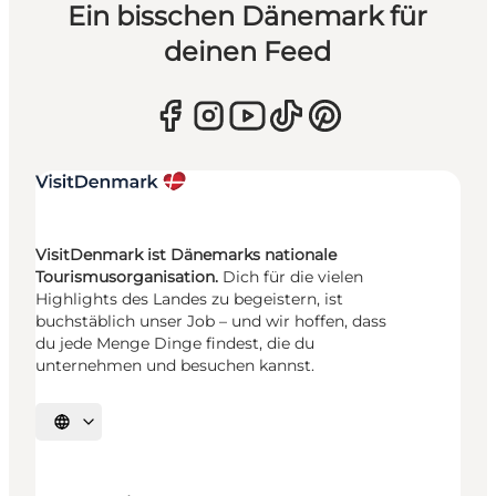
Ein bisschen Dänemark für
deinen Feed
VisitDenmark ist Dänemarks nationale
Tourismusorganisation.
Dich für die vielen
Highlights des Landes zu begeistern, ist
buchstäblich unser Job – und wir hoffen, dass
du jede Menge Dinge findest, die du
unternehmen und besuchen kannst.
Sprache auswählen