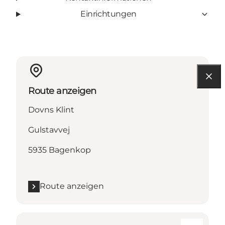
Einrichtungen
Route anzeigen
Dovns Klint
Gulstavvej
5935 Bagenkop
Route anzeigen