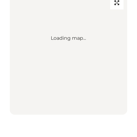
Loading map...