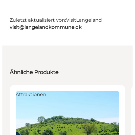
Zuletzt aktualisiert von:
VisitLangeland
visit@langelandkommune.dk
Ähnliche Produkte
Attraktionen