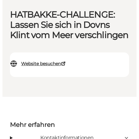
HATBAKKE-CHALLENGE:
Lassen Sie sich in Dovns
Klint vom Meer verschlingen
Website besuchen
Mehr erfahren
Kontaktinformationen