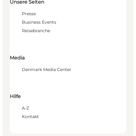
Unsere Seiten
Presse
Business Events
Reisebranche
Media
Denmark Media Center
Hilfe
A-Z
Kontakt