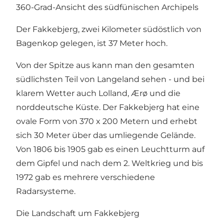
360-Grad-Ansicht des südfünischen Archipels
Der Fakkebjerg, zwei Kilometer südöstlich von
Bagenkop gelegen, ist 37 Meter hoch.
Von der Spitze aus kann man den gesamten
südlichsten Teil von Langeland sehen - und bei
klarem Wetter auch Lolland, Ærø und die
norddeutsche Küste. Der Fakkebjerg hat eine
ovale Form von 370 x 200 Metern und erhebt
sich 30 Meter über das umliegende Gelände.
Von 1806 bis 1905 gab es einen Leuchtturm auf
dem Gipfel und nach dem 2. Weltkrieg und bis
1972 gab es mehrere verschiedene
Radarsysteme.
Die Landschaft um Fakkebjerg