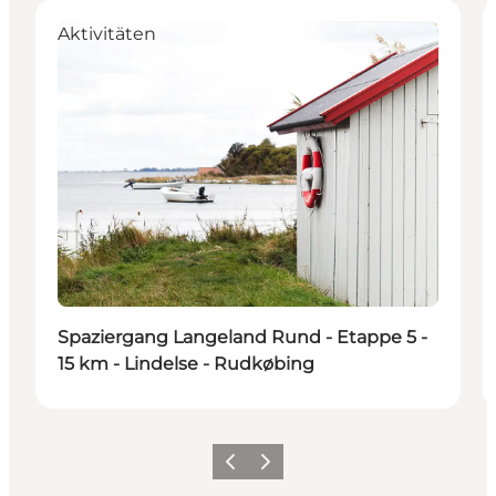
Aktivitäten
Spaziergang Langeland Rund - Etappe 5 -
15 km - Lindelse - Rudkøbing
Zurück
Weiter