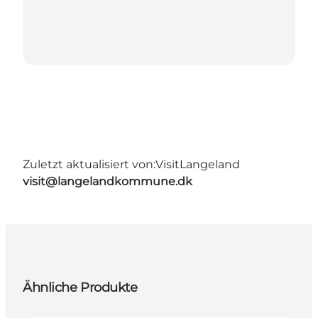
Zuletzt aktualisiert von:
VisitLangeland
visit@langelandkommune.dk
Ähnliche Produkte