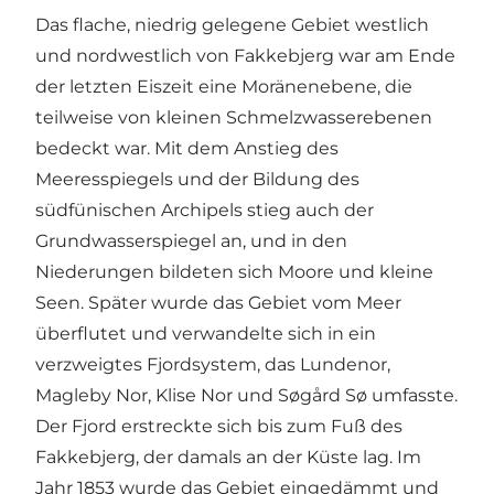
Das flache, niedrig gelegene Gebiet westlich
und nordwestlich von Fakkebjerg war am Ende
der letzten Eiszeit eine Moränenebene, die
teilweise von kleinen Schmelzwasserebenen
bedeckt war. Mit dem Anstieg des
Meeresspiegels und der Bildung des
südfünischen Archipels stieg auch der
Grundwasserspiegel an, und in den
Niederungen bildeten sich Moore und kleine
Seen. Später wurde das Gebiet vom Meer
überflutet und verwandelte sich in ein
verzweigtes Fjordsystem, das Lundenor,
Magleby Nor, Klise Nor und Søgård Sø umfasste.
Der Fjord erstreckte sich bis zum Fuß des
Fakkebjerg, der damals an der Küste lag. Im
Jahr 1853 wurde das Gebiet eingedämmt und