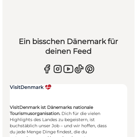
Ein bisschen Dänemark für
deinen Feed
VisitDenmark ist Dänemarks nationale
Tourismusorganisation.
Dich für die vielen
Highlights des Landes zu begeistern, ist
buchstäblich unser Job – und wir hoffen, dass
du jede Menge Dinge findest, die du