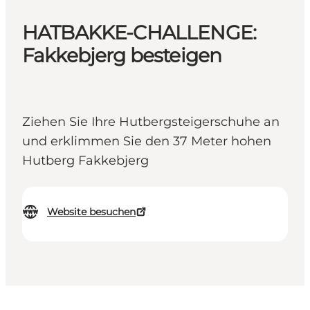
HATBAKKE-CHALLENGE:
Fakkebjerg besteigen
Ziehen Sie Ihre Hutbergsteigerschuhe an
und erklimmen Sie den 37 Meter hohen
Hutberg Fakkebjerg
Website besuchen