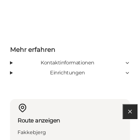
Mehr erfahren
Kontaktinformationen
Einrichtungen
Route anzeigen
Fakkebjerg