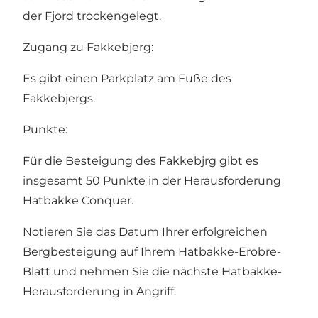
der Fjord trockengelegt.
Zugang zu Fakkebjerg:
Es gibt einen Parkplatz am Fuße des
Fakkebjergs.
Punkte:
Für die Besteigung des Fakkebjrg gibt es
insgesamt 50 Punkte in der Herausforderung
Hatbakke Conquer.
Notieren Sie das Datum Ihrer erfolgreichen
Bergbesteigung auf Ihrem Hatbakke-Erobre-
Blatt und nehmen Sie die nächste Hatbakke-
Herausforderung in Angriff.