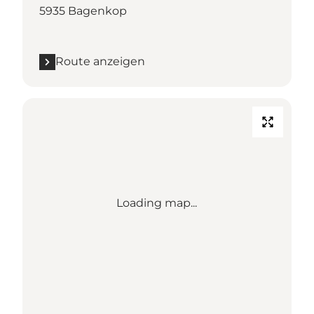
5935 Bagenkop
Route anzeigen
Loading map...