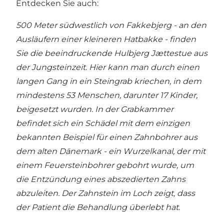
Entdecken Sie auch:
500 Meter südwestlich von Fakkebjerg - an den
Ausläufern einer kleineren Hatbakke - finden
Sie die beeindruckende Hulbjerg Jættestue aus
der Jungsteinzeit.
Hier kann man durch einen
langen Gang in ein Steingrab kriechen, in dem
mindestens 53 Menschen, darunter 17 Kinder,
beigesetzt wurden.
In der Grabkammer
befindet sich ein Schädel mit dem einzigen
bekannten Beispiel für einen Zahnbohrer aus
dem alten Dänemark - ein Wurzelkanal, der mit
einem Feuersteinbohrer gebohrt wurde, um
die Entzündung eines abszedierten Zahns
abzuleiten.
Der Zahnstein im Loch zeigt, dass
der Patient die Behandlung überlebt hat
.