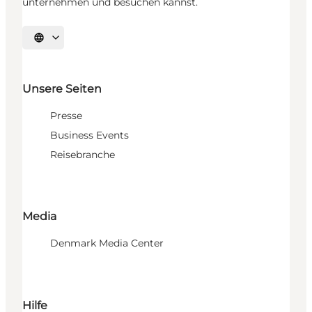
unternehmen und besuchen kannst.
Sprache auswählen
Unsere Seiten
Presse
Business Events
Reisebranche
Media
Denmark Media Center
Hilfe