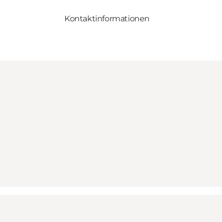
Kontaktinformationen