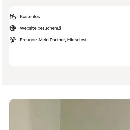
Kostenlos
Website besuchen
Freunde, Mein Partner, Mir selbst