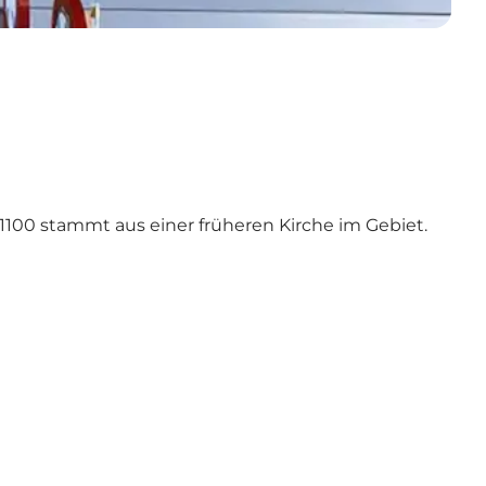
1100 stammt aus einer früheren Kirche im Gebiet.