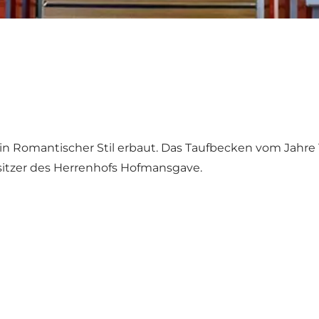
in Romantischer Stil erbaut. Das Taufbecken vom Jahre 
esitzer des Herrenhofs Hofmansgave.