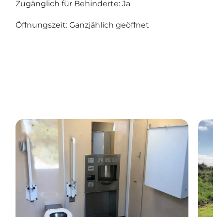
Zugänglich für Behinderte: Ja
Öffnungszeit: Ganzjählich geöffnet