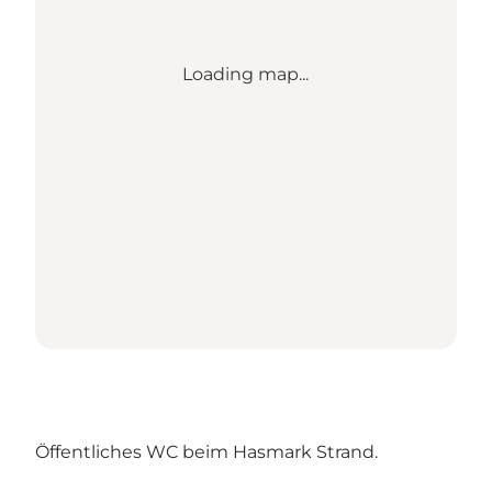
Loading map...
Öffentliches WC beim Hasmark Strand.