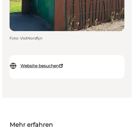
Foto
:
VisitNordfyn
Website besuchen
Mehr erfahren