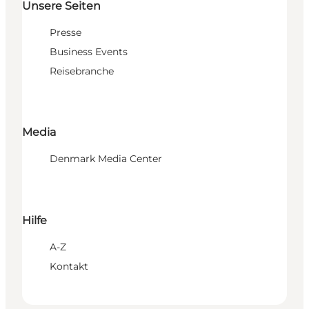
Unsere Seiten
Presse
Business Events
Reisebranche
Media
Denmark Media Center
Hilfe
A-Z
Kontakt