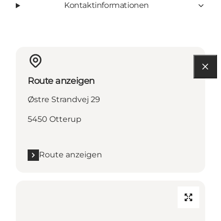
Kontaktinformationen
Route anzeigen
Østre Strandvej 29
5450 Otterup
Route anzeigen