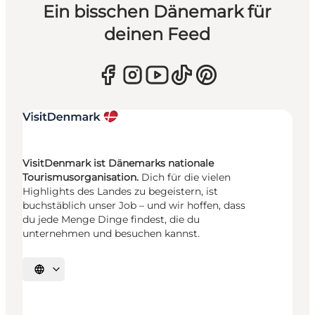
Ein bisschen Dänemark für
deinen Feed
VisitDenmark ist Dänemarks nationale
Tourismusorganisation.
Dich für die vielen
Highlights des Landes zu begeistern, ist
buchstäblich unser Job – und wir hoffen, dass
du jede Menge Dinge findest, die du
unternehmen und besuchen kannst.
Sprache auswählen