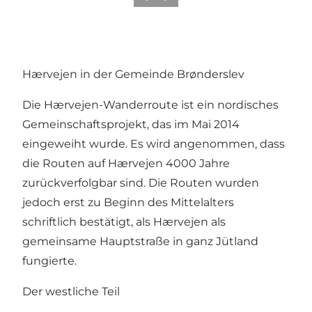
Hærvejen in der Gemeinde Brønderslev
Die
Hærvejen-Wanderroute
ist ein nordisches
Gemeinschaftsprojekt, das im Mai 2014
eingeweiht wurde. Es wird angenommen, dass
die Routen auf Hærvejen 4000 Jahre
zurückverfolgbar sind. Die Routen wurden
jedoch erst zu Beginn des Mittelalters
schriftlich bestätigt, als Hærvejen als
gemeinsame Hauptstraße in ganz Jütland
fungierte.
Der westliche Teil