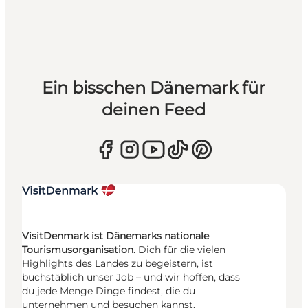
Ein bisschen Dänemark für
deinen Feed
VisitDenmark ist Dänemarks nationale
Tourismusorganisation.
Dich für die vielen
Highlights des Landes zu begeistern, ist
buchstäblich unser Job – und wir hoffen, dass
du jede Menge Dinge findest, die du
unternehmen und besuchen kannst.