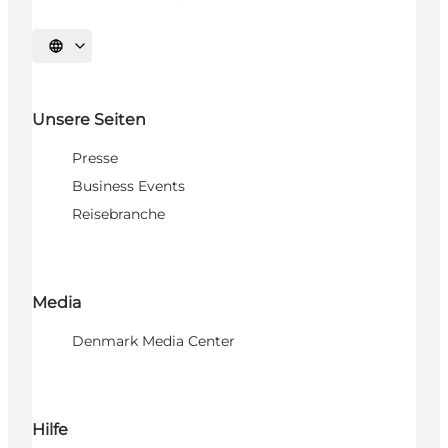
Sprache auswählen
Unsere Seiten
Presse
Business Events
Reisebranche
Media
Denmark Media Center
Hilfe