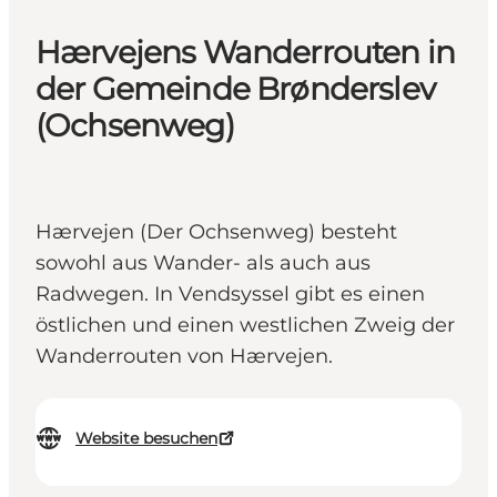
Hærvejens Wanderrouten in
der Gemeinde Brønderslev
(Ochsenweg)
Hærvejen (Der Ochsenweg) besteht
sowohl aus Wander- als auch aus
Radwegen. In Vendsyssel gibt es einen
östlichen und einen westlichen Zweig der
Wanderrouten von Hærvejen.
Website besuchen