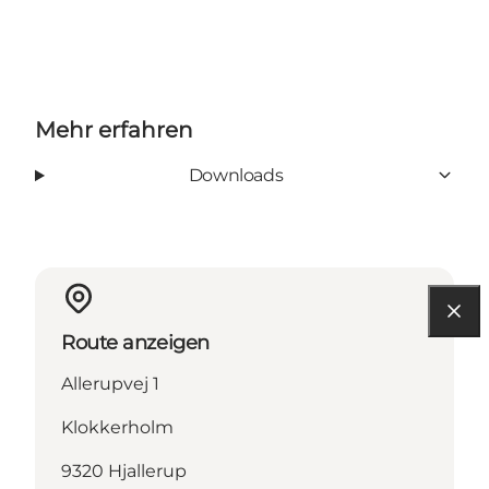
Mehr erfahren
Downloads
Route anzeigen
Allerupvej 1
Klokkerholm
9320 Hjallerup