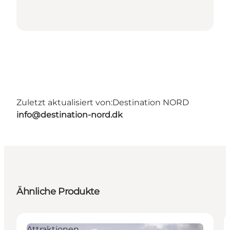
Zuletzt aktualisiert von:
Destination NORD
info@destination-nord.dk
Ähnliche Produkte
Attraktionen