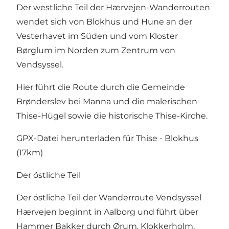
Der westliche Teil der Hærvejen-Wanderrouten
wendet sich von Blokhus und Hune an der
Vesterhavet im Süden und vom Kloster
Børglum im Norden zum Zentrum von
Vendsyssel.
Hier führt die Route durch die Gemeinde
Brønderslev bei Manna und die malerischen
Thise-Hügel
sowie die historische
Thise-Kirche.
GPX-Datei herunterladen für
Thise - Blokhus
(17km)
Der östliche Teil
Der östliche Teil der Wanderroute Vendsyssel
Hærvejen beginnt in Aalborg und führt über
Hammer Bakker durch Ørum, Klokkerholm,