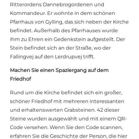
Ritterordens Dannebrogordenen und
Kommandeur. Er wohnte in dem schönen
Pfarrhaus von Gylling, das sich neben der Kirche
befindet. Außerhalb des Pfarrhauses wurde
ihm zu Ehren ein Gedenkstein aufgestellt. Der
Stein befindet sich an der Straße, wo der
Fallingvej auf den Lerdrupvej trifft.
Machen Sie einen Spaziergang auf dem
Friedhof
Rund um die Kirche befindet sich ein großer,
schöner Friedhof mit mehreren interessanten
und erhaltenswerten Grabsteinen. 42 dieser
Steine wurden ausgewählt und mit einem QR-
Code versehen. Wenn Sie den Code scannen,
erfahren Sie die Geschichte der Person, die hier