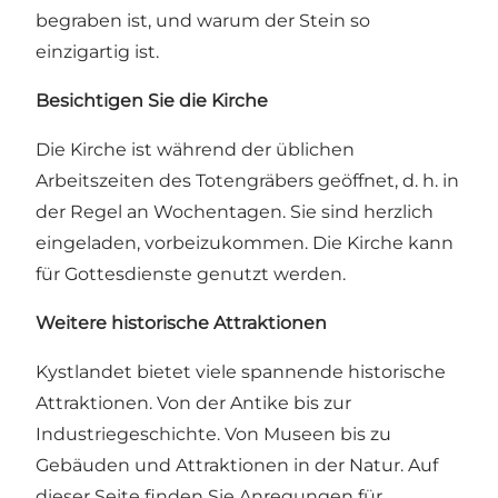
begraben ist, und warum der Stein so
einzigartig ist.
Besichtigen Sie die Kirche
Die Kirche ist während der üblichen
Arbeitszeiten des Totengräbers geöffnet, d. h. in
der Regel an Wochentagen. Sie sind herzlich
eingeladen, vorbeizukommen. Die Kirche kann
für Gottesdienste genutzt werden.
Weitere historische Attraktionen
Kystlandet bietet viele spannende historische
Attraktionen. Von der Antike bis zur
Industriegeschichte. Von Museen bis zu
Gebäuden und Attraktionen in der Natur.
Auf
dieser Seite finden Sie Anregungen für