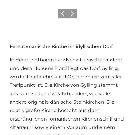
Zurück
Weiter
Eine romanische Kirche im idyllischen Dorf
In der fruchtbaren Landschaft zwischen Odder
und dem Horsens Fjord liegt das Dorf Gylling,
wo die Dorfkirche seit 900 Jahren ein zentraler
Treffpunkt ist. Die Kirche von Gylling stammt
aus dem späten 12. Jahrhundert, wie viele
andere originale dänische Steinkirchen. Die
relativ große Kirche besteht aus dem
ursprünglichen romanischen Kirchenschiff und
Altarraum sowie einem Vorraum und einem