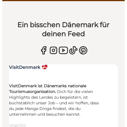
Ein bisschen Dänemark für
deinen Feed
VisitDenmark ist Dänemarks nationale
Tourismusorganisation.
Dich für die vielen
Highlights des Landes zu begeistern, ist
buchstäblich unser Job – und wir hoffen, dass
du jede Menge Dinge findest, die du
unternehmen und besuchen kannst.