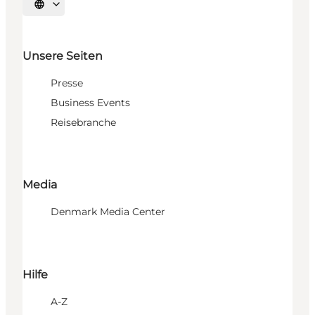
Sprache auswählen
Unsere Seiten
Presse
Business Events
Reisebranche
Media
Denmark Media Center
Hilfe
A-Z