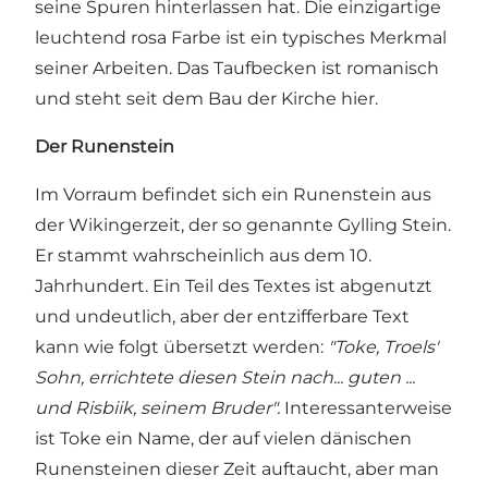
seine Spuren hinterlassen hat. Die einzigartige
leuchtend rosa Farbe ist ein typisches Merkmal
seiner Arbeiten. Das Taufbecken ist romanisch
und steht seit dem Bau der Kirche hier.
Der Runenstein
Im Vorraum befindet sich ein Runenstein aus
der Wikingerzeit, der so genannte Gylling Stein.
Er stammt wahrscheinlich aus dem 10.
Jahrhundert. Ein Teil des Textes ist abgenutzt
und undeutlich, aber der entzifferbare Text
kann wie folgt übersetzt werden:
"Toke, Troels'
Sohn, errichtete diesen Stein nach... guten ...
und Risbiik, seinem Bruder".
Interessanterweise
ist Toke ein Name, der auf vielen dänischen
Runensteinen dieser Zeit auftaucht, aber man