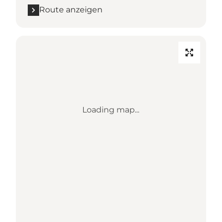
Route anzeigen
Loading map...