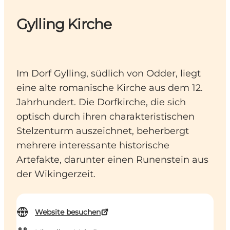
Gylling Kirche
Im Dorf Gylling, südlich von Odder, liegt
eine alte romanische Kirche aus dem 12.
Jahrhundert. Die Dorfkirche, die sich
optisch durch ihren charakteristischen
Stelzenturm auszeichnet, beherbergt
mehrere interessante historische
Artefakte, darunter einen Runenstein aus
der Wikingerzeit.
Website besuchen