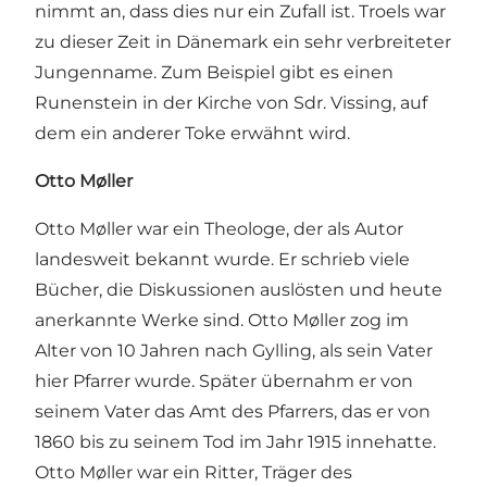
nimmt an, dass dies nur ein Zufall ist. Troels war
zu dieser Zeit in Dänemark ein sehr verbreiteter
Jungenname. Zum Beispiel gibt es einen
Runenstein in
der Kirche von Sdr. Vissing
, auf
dem ein anderer Toke erwähnt wird.
Otto Møller
Otto Møller war ein Theologe, der als Autor
landesweit bekannt wurde. Er schrieb viele
Bücher, die Diskussionen auslösten und heute
anerkannte Werke sind. Otto Møller zog im
Alter von 10 Jahren nach Gylling, als sein Vater
hier Pfarrer wurde. Später übernahm er von
seinem Vater das Amt des Pfarrers, das er von
1860 bis zu seinem Tod im Jahr 1915 innehatte.
Otto Møller war ein Ritter, Träger des