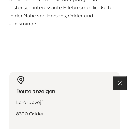
historisch interessante Erlebnismöglichkeiten
in der Nähe von Horsens, Odder und
Juelsminde.
Route anzeigen
Lerdrupvej 1
8300 Odder