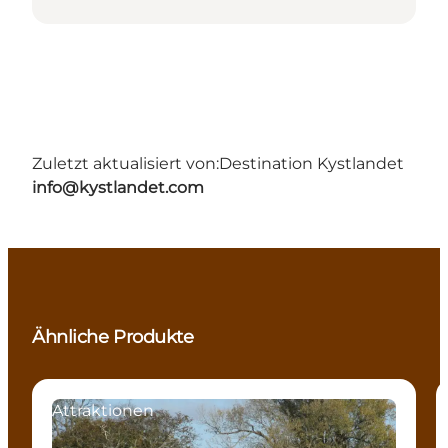
Zuletzt aktualisiert von:
Destination Kystlandet
info@kystlandet.com
Ähnliche Produkte
Attraktionen