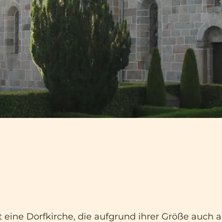
 eine Dorfkirche, die aufgrund ihrer Größe auch