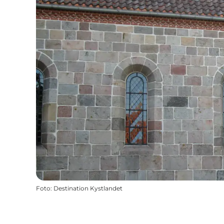
Foto
:
Destination Kystlandet