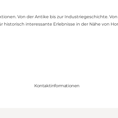
aktionen. Von der Antike bis zur Industriegeschichte. V
ür historisch interessante Erlebnisse in der Nähe von H
Kontaktinformationen