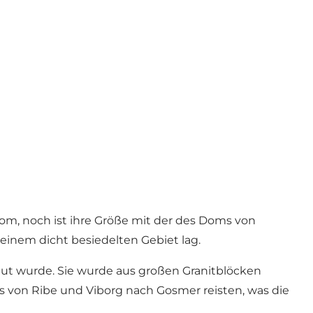
om, noch ist ihre Größe mit der des Doms von
 einem dicht besiedelten Gebiet lag.
aut wurde. Sie wurde aus großen Granitblöcken
 von Ribe und Viborg nach Gosmer reisten, was die