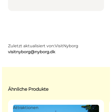
Zuletzt aktualisiert von:
VisitNyborg
visitnyborg@nyborg.dk
Ähnliche Produkte
Attraktionen