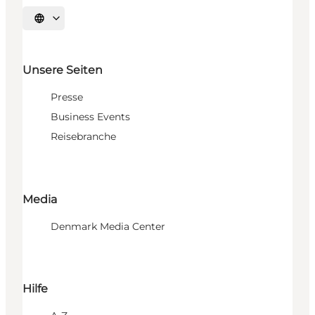
Sprache auswählen
Unsere Seiten
Presse
Business Events
Reisebranche
Media
Denmark Media Center
Hilfe