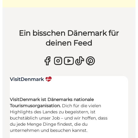
Ein bisschen Dänemark für
deinen Feed
VisitDenmark ist Dänemarks nationale
Tourismusorganisation.
Dich für die vielen
Highlights des Landes zu begeistern, ist
buchstäblich unser Job – und wir hoffen, dass
du jede Menge Dinge findest, die du
unternehmen und besuchen kannst.