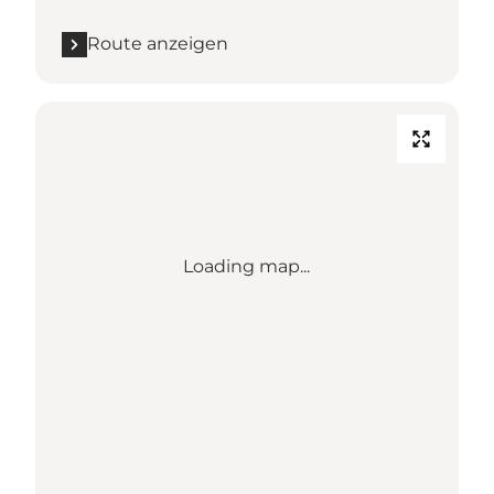
Route anzeigen
Loading map...