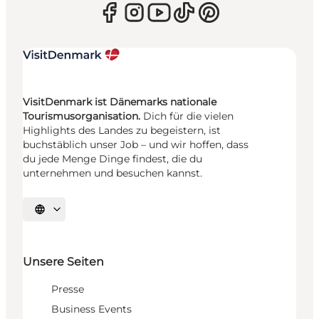
VisitDenmark ist Dänemarks nationale
Tourismusorganisation.
Dich für die vielen
Highlights des Landes zu begeistern, ist
buchstäblich unser Job – und wir hoffen, dass
du jede Menge Dinge findest, die du
unternehmen und besuchen kannst.
Sprache auswählen
Unsere Seiten
Presse
Business Events