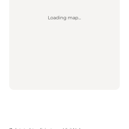
Loading map...