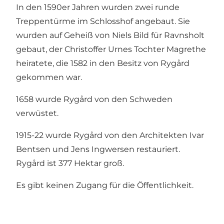
In den 1590er Jahren wurden zwei runde
Treppentürme im Schlosshof angebaut. Sie
wurden auf Geheiß von Niels Bild für Ravnsholt
gebaut, der Christoffer Urnes Tochter Magrethe
heiratete, die 1582 in den Besitz von Rygård
gekommen war.
1658 wurde Rygård von den Schweden
verwüstet.
1915-22 wurde Rygård von den Architekten Ivar
Bentsen und Jens Ingwersen restauriert.
Rygård ist 377 Hektar groß.
Es gibt keinen Zugang für die Öffentlichkeit.