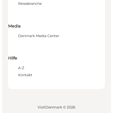
Reisebranche
Media
Denmark Media Center
Hilfe
A-Z
Kontakt
VisitDenmark ©
2026