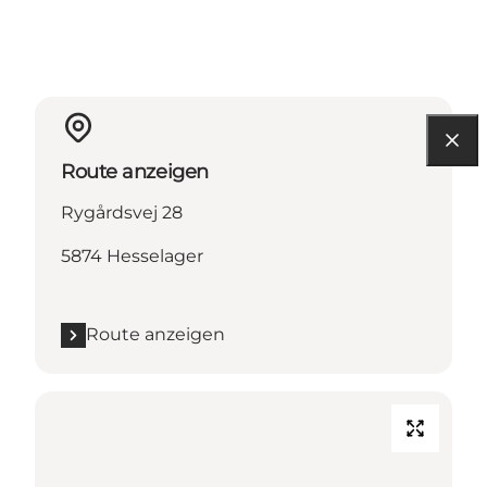
Route anzeigen
Rygårdsvej 28
5874 Hesselager
Route anzeigen