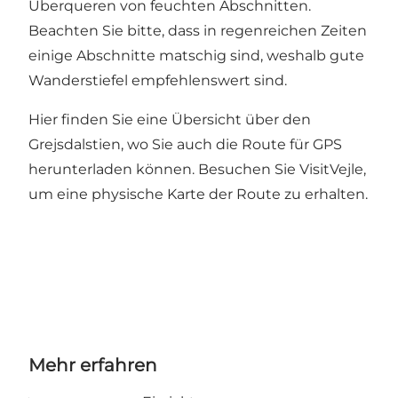
Überqueren von feuchten Abschnitten.
Beachten Sie bitte, dass in regenreichen Zeiten
einige Abschnitte matschig sind, weshalb gute
Wanderstiefel empfehlenswert sind.
Hier finden Sie eine
Übersicht über den
Grejsdalstien
, wo Sie auch die Route für GPS
herunterladen können. Besuchen Sie VisitVejle,
um eine physische Karte der Route zu erhalten.
Mehr erfahren