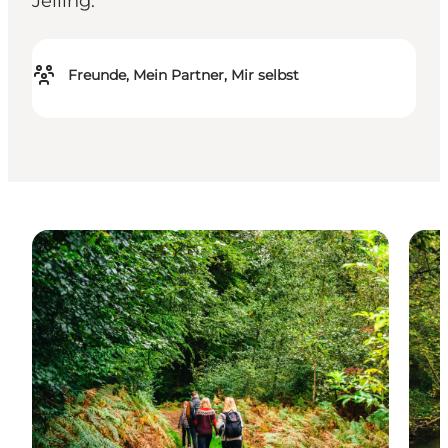
Jelling.
Freunde, Mein Partner, Mir selbst