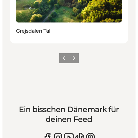
Grejsdalen Tal
Zurück
Weiter
Ein bisschen Dänemark für
deinen Feed