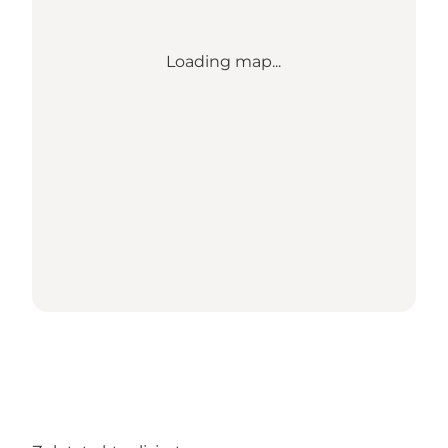
Loading map...