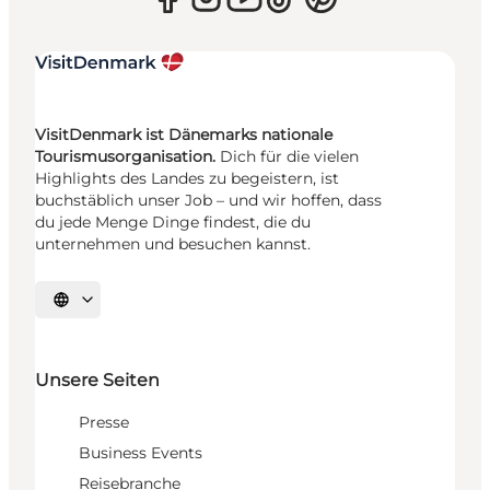
VisitDenmark ist Dänemarks nationale
Tourismusorganisation.
Dich für die vielen
Highlights des Landes zu begeistern, ist
buchstäblich unser Job – und wir hoffen, dass
du jede Menge Dinge findest, die du
unternehmen und besuchen kannst.
Sprache auswählen
Unsere Seiten
Presse
Business Events
Reisebranche