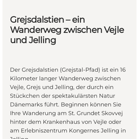
Grejsdalstien – ein
Wanderweg zwischen Vejle
und Jelling
Der Grejsdalstien (Grejstal-Pfad) ist ein 16
Kilometer langer Wanderweg zwischen
Vejle, Grejs und Jelling, der durch ein
Stückchen der spektakulärsten Natur
Dänemarks führt. Beginnen können Sie
Ihre Wanderung am St. Grundet Skovvej
hinter dem Krankenhaus von Vejle oder
am Erlebniszentrum Kongernes Jelling in