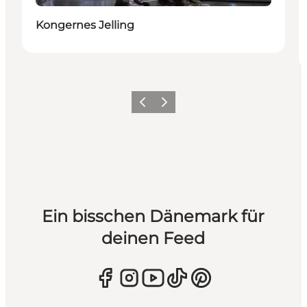
Kongernes Jelling
Zurück
Weiter
Ein bisschen Dänemark für
deinen Feed