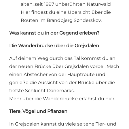
alten, seit 1997 unberührten Naturwald
Hier findest du eine Übersicht über die
Routen im Brandbjerg Sønderskov.
Was kannst du in der Gegend erleben?
Die Wanderbrücke über die Grejsdalen
Auf deinem Weg durch das Tal kommst du an
der neuen Brücke über Grejsdalen vorbei. Mach
einen Abstecher von der Hauptroute und
genieße die Aussicht von der Brücke über die
tiefste Schlucht Dänemarks.
Mehr über die Wanderbrücke erfährst du hier.
Tiere, Vögel und Pflanzen
In Grejsdalen kannst du viele seltene Tier- und