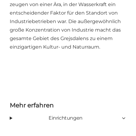
zeugen von einer Ära, in der Wasserkraft ein
entscheidender Faktor für den Standort von
Industriebetrieben war. Die außergewöhnlich
große Konzentration von Industrie macht das
gesamte Gebiet des Grejsdalens zu einem
einzigartigen Kultur- und Naturraum.
Mehr erfahren
Einrichtungen