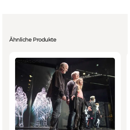
Ähnliche Produkte
Attraktionen
Nachhaltig