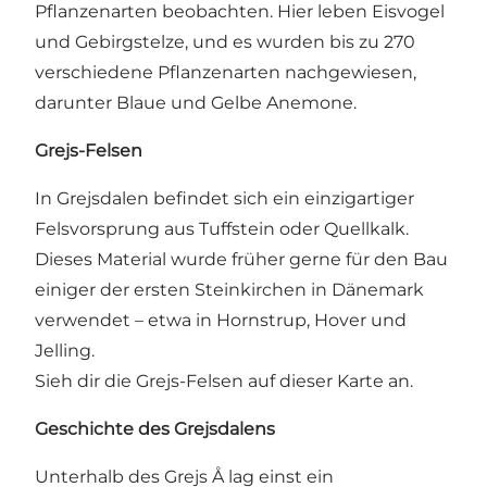
Pflanzenarten beobachten. Hier leben Eisvogel
und Gebirgstelze, und es wurden bis zu 270
verschiedene Pflanzenarten nachgewiesen,
darunter Blaue und Gelbe Anemone.
Grejs-Felsen
In Grejsdalen befindet sich ein einzigartiger
Felsvorsprung aus Tuffstein oder Quellkalk.
Dieses Material wurde früher gerne für den Bau
einiger der ersten Steinkirchen in Dänemark
verwendet – etwa in Hornstrup, Hover und
Jelling.
Sieh dir die Grejs-Felsen auf dieser Karte an.
Geschichte des Grejsdalens
Unterhalb des Grejs Å lag einst ein