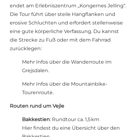
endet am Erlebniszentrum „Kongernes Jelling“.
Die Tour führt über steile Hangflanken und
erosive Schluchten und erfordert stellenweise
eine gute körperliche Verfassung. Du kannst
die Strecke zu Fuß oder mit dem Fahrrad
zurücklegen:
Mehr Infos über die Wanderroute im
Grejsdalen.
Mehr Infos über die Mountainbike-
Tourenroute.
Routen rund um Vejle
Bakkestien
: Rundtour ca. 1,5 km
Hier findest du eine Übersicht über den
Bakkestien.