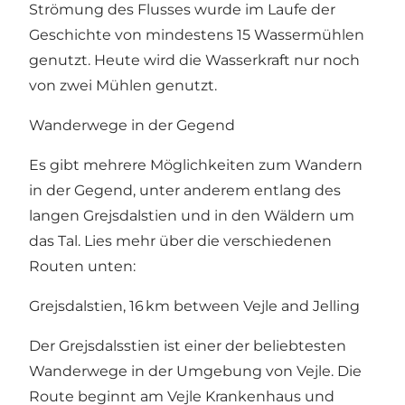
Strömung des Flusses wurde im Laufe der
Geschichte von mindestens 15 Wassermühlen
genutzt. Heute wird die Wasserkraft nur noch
von zwei Mühlen genutzt.
Wanderwege in der Gegend
Es gibt mehrere Möglichkeiten zum Wandern
in der Gegend, unter anderem entlang des
langen Grejsdalstien und in den Wäldern um
das Tal. Lies mehr über die verschiedenen
Routen unten:
Grejsdalstien, 16 km between Vejle and Jelling
Der Grejsdalsstien ist einer der beliebtesten
Wanderwege in der Umgebung von Vejle. Die
Route beginnt am Vejle Krankenhaus und