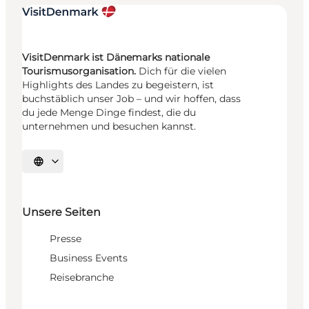
VisitDenmark ist Dänemarks nationale
Tourismusorganisation.
Dich für die vielen
Highlights des Landes zu begeistern, ist
buchstäblich unser Job – und wir hoffen, dass
du jede Menge Dinge findest, die du
unternehmen und besuchen kannst.
Sprache auswählen
Unsere Seiten
Presse
Business Events
Reisebranche