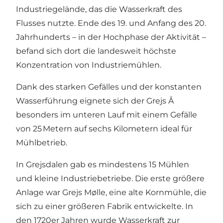
Industriegelände, das die Wasserkraft des
Flusses nutzte. Ende des 19. und Anfang des 20.
Jahrhunderts – in der Hochphase der Aktivität –
befand sich dort die landesweit höchste
Konzentration von Industriemühlen.
Dank des starken Gefälles und der konstanten
Wasserführung eignete sich der Grejs Å
besonders im unteren Lauf mit einem Gefälle
von 25 Metern auf sechs Kilometern ideal für
Mühlbetrieb.
In Grejsdalen gab es mindestens 15 Mühlen
und kleine Industriebetriebe. Die erste größere
Anlage war Grejs Mølle, eine alte Kornmühle, die
sich zu einer größeren Fabrik entwickelte. In
den 1720er Jahren wurde Wasserkraft zur