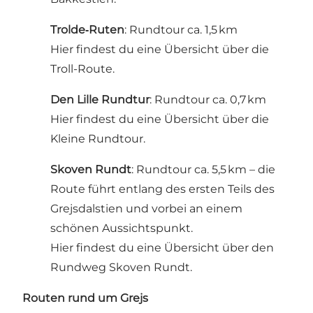
Trolde‑Ruten
: Rundtour ca. 1,5 km
Hier findest du eine Übersicht über die
Troll-Route.
Den Lille Rundtur
: Rundtour ca. 0,7 km
Hier findest du eine Übersicht über die
Kleine Rundtour.
Skoven Rundt
: Rundtour ca. 5,5 km – die
Route führt entlang des ersten Teils des
Grejsdalstien und vorbei an einem
schönen Aussichtspunkt.
Hier findest du eine Übersicht über den
Rundweg Skoven Rundt.
Routen rund um Grejs