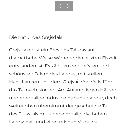
Zurück
Weiter
Die Natur des Grejsdals
Grejsdalen ist ein Erosions Tal, das auf
dramatische Weise während der letzten Eiszeit
entstanden ist. Es zählt zu den tiefsten und
schönsten Tälern des Landes, mit steilen
Hangflanken und dem Grejs Å. Von Vejle führt
das Tal nach Norden. Am Anfang liegen Häuser
und ehemalige Industrie nebeneinander, doch
weiter oben übernimmt der geschützte Teil
des Flusstals mit einer einmalig idyllischen
Landschaft und einer reichen Vogelwelt.