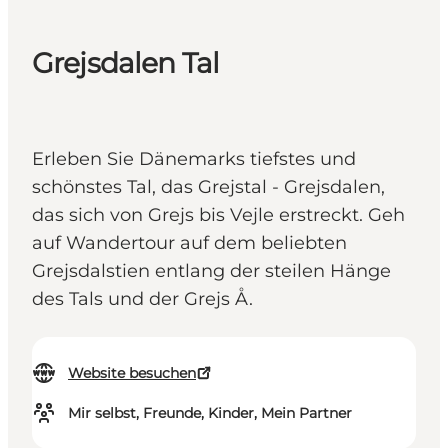
Grejsdalen Tal
Erleben Sie Dänemarks tiefstes und
schönstes Tal, das Grejstal - Grejsdalen,
das sich von Grejs bis Vejle erstreckt. Geh
auf Wandertour auf dem beliebten
Grejsdalstien entlang der steilen Hänge
des Tals und der Grejs Å.
Website besuchen
Mir selbst, Freunde, Kinder, Mein Partner