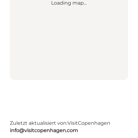
Loading map...
Zuletzt aktualisiert von:
VisitCopenhagen
info@visitcopenhagen.com