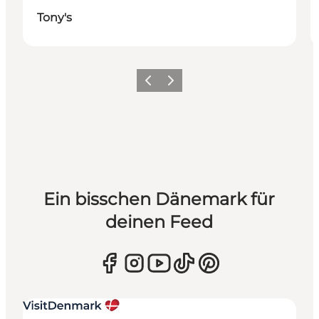
Tony's
Zurück
Weiter
Ein bisschen Dänemark für
deinen Feed