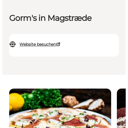
Gorm's in Magstræde
Website besuchen