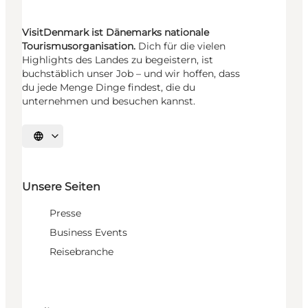
VisitDenmark ist Dänemarks nationale
Tourismusorganisation.
Dich für die vielen
Highlights des Landes zu begeistern, ist
buchstäblich unser Job – und wir hoffen, dass
du jede Menge Dinge findest, die du
unternehmen und besuchen kannst.
Sprache auswählen
Unsere Seiten
Presse
Business Events
Reisebranche