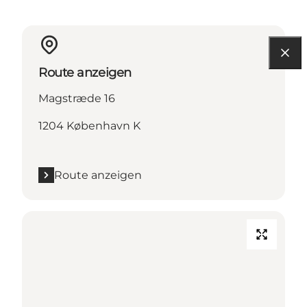
Route anzeigen
Magstræde 16
1204 København K
Route anzeigen