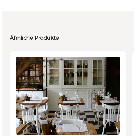
Ähnliche Produkte
Restaurants