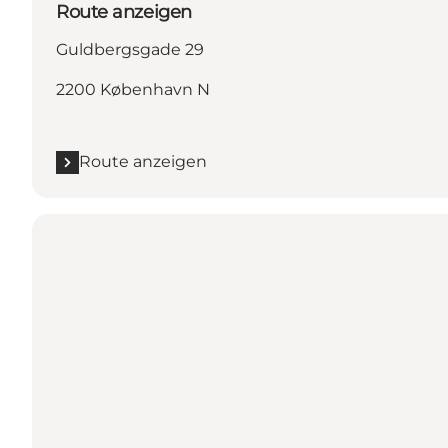
Route anzeigen
Guldbergsgade 29
2200 København N
Route anzeigen