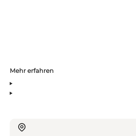
Mehr erfahren