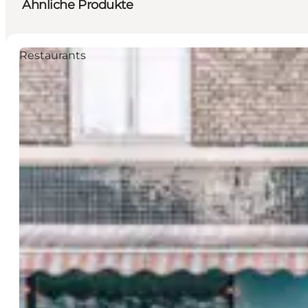
Ähnliche Produkte
Restaurants