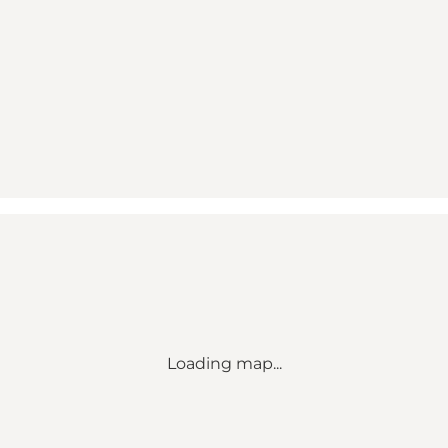
Loading map...