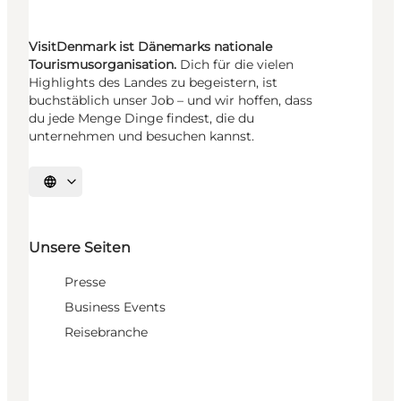
VisitDenmark ist Dänemarks nationale
Tourismusorganisation.
Dich für die vielen
Highlights des Landes zu begeistern, ist
buchstäblich unser Job – und wir hoffen, dass
du jede Menge Dinge findest, die du
unternehmen und besuchen kannst.
Sprache auswählen
Unsere Seiten
Presse
Business Events
Reisebranche