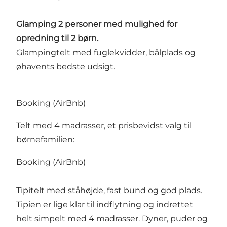
Glamping 2 personer med mulighed for
opredning til 2 børn.
Glampingtelt med fuglekvidder, bålplads og
øhavents bedste udsigt.
Booking (AirBnb)
Telt med 4 madrasser, et prisbevidst valg til
børnefamilien:
Booking (AirBnb)
Tipitelt med ståhøjde, fast bund og god plads.
Tipien er lige klar til indflytning og indrettet
helt simpelt med 4 madrasser. Dyner, puder og