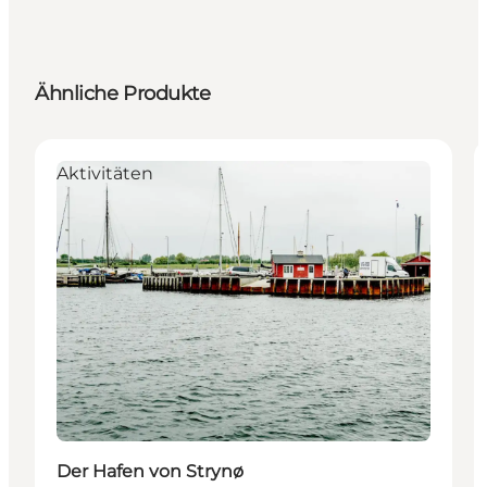
Ähnliche Produkte
Aktivitäten
Der Hafen von Strynø